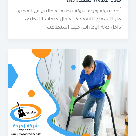
خدمات الفجيرة
/
9 أغسطس، 2026
تُعد شركة زمردة شركة تنظيف مجالس في الفجيرة
من الأسماء اللامعة في مجال خدمات التنظيف
داخل دولة الإمارات، حيث استطاعت