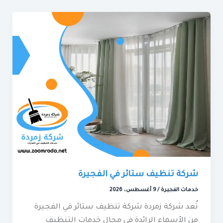
شركة تنظيف ستائر في الفجيرة
خدمات الفجيرة
/
9 أغسطس، 2026
تُعد شركة زمردة شركة تنظيف ستائر في الفجيرة
من الأسماء الرائدة في مجال خدمات التنظيف