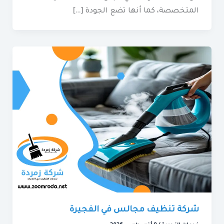
المتخصصة، كما أنها تضع الجودة […]
شركة تنظيف مجالس في الفجيرة