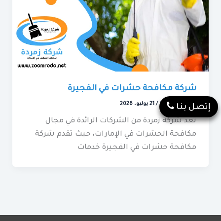
شركة مكافحة حشرات في الفجيرة
خدمات الفجيرة
/
21 يوليو، 2026
إتصل بنا
تُعد شركة زمردة من الشركات الرائدة في مجال
مكافحة الحشرات في الإمارات، حيث تقدم شركة
مكافحة حشرات في الفجيرة خدمات