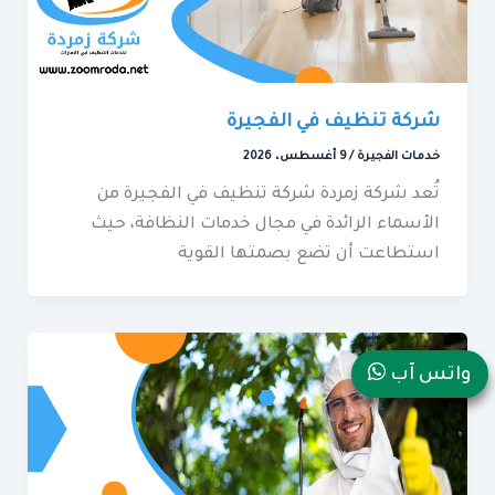
شركة تنظيف في الفجيرة
خدمات الفجيرة
/
9 أغسطس، 2026
تُعد شركة زمردة شركة تنظيف في الفجيرة من
الأسماء الرائدة في مجال خدمات النظافة، حيث
استطاعت أن تضع بصمتها القوية
واتس آب