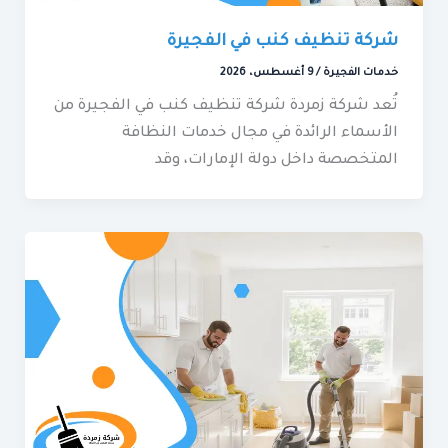
شركة تنظيف كنب في الفجيرة
خدمات الفجيرة
/
9 أغسطس، 2026
تُعد شركة زمردة شركة تنظيف كنب في الفجيرة من
الأسماء الرائدة في مجال خدمات النظافة
المتخصصة داخل دولة الإمارات، وقد