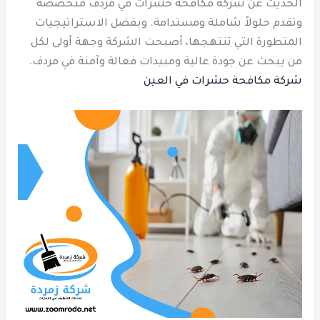
الحديث عن شركة مكافحة حشرات في مردف متخصصة
وتقدم حلولاً شاملة ومستدامة. وبفضل الاستراتيجيات
المتطورة التي تنتهجها، أصبحت الشركة وجهة أولى لكل
من يبحث عن جودة عالية ومبيدات فعالة وآمنة في مردف.
شركة مكافحة حشرات في العين