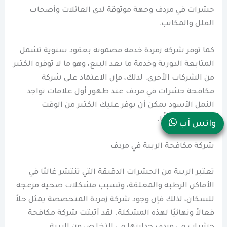
حشرات في مردف وجهة موثوقة لدى العائلات وأصحاب
الفلل والمكاتب.
كما توفر شركة زمردة خدمة مضمونة بعقود سنوية تشمل
المتابعة الدورية وخدمة ما بعد البيع، وهو ما لا توفره الكثير
من الشركات الأخرى. لذلك، فإن الاعتماد على شركة
مكافحة حشرات في مردف عند ظهور أول علامات تواجد
النمل الأسود يمكن أن يوفر عليك الكثير من الوقت
والتكاليف لاحقًا.
واتس آب
شركة مكافحة الربية في مردف
تعتبر الربية من الحشرات الدقيقة التي تنتشر غالبًا في
الأماكن الرطبة والمغلقة، وتسبب مشكلات صحية مزعجة
للسكان، لذلك فإن وجود شركة زمردة المتخصصة يمثل حلاً
فعالاً ونهائيًا لهذه المشكلة. لقد أثبتت شركة مكافحة