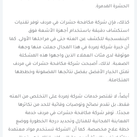
الحشرة المدمرة.
كذلك، فإن شركة مكافحة حشرات في مردف توفر تقنيات
استكشاف دقيقة باستخدام أجهزة الأشعة فوق
البنفسجية للكشف عن العته حتى في مراحلها الأولى. كما
أن خبرة شركة زمردة في هذا المجال جعلت منها وجهة
موثوقة لدى مئات العملاء الذين واجهوا هذه المشكلة
الصعبة. لذلك، أصبحت شركة مكافحة حشرات في مردف
تمثل الخيار الأفضل بفضل نتائجها المضمونة وخططها
المتكاملة.
أيضاً، لا تقتصر خدمات شركة زمردة على التخلص من العته
فقط، بل تقدم نصائح وتوصيات وقائية للحد من تكاثرها
مجددًا. توفر شركة مكافحة حشرات في مردف خدمة
المعاينة المجانية للمنازل وتحديد درجة الخطورة ووضع
خطة علاج مخصصة. كما أن الشركة تستخدم مواد معتمدة