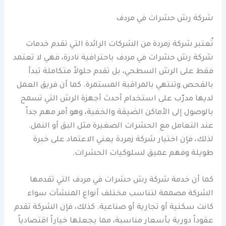
شركة رش حشرات في مردف
تُعتبر شركة زمردة من الشركات الرائدة التي تقدم خدمات
شركة رش حشرات في مردف باحترافية نادرة، فهي لا تعتمد
فقط على الرش السطحي، بل تقدم حلولاً متكاملة تبدأ
بالفحص وتنتهي بالمراقبة المستمرة. كما أن فريق العمل
لديها مدرّب على استخدام أحدث أجهزة الرش التي تسمح
بالوصول إلى الأماكن الضيقة والخفية، وهو أمر مهم جداً
عند التعامل مع الحشرات الصغيرة مثل البق أو النمل.
لذلك، فإن اختيار شركة زمردة يعني الاعتماد على خبرة
طويلة وفهم عميق لسلوكيات الحشرات.
كما أن خدمة شركة رش حشرات في مردف التي تقدمها
الشركة مصممة لتناسب مختلف أنواع المنشآت سواء
كانت سكنية أو تجارية أو صناعية. كذلك، فإن الشركة تقدم
عقوداً دورية بأسعار مناسبة، مما يجعلها خياراً اقتصادياً