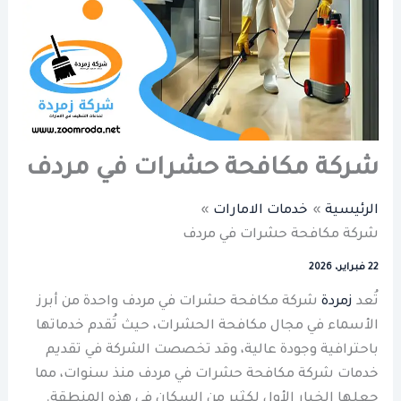
شركة مكافحة حشرات في مردف
الرئيسية
خدمات الامارات
شركة مكافحة حشرات في مردف
22 فبراير، 2026
تُعد
زمردة
شركة مكافحة حشرات في مردف واحدة من أبرز
الأسماء في مجال مكافحة الحشرات، حيث تُقدم خدماتها
باحترافية وجودة عالية، وقد تخصصت الشركة في تقديم
خدمات شركة مكافحة حشرات في مردف منذ سنوات، مما
جعلها الخيار الأول لكثير من السكان في هذه المنطقة.