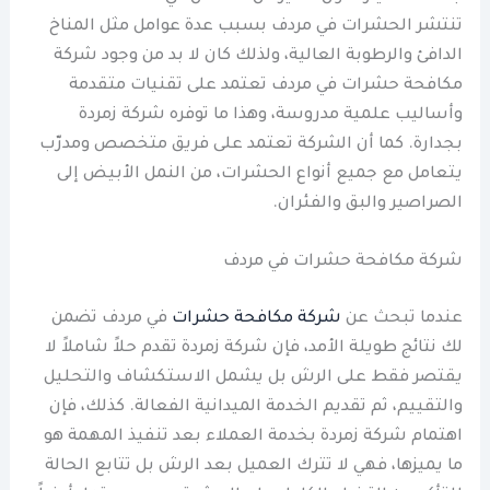
تنتشر الحشرات في مردف بسبب عدة عوامل مثل المناخ
الدافئ والرطوبة العالية، ولذلك كان لا بد من وجود شركة
مكافحة حشرات في مردف تعتمد على تقنيات متقدمة
وأساليب علمية مدروسة، وهذا ما توفره شركة زمردة
بجدارة. كما أن الشركة تعتمد على فريق متخصص ومدرّب
يتعامل مع جميع أنواع الحشرات، من النمل الأبيض إلى
الصراصير والبق والفئران.
شركة مكافحة حشرات في مردف
عندما تبحث عن
شركة مكافحة حشرات
في مردف تضمن
لك نتائج طويلة الأمد، فإن شركة زمردة تقدم حلاً شاملاً لا
يقتصر فقط على الرش بل يشمل الاستكشاف والتحليل
والتقييم، ثم تقديم الخدمة الميدانية الفعالة. كذلك، فإن
اهتمام شركة زمردة بخدمة العملاء بعد تنفيذ المهمة هو
ما يميزها، فهي لا تترك العميل بعد الرش بل تتابع الحالة