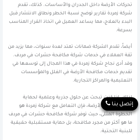
تحركات الأرضة داخل الجدران والأساسات. كذلك، تقدم
شركة زمردة تقارير توضح نسبة الخطر ونطاق الانتشار قبل
البدء بالعلاج، مما يساعد العميل في اتخاذ القرار المناسب
بسرعة.
أيضاً، تقدم الشركة ضمانات تمتد لعدة سنوات، مما يزيد من
ثقة العملاء في خدمات شركة مكافحة حشرات في مردف.
وقد أدى نجاح شركة زمردة في هذا المجال إلى توسعها في
تقديم خدمات مكافحة الأرضة في الفلل والمؤسسات
التعليمية والمراكز التجارية.
لذلك، إذا كنت تبحث عن حلول جذرية وعلمية لحماية
إتصل بنا
ممتلكاتك من الأرضة، فإن التعامل مع شركة زمردة هو
الخطوة المثلى، حيث توفر شركة مكافحة حشرات في مردف
ما هو أكثر من مجرد مكافحة، بل حماية مستقبلية حقيقية
للبنية التحتية.