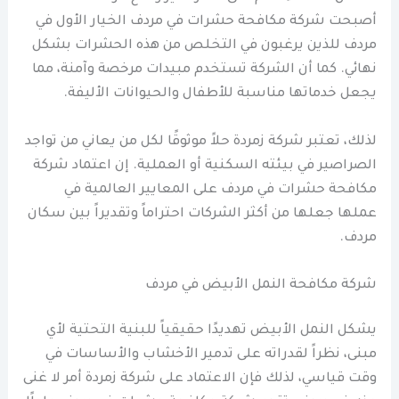
أصبحت شركة مكافحة حشرات في مردف الخيار الأول في
مردف للذين يرغبون في التخلص من هذه الحشرات بشكل
نهائي. كما أن الشركة تستخدم مبيدات مرخصة وآمنة، مما
يجعل خدماتها مناسبة للأطفال والحيوانات الأليفة.
لذلك، تعتبر شركة زمردة حلاً موثوقًا لكل من يعاني من تواجد
الصراصير في بيئته السكنية أو العملية. إن اعتماد شركة
مكافحة حشرات في مردف على المعايير العالمية في
عملها جعلها من أكثر الشركات احتراماً وتقديراً بين سكان
مردف.
شركة مكافحة النمل الأبيض في مردف
يشكل النمل الأبيض تهديدًا حقيقياً للبنية التحتية لأي
مبنى، نظراً لقدراته على تدمير الأخشاب والأساسات في
وقت قياسي، لذلك فإن الاعتماد على شركة زمردة أمر لا غنى