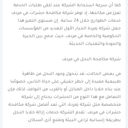
كما أن سرعة استجابة الشركة عند تلقي طلبات الخدمة
تعزز من مكانتها، إذ توفر شركة مكافحة حشرات في مردف
خدمات الطوارئ خلال 24 ساعة. إن مستوى التميز هذا
جعل شركة زمردة الخيار الأول للعديد من المؤسسات
الحكومية والخاصة في مردف، حيث تدمج بين الخبرة
والجودة والتقنيات الحديثة.
شركة مكافحة النحل في مردف
في بعض الحالات، قد يتحول وجود النحل من ظاهرة
طبيعية مفيدة إلى خطر حقيقي على حياة الناس، خصوصًا
عند بناء خلايا داخل المنازل أو بالقرب من النوافذ، لذلك فإن
التعامل مع هذا النوع من الحشرات يحتاج إلى شركة
متخصصة مثل شركة زمردة، التي تعد أفضل شركة مكافحة
حشرات في مردف. تقدم الشركة خدمات إزالة خلايا النحل
بطريقة إنسانية تراعي البيئة وتمنع أذى السكان.