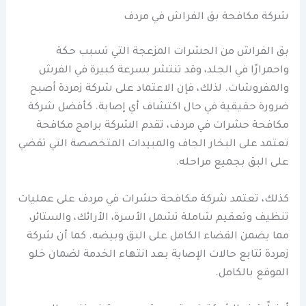
شركة مكافحة بق الفراش في مردف
بق الفراش من الحشرات المزعجة التي تسبب حكة
واحمرارًا في الجلد، وقد تنتشر بسرعة كبيرة في الفرش
والمفروشات. لذلك، فإن الاعتماد على شركة زمردة أصبح
ضرورة حقيقية في حال اكتشاف أي إصابة. كأفضل شركة
مكافحة حشرات في مردف، تقدم الشركة برامج مكافحة
تعتمد على البخار الجاف والمبيدات المتخصصة التي تقضي
على البق بجميع مراحله.
كذلك، تعتمد شركة مكافحة حشرات في مردف على عمليات
تنظيف وتعقيم شاملة تشمل الأسرة، الأرائك، والستائر،
مما يضمن القضاء الكامل على البق وبيضه. كما أن شركة
زمردة تتابع حالات الإصابة بعد انتهاء الخدمة لضمان خلو
الموقع بالكامل.