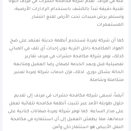
عنه في مردف. تقدم شركة مكافحة حشرات في مردف حلولًا
تقنية دقيقة تبدأ بالكشف باستخدام الرادارات الأرضية،
وتستمر برش مبيدات تحت الأرض لمنع انتشار
المستعمرات.
كما أن شركة زمردة تستخدم أنظمة حديثة تعتمد على ضخ
المواد المكافحة داخل التربة دون إحداث أي تلف في المباني.
كذلك، توفر شركة مكافحة حشرات في مردف تقارير
تفصيلية قبل وبعد الخدمة لضمان رضا العميل ومتابعة
الحالة بشكل دوري. لذلك، فإن خدمات شركة زمردة تعتبر
متكاملة وشاملة.
أيضاً، تسعى شركة مكافحة حشرات في مردف إلى تقديم
حلول طويلة الأمد عبر تثبيت أنظمة مكافحة تلقائية تعمل
على مدار الساعة. كما توفر شركة زمردة ضمانات كتابية على
خدماتها، مما يطمئن العميل إلى أن استثماره في مكافحة
النمل الأبيض هو استثمار ذكي وآمن.