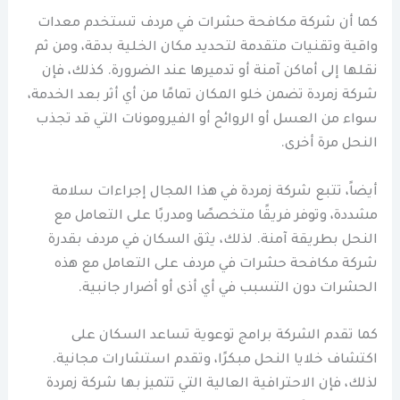
كما أن شركة مكافحة حشرات في مردف تستخدم معدات
واقية وتقنيات متقدمة لتحديد مكان الخلية بدقة، ومن ثم
نقلها إلى أماكن آمنة أو تدميرها عند الضرورة. كذلك، فإن
شركة زمردة تضمن خلو المكان تمامًا من أي أثر بعد الخدمة،
سواء من العسل أو الروائح أو الفيرومونات التي قد تجذب
النحل مرة أخرى.
أيضاً، تتبع شركة زمردة في هذا المجال إجراءات سلامة
مشددة، وتوفر فريقًا متخصصًا ومدربًا على التعامل مع
النحل بطريقة آمنة. لذلك، يثق السكان في مردف بقدرة
شركة مكافحة حشرات في مردف على التعامل مع هذه
الحشرات دون التسبب في أي أذى أو أضرار جانبية.
كما تقدم الشركة برامج توعوية تساعد السكان على
اكتشاف خلايا النحل مبكرًا، وتقدم استشارات مجانية.
لذلك، فإن الاحترافية العالية التي تتميز بها شركة زمردة