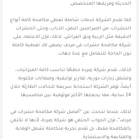
الحديثة وفريقها المتخصص.
كما تقدم الشركة خدمات شاملة تغطي مكافحة كافة أنواع
الحشرات: من الصراصير، النمل، الذباب، وحتى الحشرات
الدقيقة مثل الربية وبق الفراش. لذلك، فإن الاعتماد على
شركة مكافحة حشرات في مردف يضمن لك تغطية كاملة
دون الحاجة للتعامل مع عدة جهات.
كذلك، تقدم شركة زمردة خططًا تناسب كافة الميزانيات،
وتشمل زيارات دورية، تقارير توثيقية، وضمانات مكتوبة.
أيضاً، توفر الشركة استجابة سريعة للحالات الطارئة خلال
24 ساعة، مما يجعلها الأكثر موثوقية بين منافسيها.
لذلك، عندما نتحدث عن “أفضل شركة مكافحة حشرات في
مردف”، فإن الجواب الحتمي هو شركة زمردة، لأنها لا تكتفي
بالمكافحة فقط، بل تقدم تجربة متكاملة تشمل الوقاية
والمتابعة والاستشارة.