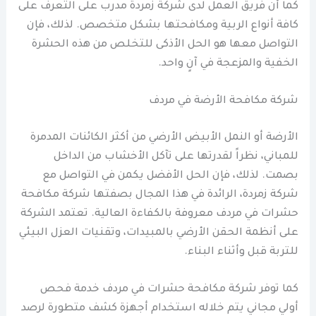
كما أن فريق العمل لدى شركة زمردة مدرب على التعرف على
كافة أنواع الربية ومكافحتها بشكل متخصص. لذلك، فإن
التواصل معها هو الحل الأذكى للتخلص من هذه الحشرة
الخفية والمزعجة في آنٍ واحد.
شركة مكافحة الأرضة في مردف
الأرضة أو النمل الأبيض الأرضي من أكثر الكائنات المدمرة
للمباني، نظراً لقدرتها على تآكل الأخشاب من الداخل
بصمت. لذلك، فإن الحل الأفضل يكمن في التواصل مع
شركة زمردة، الرائدة في هذا المجال بصفتها شركة مكافحة
حشرات في مردف معروفة بالكفاءة العالية. تعتمد الشركة
على أنظمة الحقن الأرضي بالمبيدات، وتقنيات العزل البيئي
للتربة قبل وأثناء البناء.
كما توفر شركة مكافحة حشرات في مردف خدمة فحص
أولي مجاني يتم خلاله استخدام أجهزة كشف متطورة لرصد