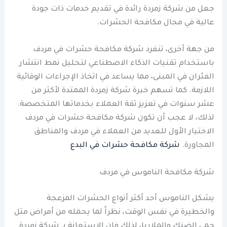
جعل من شركة زمردة رائدة في تقديم خدمات ذات جودة
عالية في مجال مكافحة الحشرات.
من جهة أخرى، تنفرد شركة مكافحة حشرات في مردف
باستخدام تقنيات الذكاء الاصطناعي لتحليل نمط انتشار
الفئران في المبنى، مما يساعد في اتخاذ الإجراءات الوقائية
اللازمة. كما تسهم خبرة شركة زمردة الممتدة لأكثر من
عشر سنوات في تعزيز ثقة العملاء بخدماتها المتخصصة.
لذلك، لا عجب أن تكون شركة مكافحة حشرات في مردف
الاختيار الأول للعديد من العملاء في مردف والمناطق
المجاورة.
شركة مكافحة حشرات في البدع
شركة مكافحة الناموس في مردف
يشكل الناموس أحد أكثر أنواع الحشرات المزعجة
والخطيرة في نفس الوقت، نظراً لما يحمله من أمراض مثل
حمى الضنك والملاريا، لذلك فإن الاستعانة بـ شركة زمردة