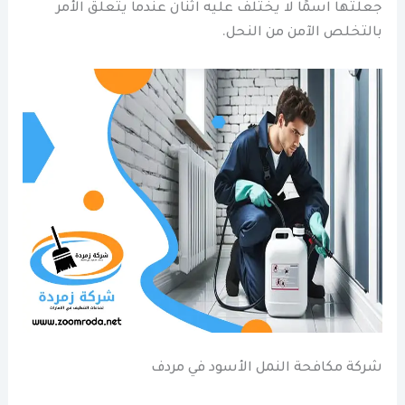
جعلتها اسمًا لا يختلف عليه اثنان عندما يتعلق الأمر
بالتخلص الآمن من النحل.
شركة مكافحة النمل الأسود في مردف