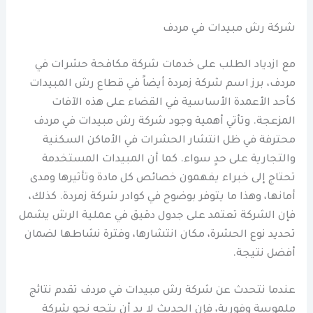
شركة رش مبيدات في مردف
مع ازدياد الطلب على خدمات شركة مكافحة حشرات في
مردف، برز اسم شركة زمردة أيضاً في قطاع رش المبيدات
كأحد الأعمدة الأساسية في القضاء على هذه الآفات
المزعجة. وتأتي أهمية وجود شركة رش مبيدات في مردف
محترفة في ظل انتشار الحشرات في الأماكن السكنية
والتجارية على حدٍ سواء. كما أن المبيدات المستخدمة
تحتاج إلى خبراء يفهمون خصائص كل مادة وتأثيرها ومدى
أمانها، وهذا ما يتوفر بوضوح في كوادر شركة زمردة. كذلك،
فإن الشركة تعتمد على جدول دقيق في عملية الرش يشمل
تحديد نوع الحشرة، مكان انتشارها، وفترة نشاطها لضمان
أفضل نتيجة.
عندما نتحدث عن شركة رش مبيدات في مردف تقدم نتائج
ملموسة وفورية، فإن الحديث لا بد أن يتجه نحو شركة