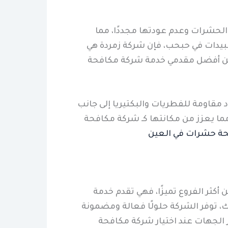
 الحشرات وعدم عودتها مجددًا، مما
مبيدات في حبحب، فإن شركة زمردة هي
د من أفضل مقدمي خدمة شركة مكافحة
مقاومة للفطريات والبكتيريا إلى جانب
ما يعزز من مكانتها كـ شركة مكافحة
ة حشرات في العين
ثر الفروع تميزًا، فهي تقدم خدمة
، توفر الشركة حلولًا فعالة ومضمونة
ز الجهات عند اختيار شركة مكافحة