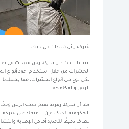
شركة رش مبيدات في حبحب
عندما تبحث عن شركة رش مبيدات في حبحب
الحشرات من خلال استخدام أجود أنواع الم
لكل نوع من أنواع الحشرات، مما يجعلها
الرش والمكافحة.
كما أن شركة زمردة تقدم خدمة الرش وفقًا
الحكومية. لذلك، فإن الاعتماد على شركة
نظامًا دقيقًا لتحديد أماكن الإصابة وان