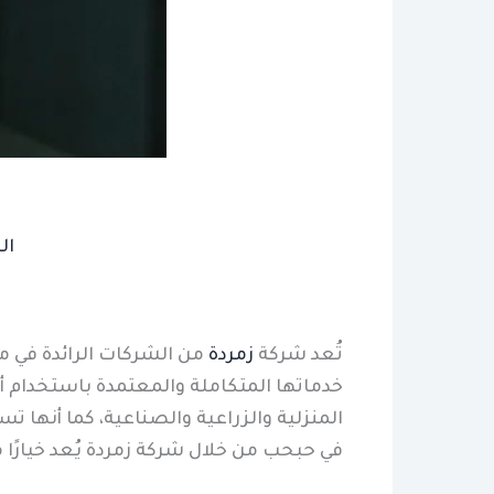
ال
تُعد شركة
زمردة
من الشركات الرائدة في 
خدماتها المتكاملة والمعتمدة باستخدام 
المنزلية والزراعية والصناعية، كما أنها 
في حبحب من خلال شركة زمردة يُعد خيارًا مث