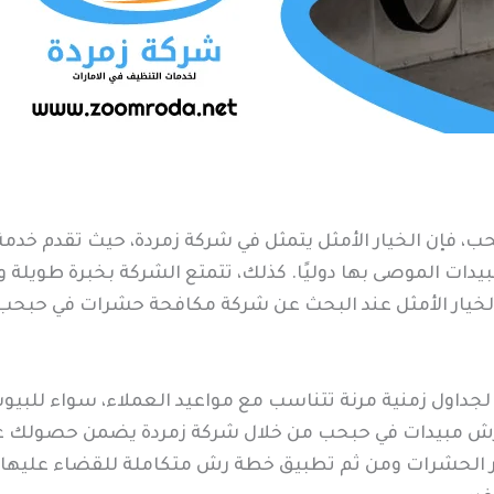
، فإن الخيار الأمثل يتمثل في شركة زمردة، حيث تقدم خ
بيدات الموصى بها دوليًا. كذلك، تتمتع الشركة بخبرة طويل
 الخيار الأمثل عند البحث عن شركة مكافحة حشرات في حبح
 لجداول زمنية مرنة تتناسب مع مواعيد العملاء، سواء للبيو
 رش مبيدات في حبحب من خلال شركة زمردة يضمن حصولك على 
تشار الحشرات ومن ثم تطبيق خطة رش متكاملة للقضاء عليها ب