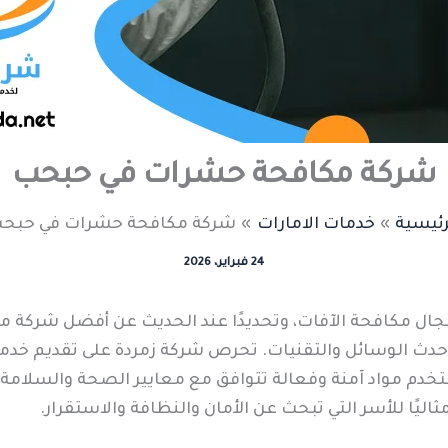
شركة مكافحة حشرات في حبحب
رئيسية
خدمات الامارات
شركة مكافحة حشرات في حبح
24 فبراير، 2026
مجال مكافحة الآفات، وتحديدًا عند الحديث عن أفضل شركة
أحدث الوسائل والتقنيات. تحرص شركة زمردة على تقديم خد
تستخدم مواد آمنة وفعالة تتوافق مع معايير الصحة والسلام
اليًا للأسر التي تبحث عن الأمان والنظافة والاستقرار.