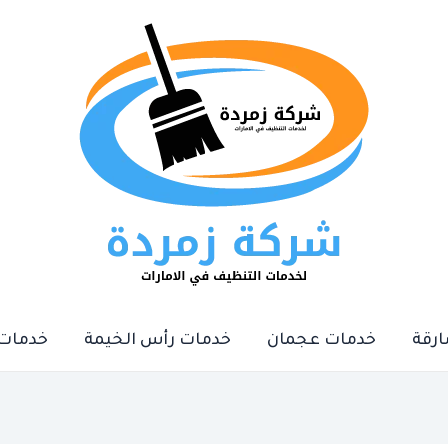
رقة
خدمات عجمان
خدمات رأس الخيمة
خدمات 