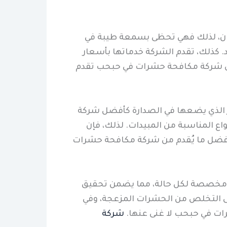
حيوان، لذلك فهي تحظى بسمعة طيبة في
 كذلك، تقدم الشركة خدماتها بأسعار
 عن شركة مكافحة حشرات في حبحب تقدم
 الذي يضعها في الصدارة كأفضل شركة
اع المناسبة من المبيدات. لذلك، فإن
 أفضل ما يُقدم من شركة مكافحة حشرات
مل مخصصة لكل حالة، مما يضمن تحقيق
إلى التخلص من الحشرات المزعجة، وفي
ات في حبحب لا غنى عنها.
شركة