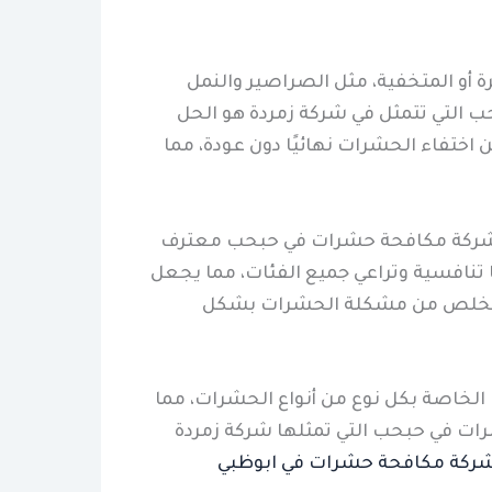
ة أو المتخفية، مثل الصراصير والنمل
 التي تتمثل في شركة زمردة هو الحل
 اختفاء الحشرات نهائيًا دون عودة، مما
ق شركة مكافحة حشرات في حبحب معترف
 تنافسية وتراعي جميع الفئات، مما يجعل
د التخلص من مشكلة الحشرات بشكل
ت الخاصة بكل نوع من أنواع الحشرات، مما
شرات في حبحب التي تمثلها شركة زمردة
ركة مكافحة حشرات في ابوظبي