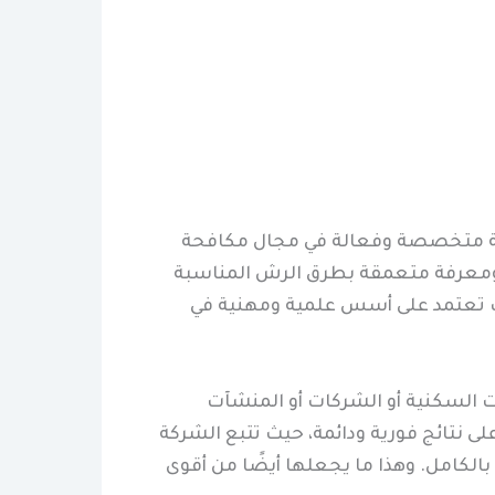
دمة متخصصة وفعالة في مجال مكافحة
ة ومعرفة متعمقة بطرق الرش المناسبة
ب تعتمد على أسس علمية ومهنية في
ت السكنية أو الشركات أو المنشآت
نتائج فورية ودائمة، حيث تتبع الشركة
الكامل. وهذا ما يجعلها أيضًا من أقوى