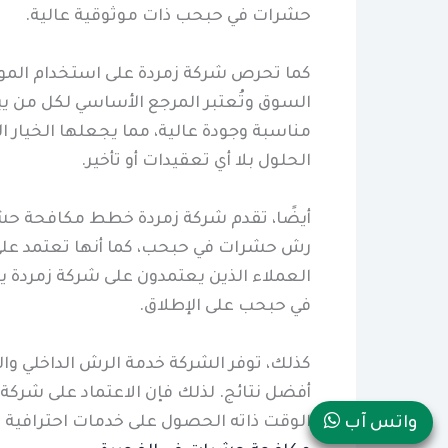
حشرات في حبحب ذات موثوقية عالية.
كما تحرص شركة زمردة على استخدام المواد
السوق وتُعتبر المرجع الأساسي لكل من ي
مناسبة وجودة عالية، مما يجعلها الخيا
الحلول بلا أي تعقيدات أو تأخير.
أيضًا، تقدم شركة زمردة خطط مكافحة حش
رش حشرات في حبحب، كما أنها تعتمد على نت
العملاء الذين يعتمدون على شركة زمردة
في حبحب على الإطلاق.
كذلك، توفر الشركة خدمة الرش الداخلي و
أفضل نتائج. لذلك فإن الاعتماد على شركة
الوقت ذاته الحصول على خدمات احترافية
واتس آب