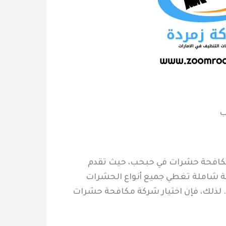
ب
 مكافحة حشرات في حبحب، حيث تقدم
مة شاملة تغطي جميع أنواع الحشرات
ة. لذلك، فإن اختيار شركة مكافحة حشرات