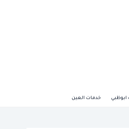
ابوظبي
خدمات العين