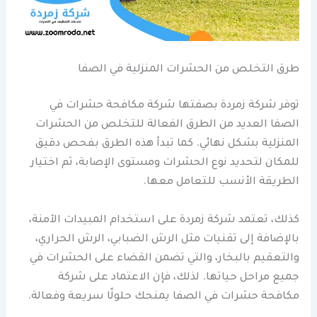
طرق التخلص من الحشرات المنزلية في الصفا
توفر شركة زمردة بصفتها شركة مكافحة حشرات في
الصفا العديد من الطرق الفعالة للتخلص من الحشرات
المنزلية بشكل نهائي. كما تبدأ هذه الطرق بفحص دقيق
للمكان لتحديد نوع الحشرات ومستوى الإصابة، ثم اختيار
الطريقة الأنسب للتعامل معها.
كذلك، تعتمد شركة زمردة على استخدام المبيدات الآمنة،
بالإضافة إلى تقنيات مثل الرش الضبابي، الرش الحراري،
والتعقيم بالبخار، والتي تضمن القضاء على الحشرات في
جميع مراحل حياتها. لذلك، فإن الاعتماد على شركة
مكافحة حشرات في الصفا يمنحك حلولًا سريعة وفعالة.