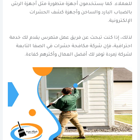
للعملاء. كما يستخدمون أجهزة متطورة مثل أجهزة الرش
بالضباب البارد والساخن وأجهزة كشف الحشرات
الإلكترونية.
لذلك، إذا كنت تبحث عن فريق عمل متمرس يقدم لك خدمة
احترافية، فإن شركة مكافحة حشرات في الصفا التابعة
لشركة زمردة توفر لك أفضل العمال وأكثرهم كفاءة.