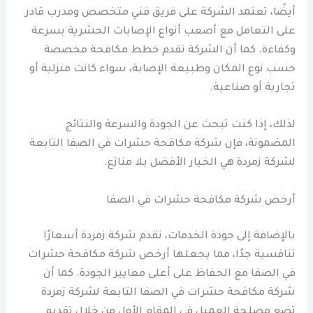
أيضًا، تعتمد الشركة على فريق فني متخصص ومدرب قادر
على التعامل مع أصعب أنواع الإصابات الحشرية بسرعة
وكفاءة. كما أن الشركة تقدم خطط مكافحة مخصصة
حسب نوع المكان وطبيعة الإصابة، سواء كانت منزلية أو
تجارية أو صناعية.
لذلك، إذا كنت تبحث عن الجودة والسرعة والنتائج
المضمونة، فإن شركة مكافحة حشرات في الصفا التابعة
لشركة زمردة هي الخيار الأفضل بلا منازع.
أرخص شركة مكافحة حشرات في الصفا
بالإضافة إلى جودة الخدمات، تقدم شركة زمردة أسعارًا
تنافسية جدًا، مما يجعلها أرخص شركة مكافحة حشرات
في الصفا مع الحفاظ على أعلى معايير الجودة. كما أن
شركة مكافحة حشرات في الصفا التابعة لشركة زمردة
تضع مصلحة العميل في المقام الأول من خلال تقديم