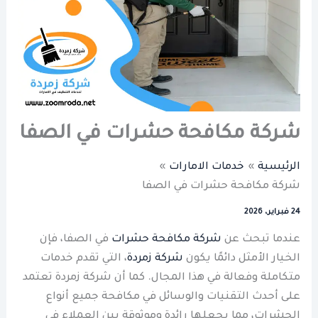
شركة مكافحة حشرات في الصفا
الرئيسية
خدمات الامارات
شركة مكافحة حشرات في الصفا
24 فبراير، 2026
عندما تبحث عن
شركة مكافحة حشرات
في الصفا، فإن
الخيار الأمثل دائمًا يكون
شركة زمردة
، التي تقدم خدمات
متكاملة وفعالة في هذا المجال. كما أن شركة زمردة تعتمد
على أحدث التقنيات والوسائل في مكافحة جميع أنواع
الحشرات، مما يجعلها رائدة وموثوقة بين العملاء في