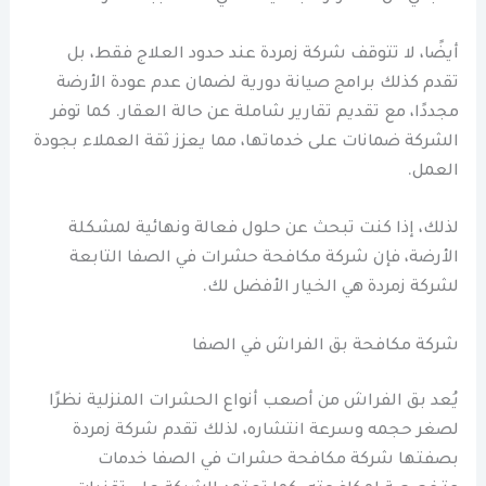
أيضًا، لا تتوقف شركة زمردة عند حدود العلاج فقط، بل
تقدم كذلك برامج صيانة دورية لضمان عدم عودة الأرضة
مجددًا، مع تقديم تقارير شاملة عن حالة العقار. كما توفر
الشركة ضمانات على خدماتها، مما يعزز ثقة العملاء بجودة
العمل.
لذلك، إذا كنت تبحث عن حلول فعالة ونهائية لمشكلة
الأرضة، فإن شركة مكافحة حشرات في الصفا التابعة
لشركة زمردة هي الخيار الأفضل لك.
شركة مكافحة بق الفراش في الصفا
يُعد بق الفراش من أصعب أنواع الحشرات المنزلية نظرًا
لصغر حجمه وسرعة انتشاره، لذلك تقدم شركة زمردة
بصفتها شركة مكافحة حشرات في الصفا خدمات