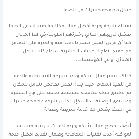
عمال مكافحة حشرات في الصفا
تمتلك شركة زمردة أفضل عمال مكافحة حشرات في الصفا
بفضل تدريبهم العالي وخبرتهم الطويلة في هذا المجال.
كما أن فريق العمل يتميز بالاحترافية والقدرة على التعامل
مع جميع أنواع الإصابات الحشرية، سواء كانت داخل
المنازل أو في المؤسسات.
كذلك، يتميز عمال شركة زمردة بسرعة الاستجابة والدقة
في تنفيذ المهام، حيث يبدأ العمل بفحص شامل للمكان
ثم تطبيق خطة مكافحة مخصصة تعتمد على نوع الحشرة
ومستوى الإصابة. لذلك، فإن اختيار شركة مكافحة حشرات
في الصفا يضمن لك خدمة سريعة وفعالة.
أيضًا، يخضع عمال شركة زمردة لدورات تدريبية مستمرة
لمواكبة أحدث تقنيات المكافحة وضمان تقديم أفضل خدمة