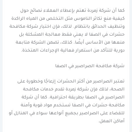
كما أن شركة زمردة تهتم بإعطاء العملاء نصائح حول
كيفية منع تكاثر الناموس مثل التخلص من المياه الراكدة
وتنظيف الحدائق بانتظام. لذلك، فإن اختيار شركة مكافحة
حشرات في الصفا لا يعني فقط معالجة المشكلة بل
منعها من الأساس أيضًا. كذلك، تضمن الشركة متابعة
دورية للتأكد من استمرار فعالية الإجراءات المتخذة.
شركة مكافحة الصراصير في الصفا
تعتبر الصراصير من أكثر الحشرات إزعاجًا وخطورة على
الصحة، لذلك فإن شركة زمردة تقدم خدمات مكافحة
الصراصير في الصفا بطريقة احترافية. كما أن شركة
مكافحة حشرات في الصفا تستخدم مواد قوية وآمنة
للقضاء على الصراصير بجميع أنواعها سواء في المنازل أو
أماكن العمل.