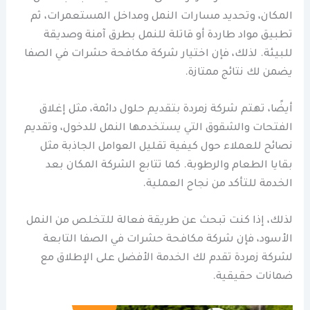
المكان، وتحديد مسارات النمل ومداخل المستعمرات، ثم
تطبيق مواد طاردة أو قاتلة للنمل بطرق آمنة وصديقة
للبيئة. لذلك، فإن اختيار شركة مكافحة حشرات في الصفا
يضمن لك نتائج ممتازة.
أيضًا، تهتم شركة زمردة بتقديم حلول دائمة، مثل إغلاق
الفتحات والشقوق التي يستخدمها النمل للدخول، وتقديم
نصائح للعملاء حول كيفية تقليل العوامل الجاذبة مثل
بقايا الطعام والرطوبة. كما تتابع الشركة المكان بعد
الخدمة للتأكد من نجاح العملية.
لذلك، إذا كنت تبحث عن طريقة فعالة للتخلص من النمل
الأسود، فإن شركة مكافحة حشرات في الصفا التابعة
لشركة زمردة تقدم لك الخدمة الأفضل على الإطلاق مع
ضمانات حقيقية.