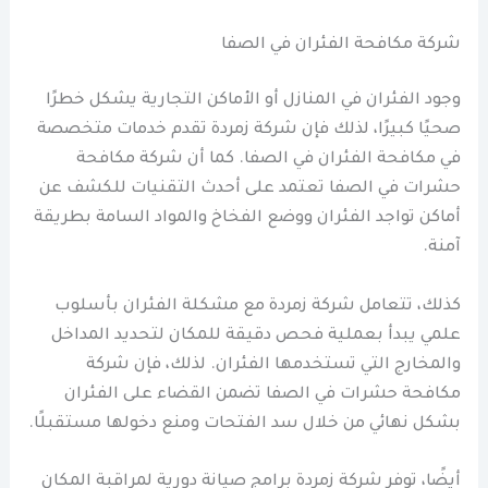
شركة مكافحة الفئران في الصفا
وجود الفئران في المنازل أو الأماكن التجارية يشكل خطرًا
صحيًا كبيرًا، لذلك فإن شركة زمردة تقدم خدمات متخصصة
في مكافحة الفئران في الصفا. كما أن شركة مكافحة
حشرات في الصفا تعتمد على أحدث التقنيات للكشف عن
أماكن تواجد الفئران ووضع الفخاخ والمواد السامة بطريقة
آمنة.
كذلك، تتعامل شركة زمردة مع مشكلة الفئران بأسلوب
علمي يبدأ بعملية فحص دقيقة للمكان لتحديد المداخل
والمخارج التي تستخدمها الفئران. لذلك، فإن شركة
مكافحة حشرات في الصفا تضمن القضاء على الفئران
بشكل نهائي من خلال سد الفتحات ومنع دخولها مستقبلًا.
أيضًا، توفر شركة زمردة برامج صيانة دورية لمراقبة المكان