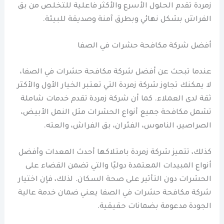
زمردة تقدم الحلول الأسرع والأكثر فاعلية للتخلص من بق
الفراش بشكل نهائي وبطرق آمنة وصديقة للبيئة.
أفضل شركة مكافحة حشرات في الصفا
عندما تبحث عن أفضل شركة مكافحة حشرات في الصفا،
لا يمكنك تجاوز شركة زمردة التي تعتبر الخيار الأول والأكثر
ثقة لدى العملاء. كما أن شركة زمردة تقدم خدمات شاملة
تشمل مكافحة جميع أنواع الحشرات مثل النمل الأبيض،
الصراصير، الناموس، الفئران، بق الفراش، والعته.
كذلك، تتميز شركة زمردة بامتلاكها أحدث المعدات وأفضل
أنواع المبيدات المعتمدة دوليًا والتي تضمن القضاء على
الحشرات دون التأثير على صحة السكان. لذلك، فإن اختيار
شركة مكافحة حشرات في الصفا يعني ضمان خدمة عالية
الجودة مدعومة بضمانات حقيقية.