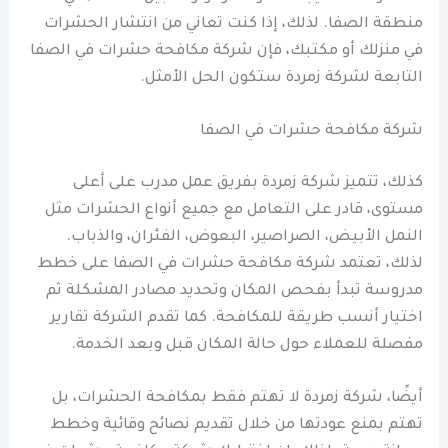
منطقة الصفا. لذلك، إذا كنت تعاني من انتشار الحشرات
في منزلك أو مكتبك، فإن شركة مكافحة حشرات في الصفا
التابعة لشركة زمردة ستكون الحل الأمثل.
شركة مكافحة حشرات في الصفا
كذلك، تتميز شركة زمردة بفريق عمل مدرب على أعلى
مستوى، قادر على التعامل مع جميع أنواع الحشرات مثل
النمل الأبيض، الصراصير، البعوض، الفئران، والذباب.
لذلك، تعتمد شركة مكافحة حشرات في الصفا على خطط
مدروسة تبدأ بفحص المكان وتحديد مصادر المشكلة ثم
اختيار أنسب طريقة للمكافحة. كما تقدم الشركة تقارير
مفصلة للعملاء حول حالة المكان قبل وبعد الخدمة.
أيضًا، شركة زمردة لا تهتم فقط بمكافحة الحشرات، بل
تهتم بمنع عودتها من خلال تقديم نصائح وقائية وخطط