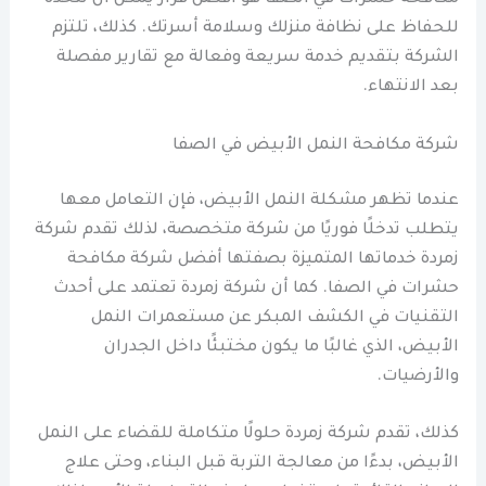
للحفاظ على نظافة منزلك وسلامة أسرتك. كذلك، تلتزم
الشركة بتقديم خدمة سريعة وفعالة مع تقارير مفصلة
بعد الانتهاء.
شركة مكافحة النمل الأبيض في الصفا
عندما تظهر مشكلة النمل الأبيض، فإن التعامل معها
يتطلب تدخلًا فوريًا من شركة متخصصة، لذلك تقدم شركة
زمردة خدماتها المتميزة بصفتها أفضل شركة مكافحة
حشرات في الصفا. كما أن شركة زمردة تعتمد على أحدث
التقنيات في الكشف المبكر عن مستعمرات النمل
الأبيض، الذي غالبًا ما يكون مختبئًا داخل الجدران
والأرضيات.
كذلك، تقدم شركة زمردة حلولًا متكاملة للقضاء على النمل
الأبيض، بدءًا من معالجة التربة قبل البناء، وحتى علاج