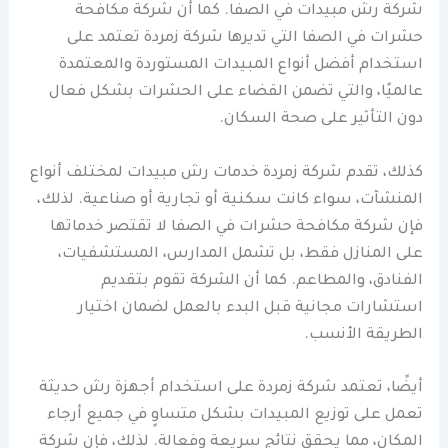
شركة رش مبيدات في الصفا. كما أن شركة مكافحة
حشرات في الصفا التي تديرها شركة زمردة تعتمد على
استخدام أفضل أنواع المبيدات المستوردة والمعتمدة
عالميًا، والتي تضمن القضاء على الحشرات بشكل فعال
دون التأثير على صحة السكان.
كذلك، تقدم شركة زمردة خدمات رش مبيدات لمختلف أنواع
المنشآت، سواء كانت سكنية أو تجارية أو صناعية. لذلك،
فإن شركة مكافحة حشرات في الصفا لا تقتصر خدماتها
على المنازل فقط، بل تشمل المدارس، المستشفيات،
الفنادق، والمطاعم. كما أن الشركة تقوم بتقديم
استشارات مجانية قبل البدء بالعمل لضمان اختيار
الطريقة الأنسب.
أيضًا، تعتمد شركة زمردة على استخدام أجهزة رش حديثة
تعمل على توزيع المبيدات بشكل متساوٍ في جميع أرجاء
المكان، مما يحقق نتائج سريعة وفعالة. لذلك، فإن شركة