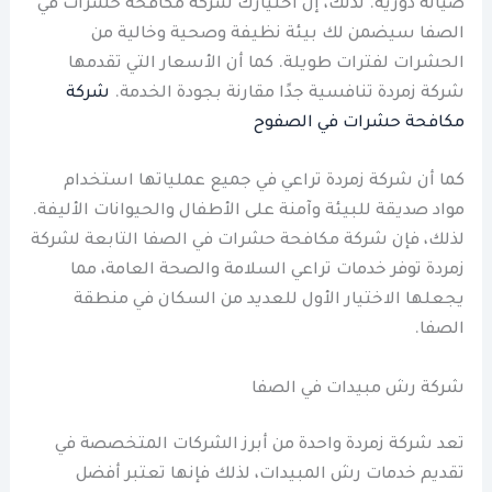
صيانة دورية. لذلك، إن اختيارك شركة مكافحة حشرات في
الصفا سيضمن لك بيئة نظيفة وصحية وخالية من
الحشرات لفترات طويلة. كما أن الأسعار التي تقدمها
شركة زمردة تنافسية جدًا مقارنة بجودة الخدمة.
شركة
مكافحة حشرات في الصفوح
كما أن شركة زمردة تراعي في جميع عملياتها استخدام
مواد صديقة للبيئة وآمنة على الأطفال والحيوانات الأليفة.
لذلك، فإن شركة مكافحة حشرات في الصفا التابعة لشركة
زمردة توفر خدمات تراعي السلامة والصحة العامة، مما
يجعلها الاختيار الأول للعديد من السكان في منطقة
الصفا.
شركة رش مبيدات في الصفا
تعد شركة زمردة واحدة من أبرز الشركات المتخصصة في
تقديم خدمات رش المبيدات، لذلك فإنها تعتبر أفضل