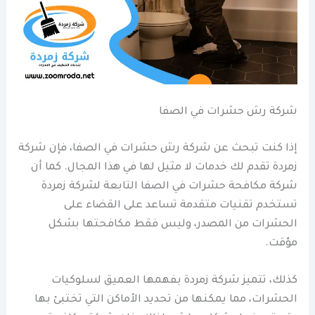
شركة رش حشرات في الصفا
إذا كنت تبحث عن شركة رش حشرات في الصفا، فإن شركة
زمردة تقدم لك خدمات لا مثيل لها في هذا المجال. كما أن
شركة مكافحة حشرات في الصفا التابعة لشركة زمردة
تستخدم تقنيات متقدمة تساعد على القضاء على
الحشرات من المصدر، وليس فقط مكافحتها بشكل
مؤقت.
كذلك، تتميز شركة زمردة بفهمها العميق لسلوكيات
الحشرات، مما يمكنها من تحديد الأماكن التي تختبئ بها