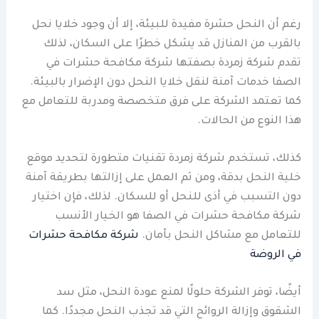
رغم أن النحل حشرة مفيدة للبيئة، إلا أن وجود خلايا نحل
بالقرب من المنازل قد يشكل خطرًا على السكان، لذلك
تقدم شركة زمردة بصفتها شركة مكافحة حشرات في
الصفا خدمات آمنة لنقل خلايا النحل دون الإضرار بالبيئة.
كما تعتمد الشركة على فرق متخصصة ومدربة للتعامل مع
هذا النوع من الحالات.
كذلك، تستخدم شركة زمردة تقنيات متطورة لتحديد موقع
خلية النحل بدقة، ومن ثم العمل على إزالتها بطريقة آمنة
دون التسبب في أذى للنحل أو للسكان. لذلك، فإن اختيار
شركة مكافحة حشرات في الصفا هو الخيار الأنسب
للتعامل مع مشاكل النحل بأمان.
شركة مكافحة حشرات
في الروضة
أيضًا، توفر الشركة حلولًا لمنع عودة النحل، مثل سد
الشقوق وإزالة الروائح التي قد تجذب النحل مجددًا. كما