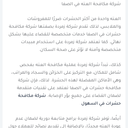
شركة مكافحة العته في الصفا
العته واحدة من أكثر الحشرات ضررًا للمفروشات
والملابس، لذلك تقدم شركة زمردة بصفتها شركة مكافحة
حشرات في الصفا خدمات متخصصة للقضاء عليها بشكل
نهائي. كما تعتمد شركة زمردة على استخدام مبيدات
متخصصة وآمنة لا تؤثر على صحة السكان.
كذلك، تبدأ شركة زمردة عملية مكافحة العته بفحص
شامل للمكان، مع التركيز على الخزائن والسجاد والمراتب،
وهي الأماكن المفضلة لهذه الحشرة. لذلك، فإن شركة
مكافحة حشرات في الصفا تعتمد على تقنيات متقدمة
لضمان القضاء على جميع بؤر الإصابة.
شركة مكافحة
حشرات في السهول
أيضًا، توفر شركة زمردة برامج متابعة دورية لضمان عدم
عودة العته مجددًا، بالإضافة إلى تقديم نصائح للعملاء حول