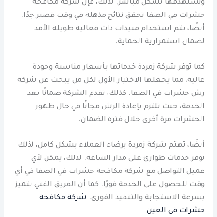
وتستهدفها بشكل مباشر. لذلك، فإن شركة مكافحة
حشرات في الصفا تحقق نتائج مذهلة في وقت قصير جدًا.
أيضًا، يتم استخدام مبيدات ذات فعالية طويلة الأمد
لضمان استمرارية الحماية.
كما توفر شركة زمردة خدماتها بأسعار مناسبة وجودة
عالية، مما يجعلها الاختيار الأول لكل من يبحث عن شركة
رش حشرات في الصفا. كذلك، تقدم الشركة ضمانًا بعد
الخدمة، حيث تلتزم بإعادة الرش مجانًا في حال ظهور
الحشرات مرة أخرى خلال فترة الضمان.
أيضًا، تهتم شركة زمردة برضاء العملاء بشكل كامل، لذلك
توفر خدمات طوارئ على مدار الساعة. لذلك، يمكن لأي
عميل التواصل مع شركة مكافحة حشرات في الصفا في أي
وقت للحصول على الخدمة فورًا. كما أن الفريق الفني يتميز
بسرعة الاستجابة والتنفيذ الفوري.
شركة مكافحة
حشرات في العين