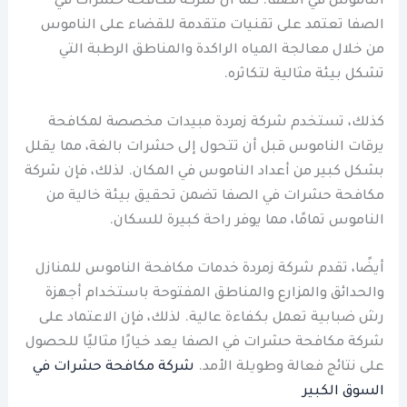
الناموس في الصفا. كما أن شركة مكافحة حشرات في
الصفا تعتمد على تقنيات متقدمة للقضاء على الناموس
من خلال معالجة المياه الراكدة والمناطق الرطبة التي
تشكل بيئة مثالية لتكاثره.
كذلك، تستخدم شركة زمردة مبيدات مخصصة لمكافحة
يرقات الناموس قبل أن تتحول إلى حشرات بالغة، مما يقلل
بشكل كبير من أعداد الناموس في المكان. لذلك، فإن شركة
مكافحة حشرات في الصفا تضمن تحقيق بيئة خالية من
الناموس تمامًا، مما يوفر راحة كبيرة للسكان.
أيضًا، تقدم شركة زمردة خدمات مكافحة الناموس للمنازل
والحدائق والمزارع والمناطق المفتوحة باستخدام أجهزة
رش ضبابية تعمل بكفاءة عالية. لذلك، فإن الاعتماد على
شركة مكافحة حشرات في الصفا يعد خيارًا مثاليًا للحصول
على نتائج فعالة وطويلة الأمد.
شركة مكافحة حشرات في
السوق الكبير