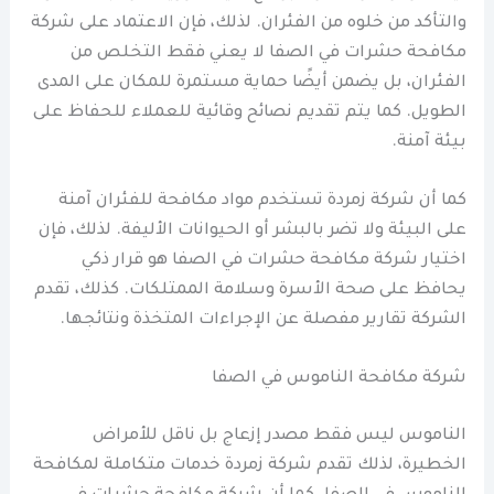
والتأكد من خلوه من الفئران. لذلك، فإن الاعتماد على شركة
مكافحة حشرات في الصفا لا يعني فقط التخلص من
الفئران، بل يضمن أيضًا حماية مستمرة للمكان على المدى
الطويل. كما يتم تقديم نصائح وقائية للعملاء للحفاظ على
بيئة آمنة.
كما أن شركة زمردة تستخدم مواد مكافحة للفئران آمنة
على البيئة ولا تضر بالبشر أو الحيوانات الأليفة. لذلك، فإن
اختيار شركة مكافحة حشرات في الصفا هو قرار ذكي
يحافظ على صحة الأسرة وسلامة الممتلكات. كذلك، تقدم
الشركة تقارير مفصلة عن الإجراءات المتخذة ونتائجها.
شركة مكافحة الناموس في الصفا
الناموس ليس فقط مصدر إزعاج بل ناقل للأمراض
الخطيرة، لذلك تقدم شركة زمردة خدمات متكاملة لمكافحة