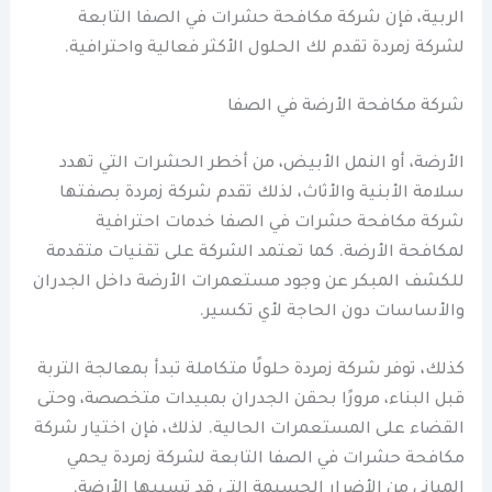
الربية، فإن شركة مكافحة حشرات في الصفا التابعة
لشركة زمردة تقدم لك الحلول الأكثر فعالية واحترافية.
شركة مكافحة الأرضة في الصفا
الأرضة، أو النمل الأبيض، من أخطر الحشرات التي تهدد
سلامة الأبنية والأثاث، لذلك تقدم شركة زمردة بصفتها
شركة مكافحة حشرات في الصفا خدمات احترافية
لمكافحة الأرضة. كما تعتمد الشركة على تقنيات متقدمة
للكشف المبكر عن وجود مستعمرات الأرضة داخل الجدران
والأساسات دون الحاجة لأي تكسير.
كذلك، توفر شركة زمردة حلولًا متكاملة تبدأ بمعالجة التربة
قبل البناء، مرورًا بحقن الجدران بمبيدات متخصصة، وحتى
القضاء على المستعمرات الحالية. لذلك، فإن اختيار شركة
مكافحة حشرات في الصفا التابعة لشركة زمردة يحمي
المباني من الأضرار الجسيمة التي قد تسببها الأرضة.