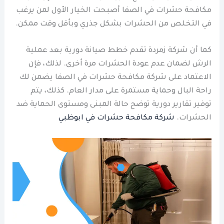
مكافحة حشرات في الصفا أصبحت الخيار الأول لمن يرغب
في التخلص من الحشرات بشكل جذري وبأقل وقت ممكن.
كما أن شركة زمردة تقدم خطط صيانة دورية بعد عملية
الرش لضمان عدم عودة الحشرات مرة أخرى. لذلك، فإن
الاعتماد على شركة مكافحة حشرات في الصفا يضمن لك
راحة البال وحماية مستمرة على مدار العام. كذلك، يتم
توفير تقارير دورية توضح حالة المبنى ومستوى الحماية ضد
الحشرات.
شركة مكافحة حشرات في ابوظبي