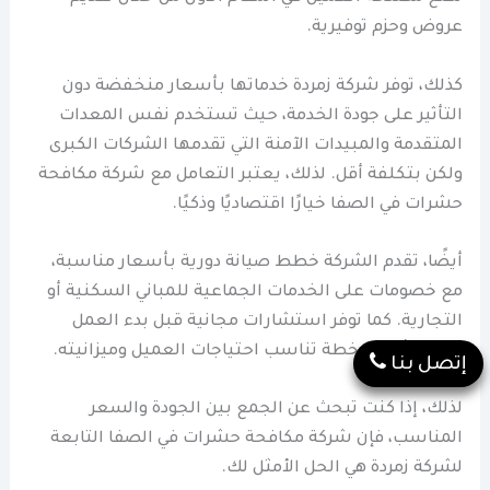
عروض وحزم توفيرية.
كذلك، توفر شركة زمردة خدماتها بأسعار منخفضة دون
التأثير على جودة الخدمة، حيث تستخدم نفس المعدات
المتقدمة والمبيدات الآمنة التي تقدمها الشركات الكبرى
ولكن بتكلفة أقل. لذلك، يعتبر التعامل مع شركة مكافحة
حشرات في الصفا خيارًا اقتصاديًا وذكيًا.
أيضًا، تقدم الشركة خطط صيانة دورية بأسعار مناسبة،
مع خصومات على الخدمات الجماعية للمباني السكنية أو
التجارية. كما توفر استشارات مجانية قبل بدء العمل
لتحديد أفضل خطة تناسب احتياجات العميل وميزانيته.
إتصل بنا
لذلك، إذا كنت تبحث عن الجمع بين الجودة والسعر
المناسب، فإن شركة مكافحة حشرات في الصفا التابعة
لشركة زمردة هي الحل الأمثل لك.