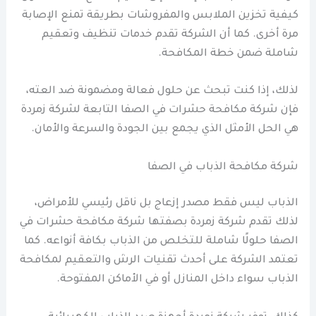
كيفية تخزين الملابس والمفروشات بطريقة تمنع الإصابة
مرة أخرى. كما أن الشركة تقدم خدمات تنظيف وتعقيم
شاملة ضمن خطة المكافحة.
لذلك، إذا كنت تبحث عن حلول فعالة ومضمونة ضد العته،
فإن شركة مكافحة حشرات في الصفا التابعة لشركة زمردة
هي الحل الأمثل الذي يجمع بين الجودة والسرعة والأمان.
شركة مكافحة الذباب في الصفا
الذباب ليس فقط مصدر إزعاج بل ناقل رئيسي للأمراض،
لذلك تقدم شركة زمردة بصفتها شركة مكافحة حشرات في
الصفا حلولًا شاملة للتخلص من الذباب بكافة أنواعه. كما
تعتمد الشركة على أحدث تقنيات الرش والتعقيم لمكافحة
الذباب سواء داخل المنازل أو في الأماكن المفتوحة.