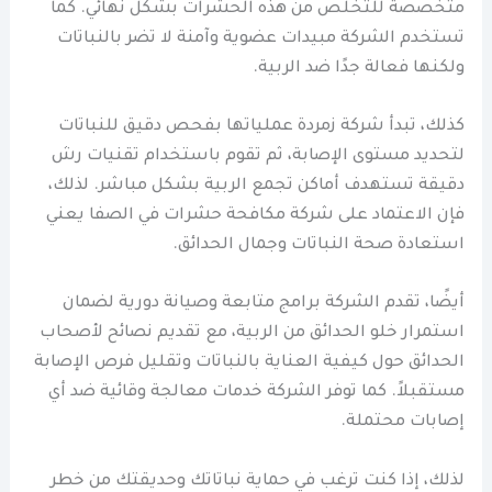
متخصصة للتخلص من هذه الحشرات بشكل نهائي. كما
تستخدم الشركة مبيدات عضوية وآمنة لا تضر بالنباتات
ولكنها فعالة جدًا ضد الربية.
كذلك، تبدأ شركة زمردة عملياتها بفحص دقيق للنباتات
لتحديد مستوى الإصابة، ثم تقوم باستخدام تقنيات رش
دقيقة تستهدف أماكن تجمع الربية بشكل مباشر. لذلك،
فإن الاعتماد على شركة مكافحة حشرات في الصفا يعني
استعادة صحة النباتات وجمال الحدائق.
أيضًا، تقدم الشركة برامج متابعة وصيانة دورية لضمان
استمرار خلو الحدائق من الربية، مع تقديم نصائح لأصحاب
الحدائق حول كيفية العناية بالنباتات وتقليل فرص الإصابة
مستقبلاً. كما توفر الشركة خدمات معالجة وقائية ضد أي
إصابات محتملة.
لذلك، إذا كنت ترغب في حماية نباتاتك وحديقتك من خطر