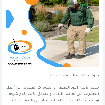
شركة مكافحة الربية في الصفا
تعتبر الربية (البق الدقيقي أو الحشرات القشرية) من أخطر
الحشرات التي تهاجم النباتات والحدائق، لذلك تقدم شركة
زمردة بصفتها شركة مكافحة حشرات في الصفا خدمات