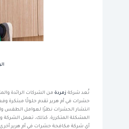
ال
تُعد شركة
زمردة
من الشركات الرائدة وال
حشرات في أم هرير تقدم حلولًا مبتكرة وفع
انتشار الحشرات نظرًا لعوامل الطقس وال
المشكلة المتكررة. كذلك، تعمل الشركة و
أي شركة مكافحة حشرات في أم هرير أخرى.