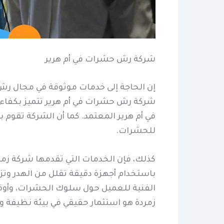
شركة رش حشرات في أم هرير
إن الحاجة إلى خدمات موثوقة في مجال رش
شركة رش حشرات في أم هرير تتميز بكفا
في أم هرير المعتمد. كما أن الشركة تقوم 
للحشرات.
كذلك، فإن الخدمات التي تقدمها شركة زمر
باستخدام أجهزة دقيقة تقلل من الهدر وتزي
الفنية للعميل حول سلوك الحشرات، وأوقا
زمردة هو استثمار حقيقي في بيئة نظيفة وآ