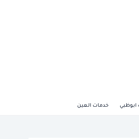
ابوظبي
خدمات العين