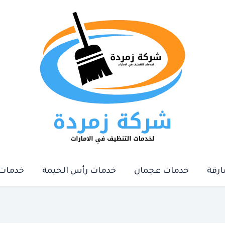
رقة
خدمات عجمان
خدمات رأس الخيمة
خدمات 