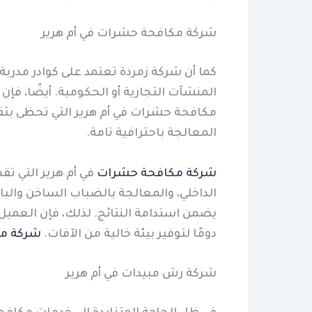
شركة مكافحة حشرات في أم هرير
كما أن شركة زمردة تعتمد على كوادر مدربة
المنشآت التجارية أو الحكومية. أيضًا، فإ
مكافحة حشرات في أم هرير التي تحظى بثقة 
المعالجة باحترافية تامة.
شركة مكافحة حشرات
في أم هرير التي تق
الداخلي، والمعالجة بالضباب الساخن والبا
يضمن استدامة النتائج. لذلك، فإن العم
دومًا لتوفير بيئة خالية من الآفات.
شركة مك
شركة رش مبيدات في أم هرير