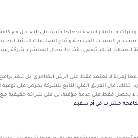
 وخبرات ميدانية واسعة تجعلها قادرة على التعامل مع كافة أ
ن استخدام المبيدات المرخصة واتباع التعليمات البيئية الص
العملاء. لذلك، يُوصى دائمًا بالاتصال المباشر بـ شركة زمرد
دمها زمردة لا تعتمد فقط على الرش الظاهري، بل تنفذ برامج
رد. كذلك، فإن الفريق الفني التابع للشركة يحرص على توعية 
يل لا يحصل فقط على خدمة مؤقتة، بل على شراكة حقيقية م
افحة حشرات في أم سقيم