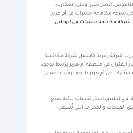
الناموس، الصراصير، وحتى العقارب.
كل شركة مكافحة حشرات في أم هرير.
شركة مكافحة حشرات في ابوظبي
لك برزت شركة زمردة كأفضل شركة مكافحة
ر الفئران في منطقة أم هرير يرتبط بوجود
ة حشرات في أم هرير تابعة لزمردة يضمن
 مع تطبيق استراتيجيات بيئية لمنع
تغلق الفتحات والممرات التي تُسهل