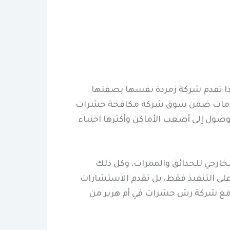
ذا تقدم شركة زمردة نفسها بصفتها
لعلامات ضمن سوق شركة مكافحة حشرات
وصول إلى أصعب الأماكن وأكثرها اختباء
خارجي للحدائق والممرات، وكل ذلك
 على التنفيذ فقط، بل تقدم الاستشارات
 مع شركة رش حشرات في أم هرير من