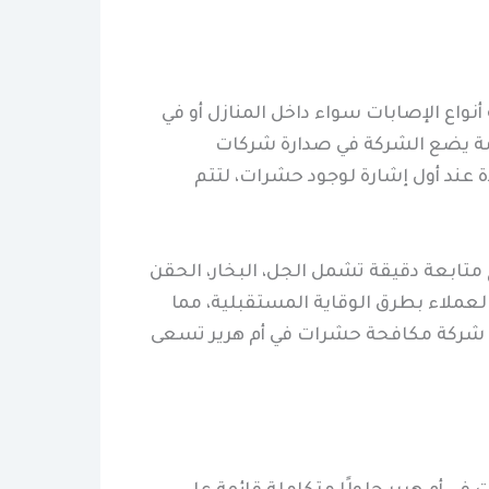
نواع الإصابات سواء داخل المنازل أو في
ارمة يضع الشركة في صدارة شركات
ة عند أول إشارة لوجود حشرات، لتتم
 متابعة دقيقة تشمل الجل، البخار، الحقن
العملاء بطرق الوقاية المستقبلية، مما
ع شركة مكافحة حشرات في أم هرير تسعى