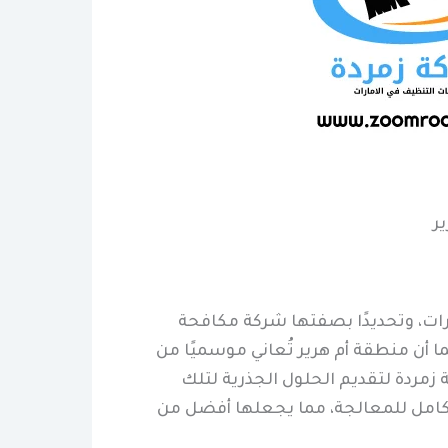
ر
ت، وتحديدًا بصفتها شركة مكافحة
ا أن منطقة أم هرير تُعاني موسميًا من
مردة لتقديم الحلول الجذرية لتلك
لكامل للمعالجة، مما يجعلها أفضل من