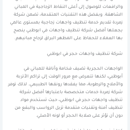
والرافعات للوصول إلى أعلى النقاط الزجاجية في المباني
الشاهقة. وبفضل هذه التقنيات المتقدمة، تضمن شركة
زمردة تقديم خدمة تنظيف واجهات زجاجية بمستوى عالمي
يجعلها أفضل شركة تنظيف واجهات في ابوظبي ينصح
بها العملاء للحفاظ على المظهر البراق لزجاج مبانيهم.
شركة تنظيف واجهات حجر في ابوظبي
الواجهات الحجرية تضيف فخامة وأناقة للمباني في
أبوظبي، لكنها تتعرض مع مرور الوقت إلى تراكم الأتربة
والأملاح والرطوبة، مما يفقدها رونقها الطبيعي. لذلك توفر
شركة زمردة خدمات متخصصة باعتبارها أفضل شركة
تنظيف واجهات حجر في ابوظبي، حيث تستخدم مواد
تنظيف آمنة وتقنيات متقدمة تزيل الرواسب والبقع من
دون أن تؤثر على صلابة الحجر أو لونه الأصلي.