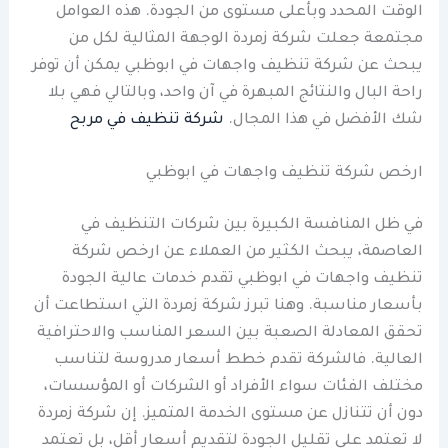
الوقت المحدد وبأعلى مستوى من الجودة. هذه العوامل
مجتمعة جعلت شركة زمردة الوجهة المثالية لكل من
يبحث عن شركة تنظيف واجهات في ابوظبي يمكن أن توفر
راحة البال والنتائج المبهرة في آن واحد، وبالتالي فهي بلا
شك الأفضل في هذا المجال.
شركة تنظيف في مربح
ارخص شركة تنظيف واجهات في ابوظبي
في ظل المنافسة الكبيرة بين شركات التنظيف في
العاصمة، يبحث الكثير من العملاء عن ارخص شركة
تنظيف واجهات في ابوظبي تقدم خدمات عالية الجودة
بأسعار مناسبة. وهنا تبرز شركة زمردة التي استطاعت أن
تحقق المعادلة الصعبة بين السعر المناسب والاحترافية
العالية. فالشركة تقدم خطط أسعار مدروسة لتناسب
مختلف الفئات سواء الأفراد أو الشركات أو المؤسسات،
دون أن تتنازل عن مستوى الخدمة المتميز. إن شركة زمردة
لا تعتمد على تقليل الجودة لتقديم أسعار أقل، بل تعتمد