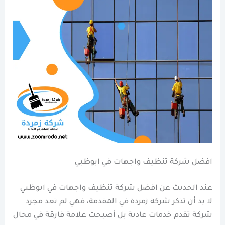
افضل شركة تنظيف واجهات في ابوظبي
عند الحديث عن افضل شركة تنظيف واجهات في ابوظبي
لا بد أن تذكر شركة زمردة في المقدمة، فهي لم تعد مجرد
شركة تقدم خدمات عادية بل أصبحت علامة فارقة في مجال