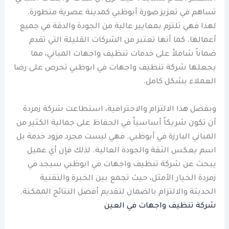
تساهم في تعزيز صورة أبوظبي كمدينة عصرية متطورة.
لهذا فهي تلتزم بمعايير عالية من الجودة والدقة في جميع
أعمالها. كما أنها تعتبر من الشركات القليلة التي تقدم
ضماناً شاملاً على خدمات تنظيف واجهات المباني، مما
يجعلها شركة تنظيف واجهات في ابوظبي تحرص على رضا
العملاء بشكل كامل.
وبفضل هذا الالتزام والاحترافية، استطاعت شركة زمردة
أن تكون شريكاً أساسياً في الحفاظ على جمالية الكثير من
المباني البارزة في أبوظبي. فهي ليست مجرد مزود خدمة بل
اسم يعكس الثقة والجودة العالية. لذلك فإن أي عميل
يبحث عن شركة تنظيف واجهات في ابوظبي سيجد في
زمردة الخيار الأمثل، حيث تجمع بين الخبرة والتقنية
الحديثة والالتزام بالضمان لتقديم أفضل النتائج الممكنة.
شركة تنظيف واجهات في العين