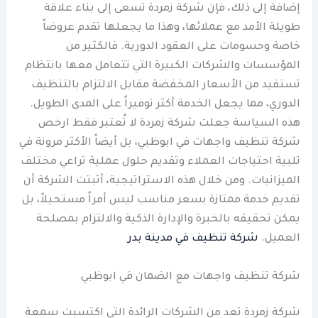
إضافة إلى ذلك، فإن شركة زمردة تسعى إلى بناء علاقة
طويلة الأمد مع عملائها، وهذا ما يجعلها تقدم عروضاً
خاصة وحسومات على العقود الدورية. فالكثير من
المؤسسات والشركات الكبيرة التي تتعامل معها بانتظام
تستفيد من الأسعار المخفضة مقابل الالتزام بالتنظيف
الدوري، مما يجعل الخدمة أكثر توفيراً على المدى الطويل.
هذه السياسة جعلت شركة زمردة لا تُعتبر فقط ارخص
شركة تنظيف واجهات في ابوظبي، بل أيضاً الأكثر مرونة في
تلبية احتياجات العملاء وتقديم حلول عملية تراعي مختلف
الميزانيات. ومن خلال هذه الاستراتيجية، أثبتت الشركة أن
تقديم خدمة ممتازة بسعر مناسب ليس أمراً مستحيلاً، بل
يمكن تحقيقه بالخبرة والإدارة الذكية والالتزام بمصلحة
العميل.
شركة تنظيف في مدينة بدر
شركة تنظيف واجهات مع الضمان في ابوظبي
شركة زمردة تعد من الشركات الرائدة التي اكتسبت سمعة