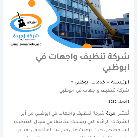
شركة تنظيف واجهات في
ابوظبي
الرئيسية
خدمات ابوظبي
شركة تنظيف واجهات في ابوظبي
5 أبريل، 2026
تُعتبر
زمردة
شركة تنظيف واجهات في ابوظبي من أبرز
الشركات الرائدة التي رسخت مكانتها في مجال التنظيف
المتخصص، حيث برهنت على قدرتها الفائقة في تقديم