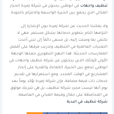
تنظيف واجهات
في ابوظبي يجدون في شركة زمردة الخيار
المثالي الذي يجمع بين الخبرة الواسعة والالتزام بالجودة.
ولا يمكننا الحديث عن شركة زمردة دون الإشارة إلى
التزامها التام بتطوير خدماتها بشكل مستمر. فهي لا
تكتفي بما وصلت إليه، بل تسعى دائماً إلى تبني أحدث
التقنيات العالمية في التنظيف وتدريب فرقها على أفضل
الممارسات الحديثة. هذا النهج التطويري جعلها الوجهة
الأولى لأولئك الذين يبحثون عن شركة تنظيف واجهات في
ابوظبي تجمع بين الخبرة، الكفاءة، والقدرة على إنجاز
المشاريع في الوقت المحدد. ومع استمرارها في تقديم
خدمات ذات قيمة مضافة، فإن شركة زمردة تؤكد يوماً بعد
يوم أنها ليست مجرد شركة تنظيف، بل هي شريك موثوق
في المحافظة على جمال وقيمة المباني في العاصمة.
شركة تنظيف في البدية