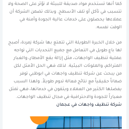
كما أنها تستخدم مواد صديقة للبيئة لا تؤثر على الصحة ولا
تتسبب في تآكل أو تلف الأسطح. وبذلك تضمن الشركة أن
عملاءها يحصلون على خدمات عالية الجودة وآمنة في
الوقت نفسه.
من خلال الخبرة الطويلة التي تتمتع بها شركة زمردة، أصبح
لها باع طويل في التعامل مع جميع التحديات التي تواجه
عملية تنظيف الواجهات، مثل إزالة بقع الأمطار، والغبار
المتراكم، والملوثات البيئية. لذلك فهي الحل الأمثل لكل
من يبحث عن شركة تنظيف واجهات في ابوظبي توفر
ضماناً حقيقياً مع نتائج فعالة تدوم طويلاً. ولهذا السبب
يفضلها الكثير من العملاء ويثقون في خدماتها، فهي تمثل
معياراً للجودة والاحترافية في مجال تنظيف الواجهات.
شركة تنظيف واجهات في عجمان