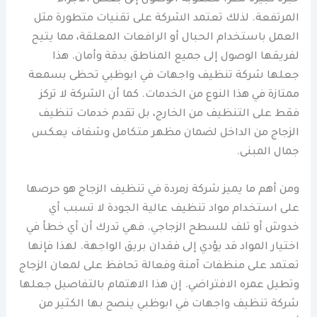
المرتفعة. لذلك تعتمد الشركة على تقنيات متطورة مثل
العمل باستخدام الحبال أو الرافعات المعلقة، مما يتيح
لفريقها الوصول إلى جميع المناطق بدقة وأمان. هذا
جعلها شركة تنظيف واجهات في ابوظبي تحظى بسمعة
ممتازة في هذا النوع من الخدمات. كما أن الشركة لا تركز
فقط على التنظيف من الخارج، بل تقدم خدمات تنظيف
الزجاج من الداخل لضمان مظهر متكامل وشفاف يعكس
جمال المبنى.
ومن أهم ما يميز شركة زمردة في تنظيف الزجاج هو حرصها
على استخدام مواد تنظيف عالية الجودة لا تسبب أي
خدوش أو تلف للسطح الزجاجي. فهي تدرك أن أي خطأ في
اختيار المواد قد يؤدي إلى فقدان بريق الواجهة. لهذا فإنها
تعتمد على منظفات آمنة وفعالة تحافظ على لمعان الزجاج
وتطيل عمره الافتراضي. إن هذا الاهتمام بالتفاصيل جعلها
شركة تنظيف واجهات في ابوظبي ينصح بها الكثير من