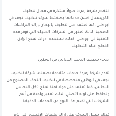
فتقدم شركة زمردة حلولاً مبتكرة في مجال تنظيف
الكريستال ضمن خدماتها بصفتها شركة تنظيف نجف في
ابوظبي، كما تعتمد على تنظيف بالبخار لإزالة التراكمات
الصعبة. لذلك تعتبر من الشركات القليلة التي توفر هذه
التقنية في أبوظبي. كذلك تستخدم أدوات تمنع انزلاق
القطع أثناء التنظيف.
خدمة تنظيف النجف النحاس في ابوظبي
تقدم شركة زمردة خدمات متقدمة بصفتها شركة تنظيف
نجف في ابوظبي متخصصة في تنظيف النجف المصنوع من
النحاس. كما تعتمد على مواد آمنة تمنع تآكل النحاس
وتحافظ على لونه الأصلي. لذلك تعتبر واحدة من أهم
الشركات التي تقدم هذا النوع من الخدمات الدقيقة.
كذلك تعمل الشركة على إزالة طبقات الأكسدة التي تؤثر