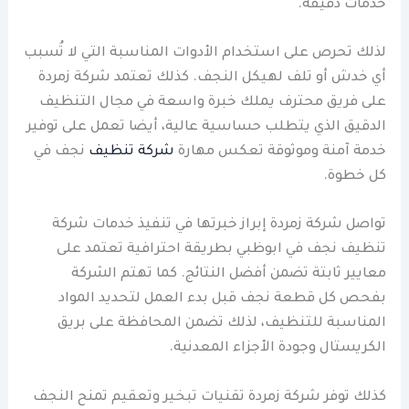
خدمات دقيقة.
لذلك تحرص على استخدام الأدوات المناسبة التي لا تُسبب
أي خدش أو تلف لهيكل النجف. كذلك تعتمد شركة زمردة
على فريق محترف يملك خبرة واسعة في مجال التنظيف
الدقيق الذي يتطلب حساسية عالية، أيضا تعمل على توفير
خدمة آمنة وموثوقة تعكس مهارة
شركة تنظيف
نجف في
كل خطوة.
تواصل شركة زمردة إبراز خبرتها في تنفيذ خدمات شركة
تنظيف نجف في ابوظبي بطريقة احترافية تعتمد على
معايير ثابتة تضمن أفضل النتائج. كما تهتم الشركة
بفحص كل قطعة نجف قبل بدء العمل لتحديد المواد
المناسبة للتنظيف، لذلك تضمن المحافظة على بريق
الكريستال وجودة الأجزاء المعدنية.
كذلك توفر شركة زمردة تقنيات تبخير وتعقيم تمنح النجف