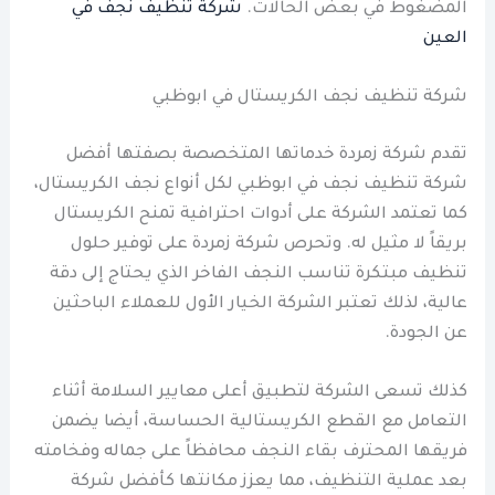
المضغوط في بعض الحالات.
شركة تنظيف نجف في
العين
شركة تنظيف نجف الكريستال في ابوظبي
تقدم شركة زمردة خدماتها المتخصصة بصفتها أفضل
شركة تنظيف نجف في ابوظبي لكل أنواع نجف الكريستال،
كما تعتمد الشركة على أدوات احترافية تمنح الكريستال
بريقاً لا مثيل له. وتحرص شركة زمردة على توفير حلول
تنظيف مبتكرة تناسب النجف الفاخر الذي يحتاج إلى دقة
عالية، لذلك تعتبر الشركة الخيار الأول للعملاء الباحثين
عن الجودة.
كذلك تسعى الشركة لتطبيق أعلى معايير السلامة أثناء
التعامل مع القطع الكريستالية الحساسة، أيضا يضمن
فريقها المحترف بقاء النجف محافظاً على جماله وفخامته
بعد عملية التنظيف، مما يعزز مكانتها كأفضل شركة