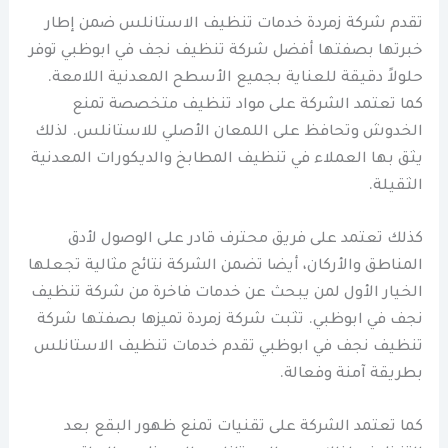
تقدم شركة زمردة خدمات تنظيف الاستانلس ضمن إطار
خبرتها بصفتها أفضل شركة تنظيف نجف في ابوظبي توفر
حلولاً دقيقة للعناية بجميع الأسطح المعدنية اللامعة.
كما تعتمد الشركة على مواد تنظيف متخصصة تمنع
الخدوش وتحافظ على اللمعان الأصلي للاستانلس. لذلك
يثق بها العملاء في تنظيف المطابخ والديكورات المعدنية
الثقيلة.
كذلك تعتمد على فريق محترف قادر على الوصول لأدق
المناطق والأركان، أيضا تضمن الشركة نتائج مثالية تجعلها
الخيار الأول لمن يبحث عن خدمات فاخرة من شركة تنظيف
نجف في ابوظبي. تثبت شركة زمردة تميزها بصفتها شركة
تنظيف نجف في ابوظبي تقدم خدمات تنظيف الاستانلس
بطريقة آمنة وفعالة.
كما تعتمد الشركة على تقنيات تمنع ظهور البقع بعد