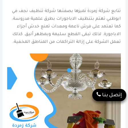
تتابع شركة زمردة تميزها بصفتها شركة تنظيف نجف في
ابوظبي تهتم بتنظيف الاباجورات بطرق علمية مدروسة.
كما تعتمد على فرش ناعمة ومعدات تمنع خدش أجزاء
الاباجورة. لذلك تبقى القطع سليمة وبمظهر أنيق. كذلك
تعمل الشركة على إزالة التراكمات من المناطق المخفية.
إتصل بنا