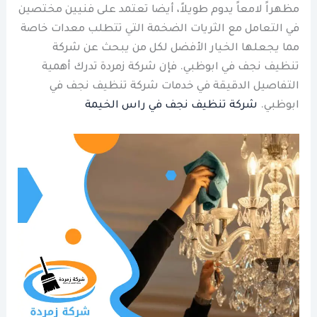
مظهراً لامعاً يدوم طويلاً، أيضا تعتمد على فنيين مختصين
في التعامل مع الثريات الضخمة التي تتطلب معدات خاصة
مما يجعلها الخيار الأفضل لكل من يبحث عن شركة
تنظيف نجف في ابوظبي. فإن شركة زمردة تدرك أهمية
التفاصيل الدقيقة في خدمات شركة تنظيف نجف في
ابوظبي.
شركة تنظيف نجف في راس الخيمة