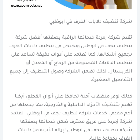
شركة تنظيف دلايات الغرف في ابوظبي
تقدم شركة زمردة خدماتها الراقية بصفتها أفضل شركة
تنظيف نجف في ابوظبي وتختص في تنظيف دلايات الغرف
بجميع أشكالها. كما تعتمد على أدوات دقيقة تساعد على
تنظيف الدلايات المصنوعة من الزجاج أو المعدن أو
الكريستال. لذلك تضمن الشركة وصول التنظيف إلى جميع
التفاصيل الصغيرة.
كذلك توفر منظفات آمنة تحافظ على ألوان القطع، أيضا
تهتم بتنظيف الأجزاء الداخلية والخارجية، مما يجعلها من
أهم مقدمي خدمات شركة تنظيف نجف في ابوظبي. تعتمد
شركة زمردة على فريق محترف ضمن خدماتها بصفتها
شركة تنظيف نجف في ابوظبي لإزالة الأتربة من دلايات
الغرف بكفاءة عالية.