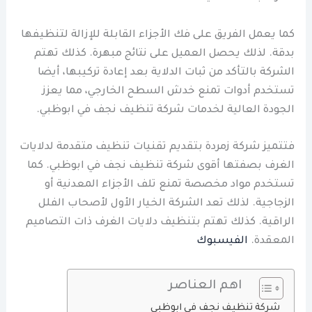
كما يعمل الفريق على فك الأجزاء القابلة للإزالة لتنظيفها
بدقة. لذلك يحصل العميل على نتائج مبهرة. كذلك تهتم
الشركة بالتأكد من ثبات الدلاية بعد إعادة تركيبها، أيضا
تستخدم أدوات تمنع خدش السطح الخارجي، مما يعزز
الجودة العالية لخدمات شركة تنظيف نجف في ابوظبي.
فتتميز شركة زمردة بتقديم تقنيات تنظيف متقدمة لدلايات
الغرف بصفتها أقوى شركة تنظيف نجف في ابوظبي. كما
تستخدم مواد مخصصة تمنع تلف الأجزاء المعدنية أو
الزجاجية. لذلك تعد الشركة الخيار الأول لأصحاب الفلل
الراقية. كذلك تهتم بتنظيف دلايات الغرف ذات التصاميم
المعقدة.
الفيسبوك
اهم العناصر
شركة تنظيف نجف في ابوظبي