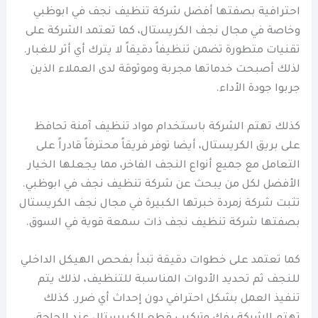
احترافية بصفتها أفضل شركة تنظيف نجف في ابوظبي
وخاصة في مجال نجف الكريستال، كما تعتمد الشركة على
تقنيات متطورة تضمن تنظيفاً دقيقاً لا يترك أي أثر للغبار.
لذلك أصبحت خدماتها مجربة وموثوقة لدى العملاء الذين
جربوا جودة الأداء.
كذلك تهتم الشركة باستخدام مواد تنظيف آمنة تحافظ
على بريق الكريستال، أيضا توفر فريقاً محترفاً قادراً على
التعامل مع جميع أنواع النجف الفاخر، مما يجعلها الخيار
الأفضل لكل من يبحث عن شركة تنظيف نجف في ابوظبي.
تثبت شركة زمردة خبرتها الكبيرة في مجال نجف الكريستال
بصفتها شركة تنظيف نجف ذات سمعة قوية في السوق.
كما تعتمد على خطوات دقيقة تبدأ بفحص الهيكل الداخلي
للنجف ثم تحديد الأدوات المناسبة للتنظيف، لذلك يتم
تنفيذ العمل بشكل احترافي دون إحداث أي ضرر. كذلك