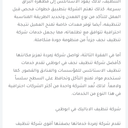
التنظيف، لذلك يعود الاستانلس إلى مظهره البراق
بسرعة. كذلك تهتم الشركة بتطبيق خطوات فحص قبل
العمل للتأكد من نوع المعدن وتحديد الطريقة المناسبة
لتنظيفه، أيضا توفر معدات خاصة تمنح العميل نتيجة
احترافية تتوافق مع تطلعاته، مما يجعل خدمات شركة
تنظيف نجف جزءاً من منظومة جودة متكاملة.
أما في الفقرة الثالثة، تواصل شركة زمردة تعزيز مكانتها
كأفضل شركة تنظيف نجف في ابوظبي تقدم خدمات
تنظيف الاستانلس للمؤسسات والفنادق والقصور. كما
تستخدم مواد تمنع التآكل وتحافظ على السطح سلساً
ولامعاً. لذلك تُعد الشركة واحدة من أكثر الشركات احترافية
في هذا النوع من الخدمات.
شركة تنظيف الاباليك في ابوظبي
تقدم شركة زمردة خدماتها بصفتها أقوى شركة تنظيف