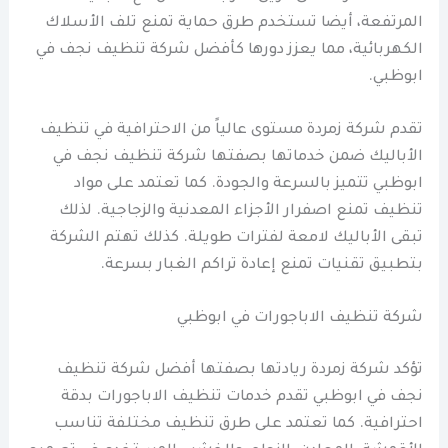
المرتفعة، أيضا تستخدم طرق حماية تمنع تلف الأسلاك
الكهربائية، مما يعزز دورها كأفضل شركة تنظيف نجف في
ابوظبي.
تقدم شركة زمردة مستوى عالياً من الاحترافية في تنظيف
الأباليك ضمن خدماتها بصفتها شركة تنظيف نجف في
ابوظبي تتميز بالسرعة والجودة. كما تعتمد على مواد
تنظيف تمنع اصفرار الأجزاء المعدنية والزجاجية. لذلك
تبقى الأباليك لامعة لفترات طويلة. كذلك تهتم الشركة
بتطبيق تقنيات تمنع إعادة تراكم الغبار بسرعة.
شركة تنظيف الاباجورات في ابوظبي
تؤكد شركة زمردة ريادتها بصفتها أفضل شركة تنظيف
نجف في ابوظبي تقدم خدمات تنظيف الاباجورات بدقة
احترافية. كما تعتمد على طرق تنظيف مختلفة تناسب