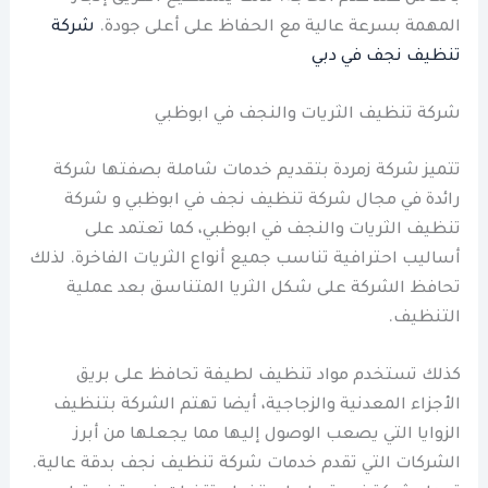
المهمة بسرعة عالية مع الحفاظ على أعلى جودة.
شركة
تنظيف نجف في دبي
شركة تنظيف الثريات والنجف في ابوظبي
تتميز شركة زمردة بتقديم خدمات شاملة بصفتها شركة
رائدة في مجال شركة تنظيف نجف في ابوظبي و شركة
تنظيف الثريات والنجف في ابوظبي، كما تعتمد على
أساليب احترافية تناسب جميع أنواع الثريات الفاخرة. لذلك
تحافظ الشركة على شكل الثريا المتناسق بعد عملية
التنظيف.
كذلك تستخدم مواد تنظيف لطيفة تحافظ على بريق
الأجزاء المعدنية والزجاجية، أيضا تهتم الشركة بتنظيف
الزوايا التي يصعب الوصول إليها مما يجعلها من أبرز
الشركات التي تقدم خدمات شركة تنظيف نجف بدقة عالية.