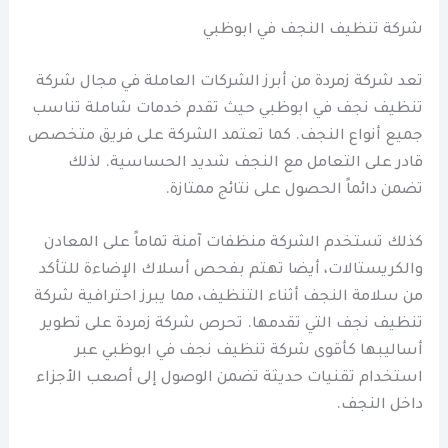
شركة تنظيف النجف في ابوظبي
تعد شركة زمردة من أبرز الشركات العاملة في مجال شركة
تنظيف نجف في ابوظبي حيث تقدم خدمات شاملة تناسب
جميع أنواع النجف. كما تعتمد الشركة على فريق متخصص
قادر على التعامل مع النجف شديد الحساسية. لذلك
تضمن دائماً الحصول على نتائج ممتازة.
كذلك تستخدم الشركة منظفات آمنة تماماً على المعادن
والكريستالات، أيضا تهتم بفحص أسلاك الإضاءة للتأكد
من سلامة النجف أثناء التنظيف، مما يبرز احترافية شركة
تنظيف نجف التي تقدمها. تحرص شركة زمردة على تطوير
أساليبها كأقوى شركة تنظيف نجف في ابوظبي عبر
استخدام تقنيات حديثة تضمن الوصول إلى أصعب الأجزاء
داخل النجف.