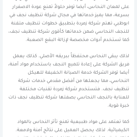
على لمعان النحاس، أيضا توفر حلولاً تمنع عودة الاصفرار
بسرعة، مما يميز خدماتها في مجال شركة تنظيف نجف في
ابوظبي.تهتم شركة زمردة بتطبيق خطوات تنظيف متقنة
للنجف النحاسي ضمن خدماتها كأقوى شركة تنظيف نجف،
كما تستخدم أدوات مخصصة لإزالة البقع الصعبة.
لذلك يبقى النحاس محتفظاً ببريقه الأصلي. كذلك يعمل
فريق الشركة على إعادة تلميع النجف باستخدام مواد آمنة،
أيضا توفر الشركة خدمة الصيانة الخفيفة للهيكل
النحاسي، مما يجعلها من أفضل مقدمي خدمات شركة
تنظيف نجف. فتستخدم شركة زمردة تقنيات مختلفة
للعناية بالنجف النحاسي بصفتها شركة تنظيف نجف ذات
خبرة قوية.
كما تعتمد على مواد طبيعية تمنع تأثر النحاس بالمواد
الكيميائية. لذلك يحصل العميل على نتائج آمنة ولامعة.