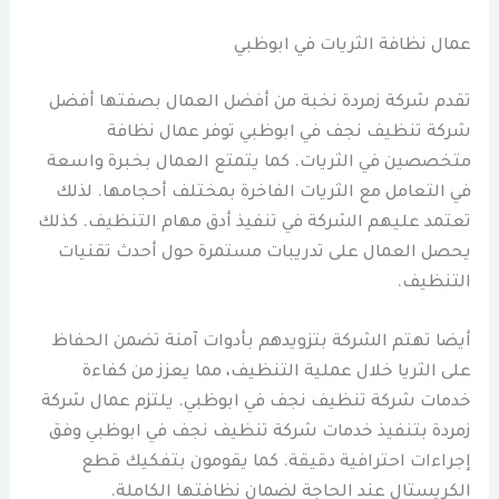
عمال نظافة الثريات في ابوظبي
تقدم شركة زمردة نخبة من أفضل العمال بصفتها أفضل
شركة تنظيف نجف في ابوظبي توفر عمال نظافة
متخصصين في الثريات. كما يتمتع العمال بخبرة واسعة
في التعامل مع الثريات الفاخرة بمختلف أحجامها. لذلك
تعتمد عليهم الشركة في تنفيذ أدق مهام التنظيف. كذلك
يحصل العمال على تدريبات مستمرة حول أحدث تقنيات
التنظيف.
أيضا تهتم الشركة بتزويدهم بأدوات آمنة تضمن الحفاظ
على الثريا خلال عملية التنظيف، مما يعزز من كفاءة
خدمات شركة تنظيف نجف في ابوظبي. يلتزم عمال شركة
زمردة بتنفيذ خدمات شركة تنظيف نجف في ابوظبي وفق
إجراءات احترافية دقيقة. كما يقومون بتفكيك قطع
الكريستال عند الحاجة لضمان نظافتها الكاملة.