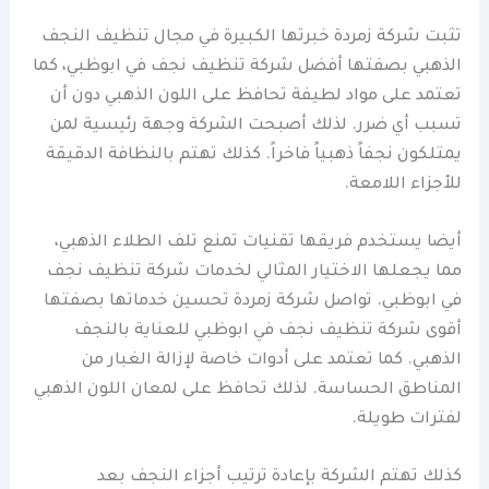
تثبت شركة زمردة خبرتها الكبيرة في مجال تنظيف النجف
الذهبي بصفتها أفضل شركة تنظيف نجف في ابوظبي، كما
تعتمد على مواد لطيفة تحافظ على اللون الذهبي دون أن
تسبب أي ضرر. لذلك أصبحت الشركة وجهة رئيسية لمن
يمتلكون نجفاً ذهبياً فاخراً. كذلك تهتم بالنظافة الدقيقة
للأجزاء اللامعة.
أيضا يستخدم فريقها تقنيات تمنع تلف الطلاء الذهبي،
مما يجعلها الاختيار المثالي لخدمات شركة تنظيف نجف
في ابوظبي. تواصل شركة زمردة تحسين خدماتها بصفتها
أقوى شركة تنظيف نجف في ابوظبي للعناية بالنجف
الذهبي. كما تعتمد على أدوات خاصة لإزالة الغبار من
المناطق الحساسة. لذلك تحافظ على لمعان اللون الذهبي
لفترات طويلة.
كذلك تهتم الشركة بإعادة ترتيب أجزاء النجف بعد