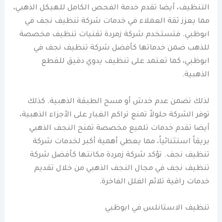
التنظيف، أيضا تقدم خدمة الفحص الكامل للهيكل الذهبي،
مما يعزز ثقة العملاء في خدمات شركة تنظيف نجف في
ابوظبي. فتستخدم شركة زمردة تقنيات تنظيف مخصصة
للذهب ضمن خدماتها كأفضل شركة تنظيف نجف في
ابوظبي، كما تعتمد على تنظيف يدوي دقيق للقطع
الذهبية.
لذلك تضمن عدم خدش أو مسح الطبقة الذهبية. كذلك
توفر الشركة حلولاً تمنع تراكم الغبار على الأجزاء الذهبية،
أيضا تقدم خدمات تلميع مخصصة تمنح النجف الذهبي
بريقاً استثنائياً، مما يعطي أهمية أكبر لخدمات شركة
تنظيف نجف. تؤكد شركة زمردة مكانتها كأفضل شركة
تنظيف نجف في مجال النجف الذهبي من خلال تقديم
خدمات راقية تلائم الفلل الفاخرة.
تنظيف الاستانلس في ابوظبي