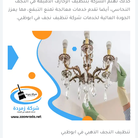
كذلك تهتم الشركة بتنظيف الزخارف الدقيقة في النجف
النحاسي، أيضا تقدم خدمات معالجة تمنع التبقع، مما يعزز
الجودة العالية لخدمات شركة تنظيف نجف في ابوظبي.
تنظيف النجف الذهبي في ابوظبي