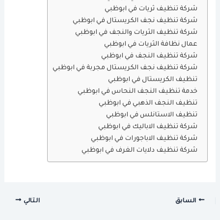
شركة تنظيف ثريات في ابوظبي
شركة تنظيف نجف الكريستال في ابوظبي
شركة تنظيف الثريات والنجف في ابوظبي
عمال نظافة الثريات في ابوظبي
شركة تنظيف النجف في ابوظبي
شركة تنظيف نجف الكريستال مجربة في ابوظبي
تنظيف الكريستال في ابوظبي
خدمة تنظيف النجف النحاس في ابوظبي
تنظيف النجف الذهبي في ابوظبي
تنظيف الاستانلس في ابوظبي
شركة تنظيف الاباليك في ابوظبي
شركة تنظيف الاباجورات في ابوظبي
شركة تنظيف دلايات الغرف في ابوظبي
السابق
التالي