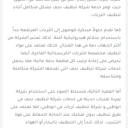
حيث توفر خدمة شركة تنظيف نجف بشكل متكامل أثناء
تنظيف الثريات.
كما تقدم حلولاً مبتكرة للوصول إلى الثريات المرتفعة جداً
باستخدام سلالم هيدروليكية آمنة. لذلك تعتبر الشركة من
أكثر الجهات دقة في هذا المجال. كذلك تعتمد على مواد
تنظيف مخصصة للثريات الكريستالية الفاخرة، أيضا
تحرص على إعادة ترتيب كل قطعة بدقة عالية، مما يجعل
خدمات شركة تنظيف نجف التي تقدمها الشركة متكاملة
ومتناسقة.
أما الفقرة الثالثة، فتسلط الضوء على استخدام شركة
زمردة تقنيات حديثة في خدمات شركة تنظيف نجف في
ابوظبي و شركة تنظيف ثريات في ابوظبي، كما تعتمد على
طرق تنظيف بدون تفكيك عند الحاجة للحفاظ على قوة
التثبيت. لذلك تلجأ إلى التنظيف بالبخار أو الهواء