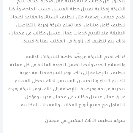
يبحثون عن مكاتب مرتبة وبيئة عمل صحية. كذلك تتيح
الشركة إمكانية تعديل خطة الغسيل حسب الحاجة، وأيضا
تقدم خدمات إضافية مثل تنظيف الستائر والمقاعد لضمان
تنظيف كامل وشامل. كما تهتم شركة زمردة بالتفاصيل
الدقيقة عند تقديم خدمات عمال غسيل مكاتب في عجمان،
لذلك يتم تنظيف كل زاوية في المكتب بعناية كبيرة.
كذلك تقدم الشركة عروضًا خاصة للشركات الدائمة
والعملاء الجدد، وأيضا تضمن الجودة العالية في كل عملية
تنظيف. بالإضافة إلى ذلك، توفر الشركة متابعة دورية
لتقييم الأداء والتحسين المستمر، لذلك يحظى العملاء
بتجربة مريحة ومرضية. بالإضافة إلى ذلك، توفر شركة زمردة
فريق عمال غسيل مكاتب في عجمان مدرب ومؤهل
للتعامل مع جميع أنواع المكاتب والمعدات المكتبية.
شركة تنظيف الأثاث المكتبي في عجمان