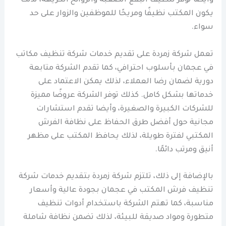
وأيضا توفر تنظيف البقع الصعبة والروائح الكريهة، لذلك
يكون المكتب نظيفًا ومريحًا للموظفين والزوار على حد
سواء.
تعمل شركة زمردة على تقديم خدمات شركة تنظيف مكاتب
في عجمان بأسلوب احترافي، كما تقدم الشركة متابعة
دورية لضمان رضا العملاء، لذلك يمكن الاعتماد على
خدماتها بشكل كامل. كذلك توفر الشركة عروضًا مميزة
للشركات الكبيرة والصغيرة، وأيضا تقدم استشارات
مجانية حول أفضل طرق الحفاظ على نظافة الفرش
المكتبي لفترة طويلة، لذلك يحافظ المكتب على مظهر
أنيق ومرتب دائمًا.
بالإضافة إلى ذلك، تلتزم شركة زمردة بتقديم خدمات شركة
تنظيف فرش المكتب في عجمان بجودة عالية وأسعار
مناسبة، كما تهتم الشركة باستخدام أدوات تنظيف
متطورة ومواد صديقة للبيئة، لذلك تضمن نظافة شاملة