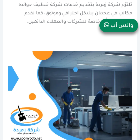
تلتزم شركة زمردة بتقديم خدمات شركة تنظيف حوائط
مكاتب في عجمان بشكل احترافي وموثوق، كما تقدم
الشركة عروضًا خاصة للشركات والعملاء الدائمين.
واتس آب