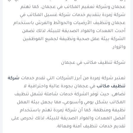
عجمان وشركة تعقيم المكاتب في عجمان. كما تهتم
شركة زمردة بتقديم خدمات شركة غسيل المكاتب في
عجمان وتنظيف الأرضيات والحوائط والفرش باستخدام
أحدث المعدات والمواد الصديقة للبيئة، لذلك تضمن
الشركة بيئة عمل صحية ونظيفة لجميع الموظفين
والزوار.
شركة تنظيف مكاتب في عجمان
تعتبر شركة زمردة من أبرز الشركات التي تقدم خدمات
شركة
تنظيف مكاتب
في عجمان بجودة عالية واحترافية لا
تضاهى. حيث توفر الشركة خدمات شاملة تشمل تنظيف
المكاتب بشكل يومي وأسبوعي، مما يجعل بيئة العمل
نظيفة ومنظمة. كما أن شركة زمردة تهتم باستخدام
أفضل المعدات والمواد الصديقة للبيئة، لذلك تحرص على
تقديم خدمات تنظيف آمنة وفعالة.