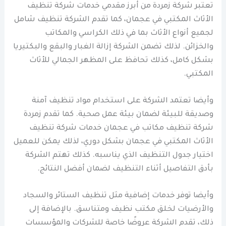
تعتبر شركة زمردة من أبرز مقدمي خدمات شركة تنظيف
الأثاث المكتبي في عجمان، كما تقدم الشركة تنظيف شامل
لجميع أنواع الأثاث بما في ذلك الكراسي والمكاتب
والخزائن. لذلك تضمن الشركة إزالة الغبار والبقع والبكتيريا
بشكل كامل، كذلك تحافظ على المظهر الجمالي للأثاث
المكتبي.
وأيضا تعتمد الشركة على استخدام مواد تنظيف آمنة
وصديقة للبيئة لضمان بيئة عمل صحية. كما تقدم زمردة
شركة تنظيف مكاتب في عجمان خدمات شركة تنظيف
الأثاث المكتبي في عجمان بشكل دوري، لذلك يمكن للعميل
اختيار جدول التنظيف الذي يناسبه. كذلك تهتم الشركة
بأدق التفاصيل أثناء التنظيف لضمان أفضل النتائج.
وأيضا توفر خدمات إضافية مثل تنظيف الستائر والسجاد
والأرضيات لخلق مكتب نظيف ومتناسق. بالإضافة إلى
ذلك، تقدم الشركة عروضًا خاصة للشركات والمؤسسات