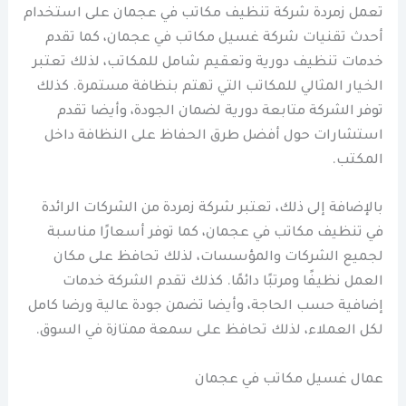
تعمل زمردة شركة تنظيف مكاتب في عجمان على استخدام
أحدث تقنيات شركة غسيل مكاتب في عجمان، كما تقدم
خدمات تنظيف دورية وتعقيم شامل للمكاتب، لذلك تعتبر
الخيار المثالي للمكاتب التي تهتم بنظافة مستمرة. كذلك
توفر الشركة متابعة دورية لضمان الجودة، وأيضا تقدم
استشارات حول أفضل طرق الحفاظ على النظافة داخل
المكتب.
بالإضافة إلى ذلك، تعتبر شركة زمردة من الشركات الرائدة
في تنظيف مكاتب في عجمان، كما توفر أسعارًا مناسبة
لجميع الشركات والمؤسسات، لذلك تحافظ على مكان
العمل نظيفًا ومرتبًا دائمًا. كذلك تقدم الشركة خدمات
إضافية حسب الحاجة، وأيضا تضمن جودة عالية ورضا كامل
لكل العملاء، لذلك تحافظ على سمعة ممتازة في السوق.
عمال غسيل مكاتب في عجمان