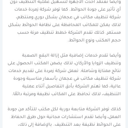
وأيضا تعتمد أحدث الأجهزة لتسهيل عملية التنظيف دون
أي تأثير على جودة الحوائط. كما توفر شركة زمردة خدمات
شركة تنظيف مكاتب في عجمان بشكل دوري ومنتظم،
لذلك يمكن للمكاتب المحافظة على نظافة الحوائط بشكل
مستمر. كذلك تقدم الشركة خطط تنظيف مرنة حسب
حجم المكتب ونوع الحوائط.
وأيضا تقدم خدمات إضافية مثل إزالة البقع الصعبة
وتنظيف الزوايا والأركان، لذلك يضمن المكتب الحصول على
نتائج ممتازة وشاملة. تعمل شركة زمردة على تقديم خدمات
شركة تنظيف مكاتب في عجمان بأسعار مناسبة وجودة
عالية، كما تهتم الشركة بأدق التفاصيل أثناء عملية
التنظيف، لذلك تحافظ على المكاتب نظيفة ومرتبة دائمًا.
كذلك توفر الشركة متابعة دورية لكل مكتب للتأكد من جودة
العمل، وأيضا تقدم استشارات مجانية حول طرق الحفاظ
على الحوائط نظيفة بعد التنظيف. بالإضافة إلى ذلك،