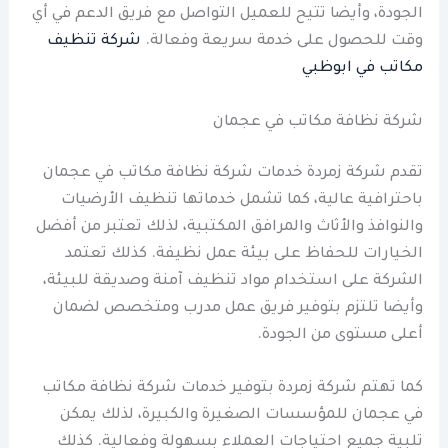
الجودة، وأيضا تتيح للعميل التواصل مع فريق الدعم في أي
وقت للحصول على خدمة سريعة وفعالة.
شركة تنظيف
مكاتب في ابوظبي
شركة نظافة مكاتب في عجمان
تقدم شركة زمردة خدمات شركة نظافة مكاتب في عجمان
باحترافية عالية، كما تشمل خدماتها تنظيف الأرضيات
والنوافذ والأثاث والمرافق المكتبية، لذلك تعتبر من أفضل
الخيارات للحفاظ على بيئة عمل نظيفة. كذلك تعتمد
الشركة على استخدام مواد تنظيف آمنة وصديقة للبيئة،
وأيضا تلتزم بتوفير فريق عمل مدرب ومتخصص لضمان
أعلى مستوى من الجودة.
كما تهتم شركة زمردة بتوفير خدمات شركة نظافة مكاتب
في عجمان للمؤسسات الصغيرة والكبيرة، لذلك يمكن
تلبية جميع احتياجات العملاء بسهولة وفعالية. كذلك