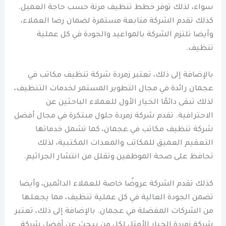
سواء، لذلك توفر خطط تنظيف مرنة حسب حاجة العميل.
كذلك تقدم الشركة متابعة مستمرة لضمان رضا العملاء،
وأيضا تلتزم الشركة بالمواعيد والجودة في كل عملية
تنظيف.
بالإضافة إلى ذلك، تعتبر زمردة شركة تنظيف مكاتب في
عجمان رائدة في مجال التطوير المستمر لخدمات التنظيف،
لذلك تبقى دائمًا الخيار الأول للعملاء الباحثين عن
الاحترافية. تقدم شركة زمردة حلول مبتكرة في مجال أفضل
شركة تنظيف مكاتب في عجمان، كما تشمل خدماتها
التعقيم العميق للمكاتب والمعدات المكتبية، لذلك
تحافظ على صحة الموظفين وتقلل من انتشار الجراثيم.
كذلك تقدم الشركة عروضًا خاصة للعملاء الدائمين، وأيضا
تضمن الجودة العالية في كل عملية تنظيف، مما يجعلها
من الشركات المفضلة في عجمان. بالإضافة إلى ذلك، تعتبر
شركة زمردة الخيار الأمثل لكل من يبحث عن أفضل شركة