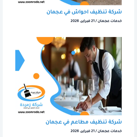
شركة تنظيف احواش في عجمان
خدمات عجمان
/
21 فبراير، 2026
شركة تنظيف مطاعم في عجمان
خدمات عجمان
/
21 فبراير، 2026