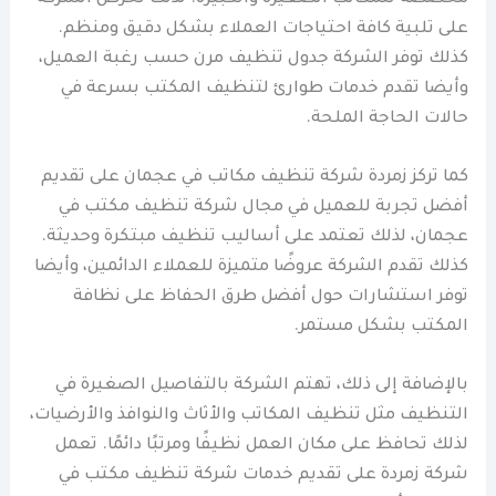
على تلبية كافة احتياجات العملاء بشكل دقيق ومنظم.
كذلك توفر الشركة جدول تنظيف مرن حسب رغبة العميل،
وأيضا تقدم خدمات طوارئ لتنظيف المكتب بسرعة في
حالات الحاجة الملحة.
كما تركز زمردة شركة تنظيف مكاتب في عجمان على تقديم
أفضل تجربة للعميل في مجال شركة تنظيف مكتب في
عجمان، لذلك تعتمد على أساليب تنظيف مبتكرة وحديثة.
كذلك تقدم الشركة عروضًا متميزة للعملاء الدائمين، وأيضا
توفر استشارات حول أفضل طرق الحفاظ على نظافة
المكتب بشكل مستمر.
بالإضافة إلى ذلك، تهتم الشركة بالتفاصيل الصغيرة في
التنظيف مثل تنظيف المكاتب والأثاث والنوافذ والأرضيات،
لذلك تحافظ على مكان العمل نظيفًا ومرتبًا دائمًا. تعمل
شركة زمردة على تقديم خدمات شركة تنظيف مكتب في