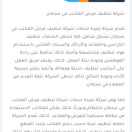
شركة تنظيف فرش المكتب في عجمان
تقدم شركة زمردة خدمات شركة تنظيف فرش المكتب في
عجمان بشكل شامل، كما تشمل الخدمات تنظيف
الكراسي والمقاعد والأرائك والسجاد المكتبي باستخدام
مواد تنظيف متخصصة وآمنة، لذلك تحافظ على راحة
الموظفين وجودة بيئة العمل. كذلك يعتمد فريق العمل
على أساليب تنظيف حديثة وفعالة، وأيضا يتميز بسرعة
الأداء وجودة النتائج، لذلك تحظى الشركة بثقة العديد من
العملاء في عجمان.
كما توفر شركة زمردة خدمات شركة تنظيف فرش المكتب
في عجمان بانتظام ودوريًا، لذلك يمكن للمكاتب الاستفادة
من نظافة مستمرة للفرش والمقاعد. كذلك تقدم الشركة
خطط تنظيف مرنة حسب حجم المكتب وعدد القطع،