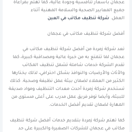
عجمان بأسعار تنافسية وجودة عالية، كما تهتم بمراعاة
جميع المعايير الصحية والسلامة المهنية أثناء
العمل.
شركة تنظيف مكاتب في العين
أفضل شركة تنظيف مكاتب في عجمان
تعد شركة زمردة من أفضل شركة تنظيف مكاتب في
عجمان لما تتمتع به من خبرة عالية ومصداقية كبيرة، كما
تقدم الشركة خدمات شاملة تشمل تنظيف المكاتب
والأثاث والأرضيات والنوافذ بشكل احترافي، لذلك يختارها
الكثير من العملاء لضمان بيئة عمل نظيفة وصحية. كذلك
تستخدم شركة زمردة أحدث معدات التنظيف ومواد صديقة
للبيئة، وأيضا توفر فريق عمل مدرب على أعلى مستوى من
المهارة لضمان تقديم أفضل الخدمات.
كما تهتم شركة زمردة بتقديم خدمات أفضل شركة تنظيف
مكاتب في عجمان للشركات الصغيرة والكبيرة على حد