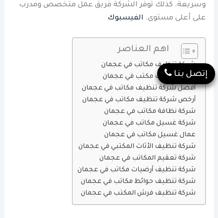
وسريعة. كذلك توفر الشركة فريق عمل متخصص ومدرب
على أعلى مستوى.
الفيسبوك
اهم العناصر
شركة تنظيف مكاتب في عجمان
إتصل بنا
شركة تنظيف مكتب في عجمان
أفضل شركة تنظيف مكاتب في عجمان
أرخص شركة تنظيف مكاتب في عجمان
شركة نظافة مكاتب في عجمان
شركة غسيل مكاتب في عجمان
عمال غسيل مكاتب في عجمان
شركة تنظيف الأثاث المكتبي في عجمان
شركة تعقيم المكاتب في عجمان
شركة تنظيف أرضيات مكاتب في عجمان
شركة تنظيف حوائط مكاتب في عجمان
شركة تنظيف فرش المكتب في عجمان