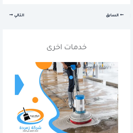
السابق
التالي
خدمات اخرى