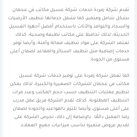
تقدم شركة زمردة خدمات شركة غسيل مكاتب في عجمان
بشكل شامل ومتميز، كما تشمل خدماتها تنظيف الأرضيات
والسجاد والنوافذ والأثاث باستخدام أفضل أجهزة الغسيل
الحديثة، لذلك تحافظ على مكاتب نظيفة وصحية. كذلك
تعتمد الشركة على مواد تنظيف فعالة وآمنة، وأيضا توفر
خدمات إضافية مثل تنظيف الستائر والمقاعد لضمان أعلى
مستوى من الجودة.
كما تعمل شركة زمردة على توفير خدمات شركة غسيل
مكاتب في عجمان للشركات الصغيرة والكبيرة، لذلك يمكن
تنظيم عمليات التنظيف حسب حجم المكتب وعدد مرات
التنظيف المطلوبة. كذلك تقدم الشركة فريق عمل مدرب
على أعلى مستوى، وأيضا تلتزم بالمواعيد والجودة لضمان
رضا العميل دائمًا. بالإضافة إلى ذلك، تحرص الشركة على
تقديم عروض متميزة تناسب ميزانيات جميع العملاء.