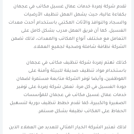
تقدم شركة زمردة خدمات عمال غسيل مكاتب في عجمان
بكفاءة عالية، حيث يشمل العمل تنظيف الأرضيات
والسجاد والنوافذ والأثاث المكتبي باستخدام أحدث معدات
الغسيل. كما أن فريق العمل مدرب بشكل كامل على
التعامل مع مختلف أنواع المكاتب والمعدات، لذلك تضمن
الشركة نظافة شاملة وصحية لجميع العملاء.
كذلك تهتم زمردة شركة تنظيف مكاتب في عجمان
باستخدام مواد تنظيف صديقة للبيئة وآمنة على
الموظفين، وأيضا توفر الشركة متابعة مستمرة لضمان
جودة الغسيل في كل مرة. تعمل شركة زمردة على توفير
خدمات عمال غسيل مكاتب في عجمان للمؤسسات
الصغيرة والكبيرة، كما تقدم خطط تنظيف دورية لتسهيل
الحفاظ على المكاتب نظيفة بشكل مستمر.
لذلك تعتبر الشركة الخيار المثالي للعديد من العملاء الذين