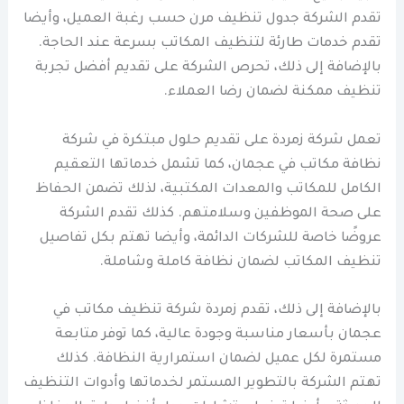
تقدم الشركة جدول تنظيف مرن حسب رغبة العميل، وأيضا
تقدم خدمات طارئة لتنظيف المكاتب بسرعة عند الحاجة.
بالإضافة إلى ذلك، تحرص الشركة على تقديم أفضل تجربة
تنظيف ممكنة لضمان رضا العملاء.
تعمل شركة زمردة على تقديم حلول مبتكرة في شركة
نظافة مكاتب في عجمان، كما تشمل خدماتها التعقيم
الكامل للمكاتب والمعدات المكتبية، لذلك تضمن الحفاظ
على صحة الموظفين وسلامتهم. كذلك تقدم الشركة
عروضًا خاصة للشركات الدائمة، وأيضا تهتم بكل تفاصيل
تنظيف المكاتب لضمان نظافة كاملة وشاملة.
بالإضافة إلى ذلك، تقدم زمردة شركة تنظيف مكاتب في
عجمان بأسعار مناسبة وجودة عالية، كما توفر متابعة
مستمرة لكل عميل لضمان استمرارية النظافة. كذلك
تهتم الشركة بالتطوير المستمر لخدماتها وأدوات التنظيف