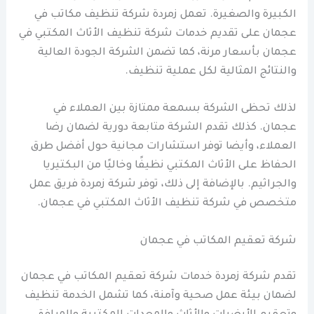
الكبيرة والصغيرة. تعمل زمردة شركة تنظيف مكاتب في
عجمان على تقديم خدمات شركة تنظيف الأثاث المكتبي في
عجمان بأسعار مرنة، كما تضمن الشركة الجودة العالية
والنتائج المثالية لكل عملية تنظيف.
لذلك تحظى الشركة بسمعة ممتازة بين العملاء في
عجمان. كذلك تقدم الشركة متابعة دورية لضمان رضا
العملاء، وأيضا توفر استشارات مجانية حول أفضل طرق
الحفاظ على الأثاث المكتبي نظيفًا وخاليًا من البكتيريا
والجراثيم. بالإضافة إلى ذلك، توفر شركة زمردة فريق عمل
متخصص في شركة تنظيف الأثاث المكتبي في عجمان.
شركة تعقيم المكاتب في عجمان
تقدم شركة زمردة خدمات شركة تعقيم المكاتب في عجمان
لضمان بيئة عمل صحية وآمنة، كما تشمل الخدمة تنظيف