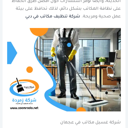
الحديثة، وأيضا توفر استشارات حول أفضل طرق الحفاظ
على نظافة المكاتب بشكل دائم، لذلك تحافظ على بيئة
عمل صحية ومريحة.
شركة تنظيف مكاتب في دبي
شركة غسيل مكاتب في عجمان