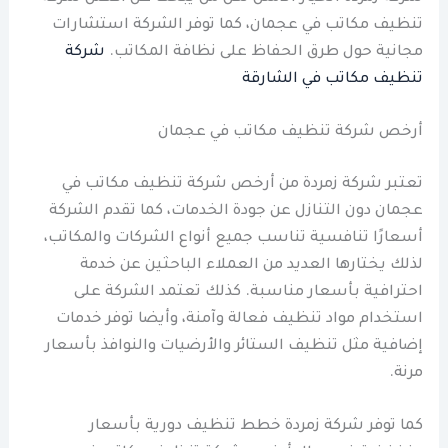
تنظيف مكاتب في عجمان، كما توفر الشركة استشارات
مجانية حول طرق الحفاظ على نظافة المكاتب.
شركة
تنظيف مكاتب في الشارقة
أرخص شركة تنظيف مكاتب في عجمان
تعتبر شركة زمردة من أرخص شركة تنظيف مكاتب في
عجمان دون التنازل عن جودة الخدمات، كما تقدم الشركة
أسعارًا تنافسية تناسب جميع أنواع الشركات والمكاتب،
لذلك يختارها العديد من العملاء الباحثين عن خدمة
احترافية بأسعار مناسبة. كذلك تعتمد الشركة على
استخدام مواد تنظيف فعالة وآمنة، وأيضا توفر خدمات
إضافية مثل تنظيف الستائر والأرضيات والنوافذ بأسعار
مرنة.
كما توفر شركة زمردة خطط تنظيف دورية بأسعار