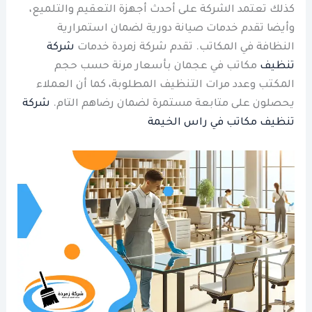
كذلك تعتمد الشركة على أحدث أجهزة التعقيم والتلميع،
وأيضا تقدم خدمات صيانة دورية لضمان استمرارية
النظافة في المكاتب. تقدم شركة زمردة خدمات
شركة
تنظيف
مكاتب في عجمان بأسعار مرنة حسب حجم
المكتب وعدد مرات التنظيف المطلوبة، كما أن العملاء
يحصلون على متابعة مستمرة لضمان رضاهم التام.
شركة
تنظيف مكاتب في راس الخيمة