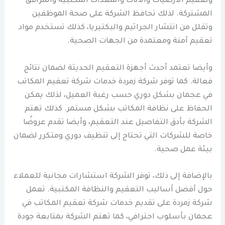
وتعقيم الأرضيات والأثاث والمعدات المكتبية والمرافق
المشتركة. لذلك تحافظ الشركة على صحة الموظفين
وتقلل من انتشار الجراثيم والبكتيريا، كذلك تستخدم مواد
تعقيم آمنة ومعتمدة من الجهات الصحية.
وأيضا تعتمد أحدث أجهزة التعقيم الحديثة لضمان نتائج
فعالة. كما توفر شركة زمردة خدمات شركة تعقيم المكاتب
في عجمان بشكل دوري حسب رغبة العميل، لذلك يمكن
الحفاظ على نظافة المكاتب بشكل مستمر. كذلك تهتم
الشركة بأدق التفاصيل عند التعقيم، وأيضا تقدم عروضًا
خاصة للشركات التي تحتاج إلى تنظيف دوري ومتكرر لضمان
بيئة عمل صحية.
بالإضافة إلى ذلك، توفر الشركة استشارات مجانية للعملاء
حول أفضل أساليب التعقيم والنظافة المكتبية. تعمل
شركة زمردة على تقديم خدمات شركة تعقيم المكاتب في
عجمان بأسلوب احترافي، كما تهتم الشركة بمتابعة جودة