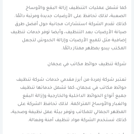
كما تشمل عمليات التنظيف إزالة البقع والأوساخ
الصعبة، لذلك تحافظ على الأرضيات جديدة ومرتبة دائمًا.
كذلك تقدم الشركة استشارات مجانية حول أفضل طرق
صيانة الأرضيات بعد التنظيف، وأيضا توفر خدمات تنظيف
إضافية مثل تلميع الأرضيات وإزالة الخدوش لتجعل
المكتب يبدو بمظهر ممتاز دائمًا.
شركة تنظيف حوائط مكاتب في عجمان
تعتبر شركة زمردة من أبرز مقدمي خدمات شركة تنظيف
حوائط مكاتب في عجمان، كما تشمل خدماتها تنظيف
جميع أنواع الحوائط الداخلية والخارجية وإزالة البقع
والغبار والأوساخ المتراكمة. لذلك تحافظ الشركة على
المظهر الجمالي للمكاتب وتوفر بيئة عمل نظيفة وصحية،
كذلك تستخدم الشركة مواد تنظيف آمنة وفعالة.