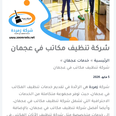
شركة تنظيف مكاتب في عجمان
الرئيسية
خدمات عجمان
شركة تنظيف مكاتب في عجمان
5 مايو، 2026
شركة
زمردة
هي الرائدة في تقديم خدمات تنظيف المكاتب
في عجمان، حيث توفر مجموعة متكاملة من الخدمات
الاحترافية التي تشمل شركة تنظيف مكاتب في عجمان،
وأيضا أفضل شركة تنظيف مكاتب في عجمان، بالإضافة
إلى خدمات متخصصة مثل شركة تنظيف الأثاث المكتبي في