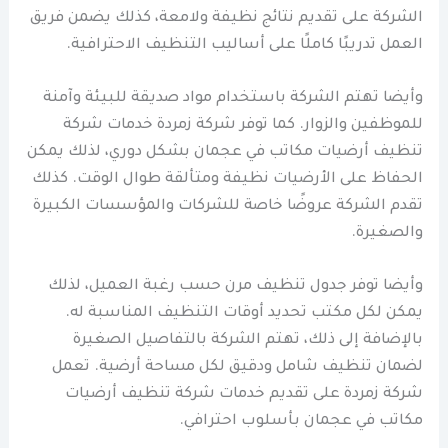
الشركة على تقديم نتائج نظيفة ولامعة، كذلك يضمن فريق
العمل تدريبًا كاملًا على أساليب التنظيف الاحترافية.
وأيضا تهتم الشركة باستخدام مواد صديقة للبيئة وآمنة
للموظفين والزوار. كما توفر شركة زمردة خدمات شركة
تنظيف أرضيات مكاتب في عجمان بشكل دوري، لذلك يمكن
الحفاظ على الأرضيات نظيفة ومتألقة طوال الوقت. كذلك
تقدم الشركة عروضًا خاصة للشركات والمؤسسات الكبيرة
والصغيرة.
وأيضا توفر جدول تنظيف مرن حسب رغبة العميل، لذلك
يمكن لكل مكتب تحديد أوقات التنظيف المناسبة له.
بالإضافة إلى ذلك، تهتم الشركة بالتفاصيل الصغيرة
لضمان تنظيف شامل ودقيق لكل مساحة أرضية. تعمل
شركة زمردة على تقديم خدمات شركة تنظيف أرضيات
مكاتب في عجمان بأسلوب احترافي.