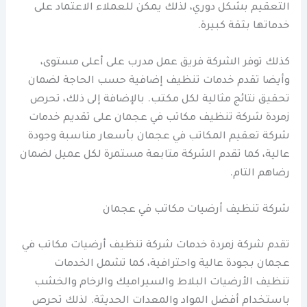
التعقيم بشكل دوري، لذلك يمكن للعملاء الاعتماد على
خدماتها بثقة كبيرة.
كذلك توفر الشركة فريق عمل مدرب على أعلى مستوى،
وأيضا تقدم خدمات تنظيف إضافية حسب الحاجة لضمان
تحقيق نتائج مثالية لكل مكتب. بالإضافة إلى ذلك، تحرص
زمردة شركة تنظيف مكاتب في عجمان على تقديم خدمات
شركة تعقيم المكاتب في عجمان بأسعار مناسبة وجودة
عالية، كما تقدم الشركة متابعة مستمرة لكل عميل لضمان
رضاهم التام.
شركة تنظيف أرضيات مكاتب في عجمان
تقدم شركة زمردة خدمات شركة تنظيف أرضيات مكاتب في
عجمان بجودة عالية واحترافية، كما تشمل الخدمات
تنظيف الأرضيات البلاط والسيراميك والرخام والخشب
باستخدام أفضل المواد والمعدات الحديثة. لذلك تحرص