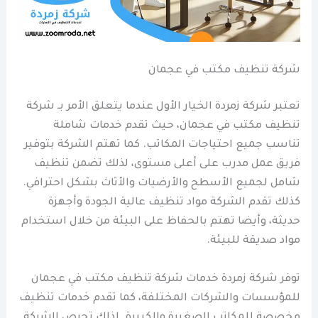
شركة تنظيف مكتب في عجمان
تعتبر شركة زمردة الخيار الأول عندما يتعلق الأمر بـ شركة
تنظيف مكتب في عجمان، حيث تقدم خدمات شاملة
تناسب جميع احتياجات المكاتب. كما تهتم الشركة بتوفير
فريق عمل مدرب على أعلى مستوى، لذلك تضمن تنظيف
شامل لجميع الأسطح والأرضيات والأثاث بشكل احترافي.
كذلك تقدم الشركة مواد تنظيف عالية الجودة وأجهزة
حديثة، وأيضا تهتم بالحفاظ على البيئة من خلال استخدام
مواد صديقة للبيئة.
توفر شركة زمردة خدمات شركة تنظيف مكتب في عجمان
للمؤسسات والشركات المختلفة، كما تقدم خدمات تنظيف
مخصصة للمكاتب الصغيرة والكبيرة. لذلك تحرص الشركة