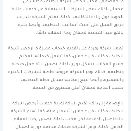
منخفضة في مجال أرخص شركة تنظيف مكاتب في
عجمان، لذلك يمكن للشركات الاستفادة من خدمات عالية
الجودة دون زيادة التكاليف. كذلك تهتم الشركة بتدريب
فريق العمل على أحدث أساليب التنظيف، وأيضا تلتزم
بالمواعيد المحددة لضمان رضا العملاء دائمًا.
تعمل شركة زمردة على تقديم خدمات مميزة كـ أرخص شركة
تنظيف مكاتب في عجمان، كما تشمل خدماتها تعقيم
جميع المكاتب بشكل دوري، لذلك تضمن بيئة عمل صحية
ونظيفة. كذلك توفر الشركة عروضًا خاصة للشركات الكبيرة
والصغيرة، وأيضا تتيح إمكانية تعديل خطة التنظيف
حسب الحاجة لضمان أعلى مستوى من الخدمة.
بالإضافة إلى ذلك، تقدم شركة زمردة خدمات أرخص شركة
تنظيف مكاتب في عجمان بأسعار مرنة، كما تهتم الشركة
بالتفاصيل الدقيقة لكل مكتب، لذلك تضمن رضا العملاء
الكامل. كذلك توفر الشركة خدمات متابعة دورية لضمان