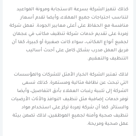
كذلك تتميز الشركة بسرعة الاستجابة ومرونة المواعيد
لتناسب احتياجات جميع العملاء، وأيضا تقدم أسعار
منافسة مع الحفاظ على أعلى معايير الجودة. تعمل شركة
زمردة على تقديم خدمات شركة تنظيف مكاتب في عجمان
لجميع أنواع المكاتب، سواء كانت صغيرة أو كبيرة، كما أن
فريق العمل مدرب بشكل كامل على أحدث أساليب
التنظيف والتعقيم.
لذلك تعتبر الشركة الخيار الأمثل للشركات والمؤسسات
التي تبحث عن نظافة مثالية ومستمرة. كذلك تسعى
الشركة إلى تلبية رغبات العملاء بأدق التفاصيل، وأيضا
توفر خدمات إضافية مثل تنظيف النوافذ والأثاث الأرضيات
والستائر. كما أن شركة زمردة تركز على استخدام مواد
تنظيف صحية وآمنة لجميع الموظفين، لذلك تضمن بيئة
عمل صحية ومريحة.