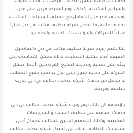
خدمات متكاملة تشمل تنظيف الأرضيات، الأثاث، النوافذ
والمرافق المكتبية. كذلك، توفر الشركة فريق عمل مدرب
ومحترف قادر على التعامل مع مختلف المساحات المكتبية
بكفاءة عالية، ما يجعل شركة تنظيف مكاتب في دبي خياراً
مثالياً للشركات والمؤسسات الكبيرة والصغيرة.
كما تهتم زمردة شركة تنظيف مكاتب في دبي بالتفاصيل
الدقيقة أثناء عملية التنظيف، لذلك تضمن المحافظة على
بيئة عمل صحية ونظيفة لجميع الموظفين. أيضا، تعمل
الشركة على تقديم جدول زمني مرن يناسب جميع العملاء،
ما يجعل من خدمات شركة تنظيف مكاتب في دبي تجربة
سلسة ومريحة.
بالإضافة إلى ذلك، توفر زمردة شركة تنظيف مكاتب في دبي
خدمات إضافية مثل تنظيف السجاد والمفروشات
المكتبية، وكذلك التعقيم الدوري للمكاتب لضمان أعلى
مستويات النظافة. لذلك، فإن اختيار شركة تنظيف مكاتب