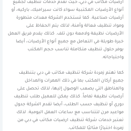
ارضيات مكاتب في دبي، حيث تقدم خدمات تنظيف لجميع
أنواع الأرضيات المكتبية سواء كانت سيراميك، باركيه، أو
أرضيات صناعية. كما تستخدم الشركة معدات متطورة
ومواد تنظيف فعالة وآمنة، لذلك يتم الحفاظ على
الأرضيات نظيفة ولامعة دون تلف. كذلك يقدم فريق العمل
خبرة طويلة في التعامل مع جميع أنواع الأرضيات، أيضا
يوفر حلول تنظيف متكاملة تناسب حجم المكتب
واحتياجاته.
كما تهتم زمردة شركة تنظيف مكاتب في دبي بتنظيف
جميع أركان المكتب بما في ذلك الممرات والمداخل
والمناطق التي يصعب الوصول إليها، لذلك تحصل على
أرضيات نظيفة تماماً. كذلك يمكن للعميل طلب تنظيف
دوري أو تنظيف حسب الطلب، أيضا تقدم الشركة جدول
مواعيد مرن لتتناسب مع ساعات العمل اليومية. لذلك
تعتبر خدمات شركة تنظيف ارضيات مكاتب في دبي من
زمردة اختيارًا مثاليًا للمكاتب.