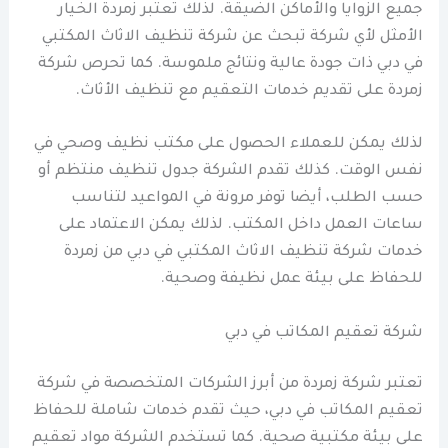
جميع الزوايا والأماكن الضيقة. لذلك تعتبر زمردة الخيار
الأمثل لأي شركة تبحث عن شركة تنظيف الاثاث المكتبي
في دبي ذات جودة عالية ونتائج ملموسة. كما تحرص شركة
زمردة على تقديم خدمات التعقيم مع تنظيف الأثاث.
لذلك يمكن للعملاء الحصول على مكتب نظيف وصحي في
نفس الوقت. كذلك تقدم الشركة جدول تنظيف منتظم أو
حسب الطلب، أيضا توفر مرونة في المواعيد لتناسب
ساعات العمل داخل المكتب. لذلك يمكن الاعتماد على
خدمات شركة تنظيف الاثاث المكتبي في دبي من زمردة
للحفاظ على بيئة عمل نظيفة وصحية.
شركة تعقيم المكاتب في دبي
تعتبر شركة زمردة من أبرز الشركات المتخصصة في شركة
تعقيم المكاتب في دبي، حيث تقدم خدمات شاملة للحفاظ
على بيئة مكتبية صحية. كما تستخدم الشركة مواد تعقيم