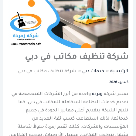
شركة تنظيف مكاتب في دبي
الرئيسية
خدمات دبي
شركة تنظيف مكاتب في دبي
5 مايو، 2026
تعتبر شركة
زمردة
واحدة من أبرز الشركات المتخصصة في
تقديم خدمات النظافة المتكاملة للمكاتب في دبي. كما
تلتزم الشركة بتقديم أعلى معايير الجودة في جميع
خدماتها، لذلك استطاعت كسب ثقة العديد من
المؤسسات والشركات. كذلك تقدم زمردة حلولاً شاملة
تشمل تنظيف المكاتب، غسيل الأرضيات، تعقيم المكاتب،