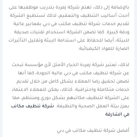
بالإضافة إلى ذلك، تهتم شركة زمردة بتدريب موظفيها على
أحدث أساليب التنظيف والتعقيم، لذلك تستطيع الشركة
تقديم خدمات شركة تنظيف مكتب في دبي بمعايير عالية
ودقة كبيرة. كما تضمن الشركة استخدام تقنيات صديقة
للبيئة، أيضا للحفاظ على استدامة البيئة وتقليل التأثيرات
الضارة للمواد الكيميائية.
لذلك، تعتبر شركة زمردة الخيار الأمثل لأي مؤسسة تبحث
عن شركة تنظيف مكتب في دبي عالية الجودة، كما أنها
تضمن تحقيق رضا العملاء بشكل كامل من خلال تقديم
خدمات متكاملة واحترافية. كذلك، يمكن للعملاء الاعتماد
على الشركة لتنظيف مكاتبهم بشكل دوري ومنتظم، مما
يعزز بيئة العمل الصحية والنظيفة.
شركة تنظيف مكاتب
في الشارقة
أفضل شركة تنظيف مكاتب في دبي