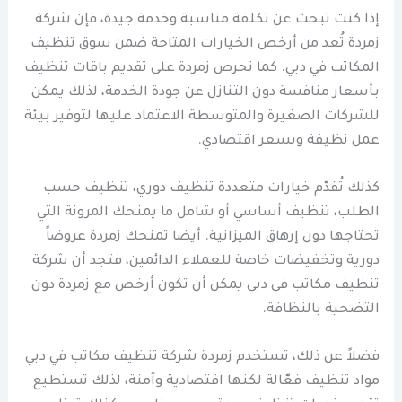
إذا كنت تبحث عن تكلفة مناسبة وخدمة جيدة، فإن شركة
زمردة تُعد من أرخص الخيارات المتاحة ضمن سوق تنظيف
المكاتب في دبي. كما تحرص زمردة على تقديم باقات تنظيف
بأسعار منافسة دون التنازل عن جودة الخدمة، لذلك يمكن
للشركات الصغيرة والمتوسطة الاعتماد عليها لتوفير بيئة
عمل نظيفة وبسعر اقتصادي.
كذلك تُقدّم خيارات متعددة تنظيف دوري، تنظيف حسب
الطلب، تنظيف أساسي أو شامل ما يمنحك المرونة التي
تحتاجها دون إرهاق الميزانية. أيضا تمنحك زمردة عروضاً
دورية وتخفيضات خاصة للعملاء الدائمين، فتجد أن شركة
تنظيف مكاتب في دبي يمكن أن تكون أرخص مع زمردة دون
التضحية بالنظافة.
فضلاً عن ذلك، تستخدم زمردة شركة تنظيف مكاتب في دبي
مواد تنظيف فعّالة لكنها اقتصادية وآمنة، لذلك تستطيع