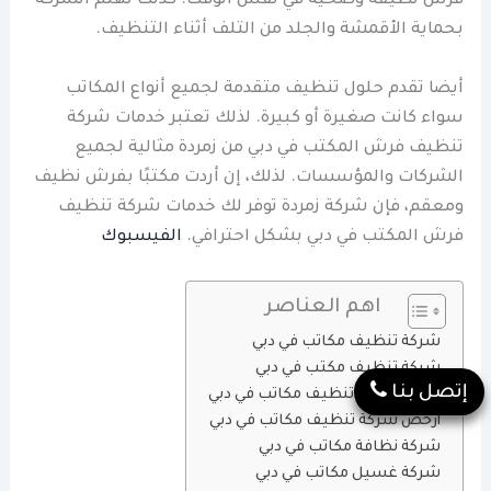
فرش نظيفة وصحية في نفس الوقت. كذلك تهتم الشركة
بحماية الأقمشة والجلد من التلف أثناء التنظيف.
أيضا تقدم حلول تنظيف متقدمة لجميع أنواع المكاتب
سواء كانت صغيرة أو كبيرة. لذلك تعتبر خدمات شركة
تنظيف فرش المكتب في دبي من زمردة مثالية لجميع
الشركات والمؤسسات. لذلك، إن أردت مكتبًا بفرش نظيف
ومعقم، فإن شركة زمردة توفر لك خدمات شركة تنظيف
فرش المكتب في دبي بشكل احترافي.
الفيسبوك
اهم العناصر
شركة تنظيف مكاتب في دبي
شركة تنظيف مكتب في دبي
إتصل بنا
أفضل شركة تنظيف مكاتب في دبي
أرخص شركة تنظيف مكاتب في دبي
شركة نظافة مكاتب في دبي
شركة غسيل مكاتب في دبي