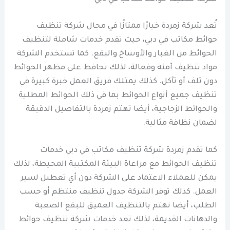
تُعد شركة زمردة خيارًا ممتازًا في مجال شركة تنظيف
حوائط مكاتب في دبي، حيث تقدم خدمات شاملة لتنظيف
الحوائط من الغبار والأوساخ والبقع. كما تستخدم الشركة
مواد تنظيف آمنة وفعالة، لذلك تحافظ على مظهر الحوائط
دون تلف أو تآكل. كذلك يمتلك فريق العمل خبرة كبيرة في
تنظيف جميع أنواع الحوائط بما في ذلك الحوائط المطلية
والحوائط الزجاجية، أيضا تهتم زمردة بالتفاصيل الدقيقة
لضمان نظافة مثالية.
كما تقدم زمردة شركة تنظيف مكاتب في دبي خدمات
تنظيف الحوائط مع مراعاة البيئة المكتبية المحيطة، لذلك
يمكن للعملاء الاعتماد على الشركة دون أي تعطيل لسير
العمل. كذلك توفر الشركة جدول تنظيف منتظم أو حسب
الطلب، أيضا تهتم بالتنظيف العميق للبقع الصعبة
والدهانات القديمة، لذلك تعد خدمات شركة تنظيف حوائط