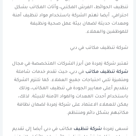
تنظيف الحوائط، الفرش المكتبي، وأثاث المكاتب بشكل
احترافي. أيضا تهتم الشركة باستخدام مواد تنظيف آمنة
ومعدات حديثة لضمان بيئة عمل صحية ونظيفة
للموظفين والعملاء.
شركة تنظيف مكاتب في دبي
تعتبر شركة زمردة من أبرز الشركات المتخصصة في مجال
شركة تنظيف مكاتب
في دبي، حيث تقدم خدمات شاملة
ومتميزة تلبي احتياجات جميع العملاء. كما تلتزم الشركة
بتقديم أعلى معايير الجودة في تنظيف المكاتب، وذلك
باستخدام أحدث المعدات والمواد الآمنة للبيئة. لذلك،
يمكن للعملاء الاعتماد على شركة زمردة لضمان نظافة
مكاتبهم بشكل دائم ومنتظم.
تسعى زمردة
شركة تنظيف
مكاتب في دبي أيضا إلى تقديم