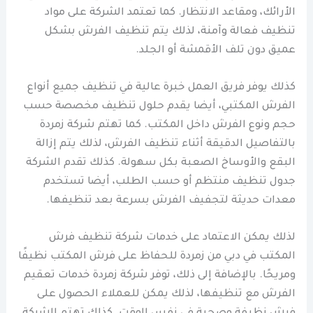
الأرائك، ومقاعد الانتظار. كما تعتمد الشركة على مواد
تنظيف فعالة وآمنة، لذلك يتم تنظيف الفرش بشكل
عميق دون تلف الأقمشة أو الجلد.
كذلك يوفر فريق العمل خبرة عالية في تنظيف جميع أنواع
الفرش المكتبي، أيضا يقدم حلول تنظيف مخصصة حسب
حجم ونوع الفرش داخل المكتب. كما تهتم شركة زمردة
بالتفاصيل الدقيقة أثناء تنظيف الفرش، لذلك يتم إزالة
البقع والأوساخ الصعبة بكل سهولة. كذلك تقدم الشركة
جدول تنظيف منتظم أو حسب الطلب، أيضا تستخدم
معدات حديثة لتجفيف الفرش بسرعة بعد تنظيفها.
لذلك يمكن الاعتماد على خدمات شركة تنظيف فرش
المكتب في دبي من زمردة للحفاظ على فرش المكتب نظيفًا
ومريحًا. بالإضافة إلى ذلك، توفر شركة زمردة خدمات تعقيم
الفرش مع تنظيفها، لذلك يمكن للعملاء الحصول على