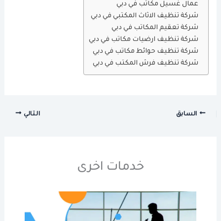
عمال غسيل مكاتب في دبي
شركة تنظيف الاثاث المكتبي في دبي
شركة تعقيم المكاتب في دبي
شركة تنظيف ارضيات مكاتب في دبي
شركة تنظيف حوائط مكاتب في دبي
شركة تنظيف فرش المكتب في دبي
السابق
التالي
خدمات اخرى