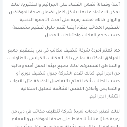
آمنة وفعالة تضمن القضاء على الجراثيم والبكتيريا، لذلك
يمكن الاعتماد عليها بشكل كامل لضمان صحة الموظفين
والزوار. كذلك تعتمد زمردة على أحدث الأجهزة التقنية
لتعقيم المكاتب بدقة، أيضا تقدم حلول تعقيم مخصصة
حسب حجم المكتب واحتياجات العميل.
كما تهتم زمردة شركة تنظيف مكاتب في دبي بتعقيم جميع
المرافق المكتبية بما في ذلك المكاتب، الكراسي، الطاولات،
والمناطق المشتركة، لذلك تصبح بيئة العمل آمنة وخالية
من الجراثيم. كذلك تقدم الشركة جدول تنظيف دوري أو
حسب الطلب، أيضا تهتم بالتفاصيل الدقيقة مثل الأبواب
والمقابض وأماكن اللمس الشائعة لتقليل احتمالية
انتشار الجراثيم.
لذلك تعتبر خدمات زمردة شركة تنظيف مكاتب في دبي من
زمردة خيارًا مثالياً للحفاظ على صحة الموظفين والعملاء.