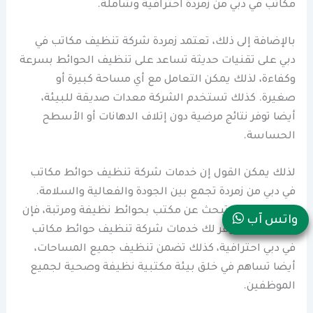
مكاتب في دبي من زمردة احترافية وشاملة.
بالإضافة إلى ذلك، تعتمد زمردة شركة تنظيف مكاتب في
دبي على تقنيات حديثة تساعد على تنظيف الحوائط بسرعة
وكفاءة، لذلك يمكن التعامل مع أي مساحة كبيرة أو
صغيرة. كذلك تستخدم الشركة معدات صديقة للبيئة،
أيضا توفر نتائج مرضية دون إتلاف الدهانات أو الأسطح
الحساسة.
لذلك يمكن القول إن خدمات شركة تنظيف حوائط مكاتب
في دبي من زمردة تجمع بين الجودة والفعالية والسلامة.
لذلك، إذا كنت تبحث عن مكتب بحوائط نظيفة ومرتبة، فإن
واتس آب
شركة زمردة توفر لك خدمات شركة تنظيف حوائط مكاتب
في دبي احترافية، كذلك تضمن تنظيف جميع المساحات،
أيضا تساهم في خلق بيئة مكتبية نظيفة وصحية لجميع
الموظفين.