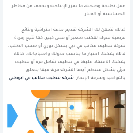
عمل نظيفة وصحية، ما يعزز الإنتاجية ويخفف من مخاطر
الحساسية أو الغبار.
كذلك تضمن لك الشركة تقديم خدمة احترافية ونتائج
مرضية سواء لمكتب صغير أو مبنى كبير. كما تتيح زمردة
شركة تنظيف مكاتب في دبي بشكل دوري أو حسب الطلب،
لذلك يمكنك اختيار ما يناسب جدولك واحتياجاتك. كذلك
يمكنك الاعتماد عليها في تنظيف شامل مرة أو تنظيف
جزئي بشكل منتظم أيضا الشركة مرنة فيما يتعلق
بالمواعيد وسرعة الإنجاز.
شركة تنظيف مكاتب في ابوظبي