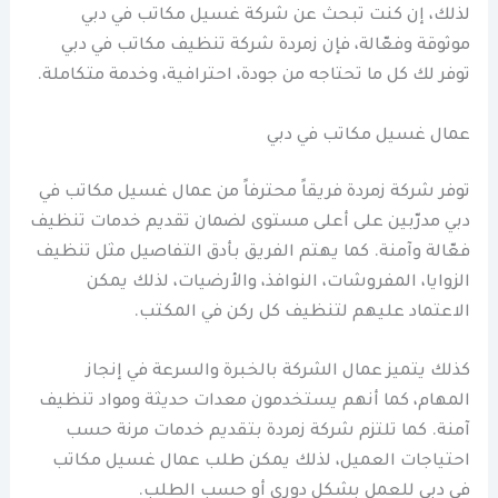
لذلك، إن كنت تبحث عن شركة غسيل مكاتب في دبي
موثوقة وفعّالة، فإن زمردة شركة تنظيف مكاتب في دبي
توفر لك كل ما تحتاجه من جودة، احترافية، وخدمة متكاملة.
عمال غسيل مكاتب في دبي
توفر شركة زمردة فريقاً محترفاً من عمال غسيل مكاتب في
دبي مدرّبين على أعلى مستوى لضمان تقديم خدمات تنظيف
فعّالة وآمنة. كما يهتم الفريق بأدق التفاصيل مثل تنظيف
الزوايا، المفروشات، النوافذ، والأرضيات، لذلك يمكن
الاعتماد عليهم لتنظيف كل ركن في المكتب.
كذلك يتميز عمال الشركة بالخبرة والسرعة في إنجاز
المهام، كما أنهم يستخدمون معدات حديثة ومواد تنظيف
آمنة. كما تلتزم شركة زمردة بتقديم خدمات مرنة حسب
احتياجات العميل، لذلك يمكن طلب عمال غسيل مكاتب
في دبي للعمل بشكل دوري أو حسب الطلب.