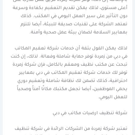
بالإضافة إلى ذلك، توفر شركة زمردة فريق عمل مدرّب على
أعلى مستوى، لذلك يمكن تقديم التعقيم بكفاءة وسرعة
دون التأثير على سير العمل اليومي في المكتب. كذلك
تعتمد الشركة على تقنيات صديقة للبيئة، أيضا تلتزم
بمعايير السلامة لضمان بيئة عمل صحية وآمنة.
لذلك يمكن القول بثقة أن خدمات شركة تعقيم المكاتب
في دبي من زمردة توفر حماية شاملة وفعالة. لذلك، إن كنت
تبحث عن مكتب نظيف ومعقم بالكامل، فإن شركة زمردة
توفر لك خدمات شركة تعقيم المكاتب في دبي بمعايير
احترافية، كذلك تضمن لك نظافة شاملة وتعقيم دوري
يحمي الموظفين، أيضا تجعل مكتبك مكانًا آمناً وصحياً
للعمل اليومي.
شركة تنظيف ارضيات مكاتب في دبي
تعتبر شركة زمردة من الشركات الرائدة في شركة تنظيف