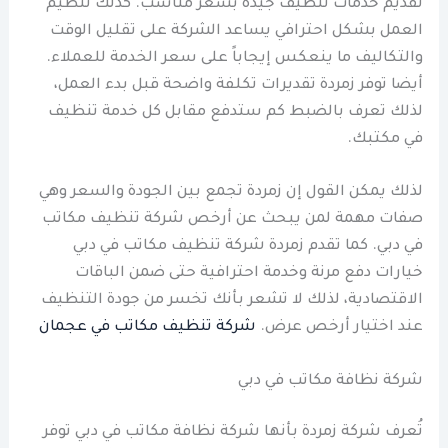
تقديم خدمات تنظيف جيدة بسعر مناسب. كذلك تنظيم
العمل بشكل احترافي يساعد الشركة على تقليل الوقت
والتكاليف ما ينعكس إيجاباً على سعر الخدمة للعملاء.
أيضا توفر زمردة تقديرات تكلفة واضحة قبل بدء العمل،
لذلك تعرف بالضبط كم ستدفع مقابل كل خدمة تنظيف
في مكتبك.
لذلك يمكن القول إن زمردة تجمع بين الجودة والسعر وهي
صفات مهمة لمن يبحث عن أرخص شركة تنظيف مكاتب
في دبي. كما تقدم زمردة شركة تنظيف مكاتب في دبي
خيارات دفع مرنة وخدمة احترافية حتى ضمن الباقات
الاقتصادية، لذلك لا تشعر بأنك تخسر من جودة التنظيف
عند اختيار أرخص عرض.
شركة تنظيف مكاتب في عجمان
شركة نظافة مكاتب في دبي
تُعرف شركة زمردة بأنها شركة نظافة مكاتب في دبي توفر