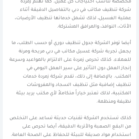
مخصصة تناسب احتياجات كل عميل. كما تهتم زمردة
شركة تنظيف مكاتب في دبي بالتفاصيل الدقيقة أثناء
عملية الغسيل، لذلك تشمل خدماتها تنظيف الأرضيات،
الأثاث، النوافذ، والمرافق المشتركة.
أيضا توفر الشركة جدول تنظيف دوري أو حسب الطلب، ما
يجعل تجربة شركة غسيل مكاتب في دبي مريحة ومرنة
للعملاء. كذلك تحرص زمردة على الالتزام بالمواعيد وسرعة
إنجاز العمل دون التأثير على سير العمل اليومي في
المكتب. بالإضافة إلى ذلك، تقدم شركة زمردة خدمات
تنظيف إضافية مثل تنظيف السجاد والمفروشات
المكتبية، لذلك تعتبر خياراً متكاملاً لأي مكتب يريد بيئة
نظيفة ومنظمة.
كذلك تستخدم الشركة تقنيات حديثة تساعد على التخلص
من البقع الصعبة والأتربة الدقيقة، أيضا تحرص على
استخدام مواد صديقة للبيئة للحفاظ على الصحة العامة.