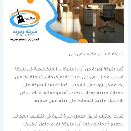
شركة غسيل مكاتب في دبي
تُعد شركة زمردة من أبرز الشركات المتخصصة في شركة
غسيل مكاتب في دبي، حيث تقدم خدمات شاملة لضمان
نظافة كل زاوية في المكتب. كما تعتمد الشركة على
معدات حديثة ومواد تنظيف آمنة وفعالة، لذلك يمكن
الاعتماد عليها للحفاظ على بيئة عمل صحية.
كذلك يمتلك فريق العمل خبرة كبيرة في تنظيف المكاتب
بجميع أحجامها، كما أن الشركة تقدم حلول تنظيف