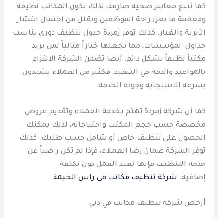
كما تتبع معايير صحية صارمة، لذلك تكون المكاتب نظيفة
ومعقمة ما يعزز راحة الموظفين ويقلل من احتمال انتشار
الأتربة والغبار. كذلك توفر زمردة جدول تنظيف دوري يناسب
جداول المؤسسات، مما يجعلها خياراً مثالياً لمن يريد
مكتباً نظيفاً بشكل دائم. أيضا تضمن الشركة الالتزام
بالمواعيد والدقة في التنفيذ، فكثير من العملاء يشيدون
بسرعة الاستجابة وجودة الخدمة.
كما أن شركة زمردة تهتم بخدمة العملاء وتقديم عروض
مخصصة حسب حجم المكتب واحتياجاته، لذلك يمكنك
الحصول على تنظيف خاص أو شامل حسب طلبك. كذلك
توفر الشركة ضمان رضا العملاء، فإذا لم تكن راضياً عن
خدمة التنظيف فإنها تعيد العمل دون تكلفة
إضافية.
شركة تنظيف مكاتب في راس الخيمة
أرخص شركة تنظيف مكاتب في دبي