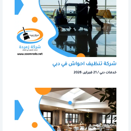
شركة تنظيف احواش في دبي
خدمات دبي
/
21 فبراير، 2026