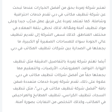
تعتبر شركة زمردة بحق من أفضل الخيارات عندما تبحث
عن شركة تنظيف مكاتب في دبي تقدم خدمات احترافية
وشاملة. كما تعتمد زمردة على فريق عمل مدرّب جيدا وعلى
مواد تنظيف آمنة وفعّالة، لذلك تحظى بثقة العملاء في
مختلف المناطق. كذلك تسعى الشركة إلى تقديم تنظيف
عالي الجودة سواء للمساحات الصغيرة أو الكبيرة، ما
يجعلها في الصدارة بين شركات تنظيف المكاتب في دبي.
أيضا تهتم شركة زمردة بالتفاصيل الدقيقة مثل تنظيف
الزوايا، النوافذ، المفروشات، الأرضيات، والتعقيم مما
يجعلها حقاً من أفضل شركات تنظيف مكاتب في دبي.
علاوة على ذلك، تقدم شركة زمردة خدمات متعددة ضمن
باقة “أفضل شركة تنظيف مكاتب في دبي”، مثل تنظيف
السجاد، تنظيف الكراسي، تنظيف المطابخ والمراحيض
في المكاتب، وكذلك التخلص من النفايات بصورة آمنة.