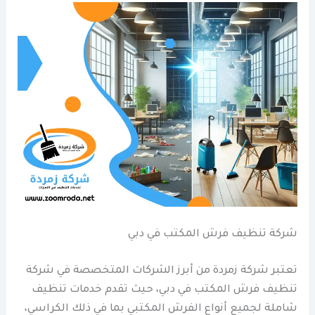
شركة تنظيف فرش المكتب في دبي
تعتبر شركة زمردة من أبرز الشركات المتخصصة في شركة
تنظيف فرش المكتب في دبي، حيث تقدم خدمات تنظيف
شاملة لجميع أنواع الفرش المكتبي بما في ذلك الكراسي،