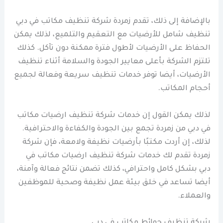
بالإضافة إلى ذلك، تقدم زمردة شركة تنظيف مكاتب في دبي
تنظيف شامل للأرضيات مع التعقيم والتلميع، لذلك يمكن
الحفاظ على الأرضيات لأطول فترة ممكنة دون تآكل. كذلك
تلتزم الشركة بأعلى معايير الجودة والسلامة أثناء تنظيف
الأرضيات، أيضا توفر خدمات تنظيف سريعة وفعالة لجميع
أحجام المكاتب.
لذلك يمكن القول إن خدمات شركة تنظيف ارضيات مكاتب
في دبي من زمردة تجمع بين الجودة والكفاءة والاحترافية.
لذلك، إن أردت مكتبًا بأرضيات نظيفة ولامعة، فإن شركة
زمردة تقدم لك خدمات شركة تنظيف ارضيات مكاتب في
دبي بشكل كامل واحترافي، كذلك تضمن نتائج فعالة وآمنة،
أيضا تساعد في خلق بيئة عمل نظيفة وصحية للموظفين
والعملاء.
شركة تنظيف حوائط مكاتب في دبي