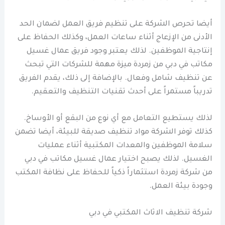
أيضا تحرص الشركة على تنظيم فريق العمل لضمان الحد
الأدنى من الإزعاج أثناء ساعات العمل، وكذلك الحفاظ على
إنتاجية الموظفين. لذلك يعتبر وجود فريق عمال غسيل
مكاتب في دبي من زمردة ميزة مهمة للشركات التي تبحث
عن تنظيف شامل وفعال. بالإضافة إلى ذلك، يقدم الفريق
تدريباً مستمراً على أحدث تقنيات التنظيف والتعقيم.
لذلك يستطيع التعامل مع أي نوع من البقع أو الأوساخ.
كذلك توفر الشركة مواد تنظيف صديقة للبيئة، أيضا تضمن
سلامة الموظفين والمعدات المكتبية أثناء عمليات
الغسيل. لذلك يصبح اختيار عمال غسيل مكاتب في دبي
من شركة زمردة استثماراً ذكياً للحفاظ على نظافة المكتب
وجودة بيئة العمل.
شركة تنظيف الاثاث المكتبي في دبي