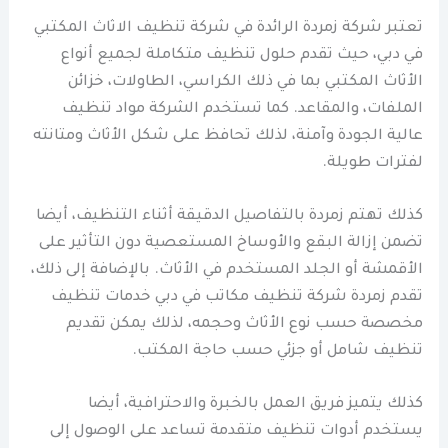
تعتبر شركة زمردة الرائدة في شركة تنظيف الاثاث المكتبي
في دبي، حيث تقدم حلول تنظيف متكاملة لجميع أنواع
الأثاث المكتبي بما في ذلك الكراسي، الطاولات، خزائن
الملفات، والمقاعد. كما تستخدم الشركة مواد تنظيف
عالية الجودة وآمنة، لذلك تحافظ على شكل الأثاث ومتانته
لفترات طويلة.
كذلك تهتم زمردة بالتفاصيل الدقيقة أثناء التنظيف، أيضا
تضمن إزالة البقع والأوساخ المستعصية دون التأثير على
الأقمشة أو الجلد المستخدم في الأثاث. بالإضافة إلى ذلك،
تقدم زمردة شركة تنظيف مكاتب في دبي خدمات تنظيف
مخصصة حسب نوع الأثاث وحجمه، لذلك يمكن تقديم
تنظيف شامل أو جزئي حسب حاجة المكتب.
كذلك يتميز فريق العمل بالخبرة والاحترافية، أيضا
يستخدم أدوات تنظيف متقدمة تساعد على الوصول إلى