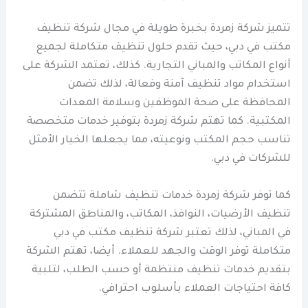
تتميز شركة زمردة بخبرة طويلة في مجال شركة تنظيف
مكتب في دبي، حيث تقدم حلول تنظيف متكاملة لجميع
أنواع المكاتب والمباني التجارية. كذلك، تعتمد الشركة على
استخدام مواد تنظيف آمنة وفعالة، لذلك تضمن
المحافظة على صحة الموظفين وسلامة المعدات
المكتبية. كما تهتم شركة زمردة بتوفير خدمات متخصصة
تناسب حجم المكتب ونوعيته، مما يجعلها الخيار الأمثل
للشركات في دبي.
كما توفر شركة زمردة خدمات تنظيف شاملة تتضمن
تنظيف الأرضيات، النوافذ، المكاتب، والمناطق المشتركة
في المباني، لذلك تعتبر شركة تنظيف مكتب في دبي
متكاملة توفر الوقت والجهد للعملاء. أيضا، تهتم الشركة
بتقديم خدمات تنظيف منتظمة أو حسب الطلب، لتلبية
كافة احتياجات العملاء بأسلوب احترافي.