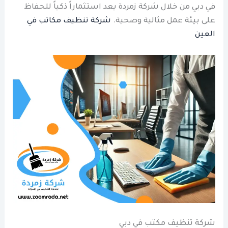
في دبي من خلال شركة زمردة يعد استثماراً ذكياً للحفاظ
على بيئة عمل مثالية وصحية.
شركة تنظيف مكاتب في
العين
شركة تنظيف مكتب في دبي