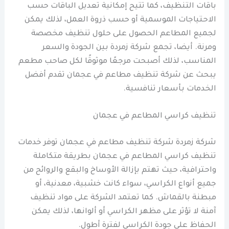
باقات التنظيف، كما تتيح إمكانية تعديل الباقات حسب
الاحتياجات الموسمية أو حسب ذروة العمل، لذلك يمكن
لجميع المطاعم الحصول على حلول تنظيف مخصصة
ومرنة. أيضا، تجمع شركة زمردة بين الجودة والسعر
المناسب، لذلك أصبحت مرجعًا موثوقًا لكل صاحب مطعم
يبحث عن شركة تنظيف مطاعم في عجمان تقدم أفضل
الخدمات بأسعار تنافسية.
تنظيف كراسي المطاعم في عجمان
شركة زمردة شركة تنظيف مطاعم في عجمان توفر خدمات
تنظيف كراسي المطاعم في عجمان بطريقة متكاملة
واحترافية، حيث تهتم بإزالة الأوساخ والبقع والروائح من
جميع أنواع الكراسي، سواء كانت خشبية، معدنية، أو
مبطنة بالقماش. كما تعتمد الشركة على مواد تنظيف
آمنة لا تؤثر على مظهر الكراسي أو ألوانها، لذلك يمكن
الحفاظ على جودة الكراسي لفترة أطول.