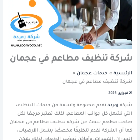
شركة تنظيف مطاعم في عجمان
الرئيسية
خدمات عجمان
شركة تنظيف مطاعم في عجمان
21 فبراير، 2026
شركة
زمردة
تقدم مجموعة واسعة من خدمات التنظيف
التي تشمل كل جوانب المطاعم، لذلك تعتبر مرجعًا لكل
صاحب مطعم يبحث عن شركة تنظيف مطاعم في عجمان.
كما أن الشركة تقدم تنظيفًا مخصصًا يشمل الأرضيات،
الجدران، المعدات، وأماكن تحضير الطعام، لذلك يمكن