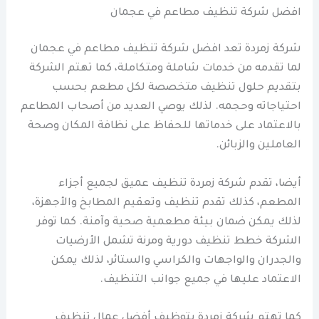
افضل شركة تنظيف مطاعم في عجمان
شركة زمردة تعد افضل شركة تنظيف مطاعم في عجمان
لما تقدمه من خدمات شاملة ومتكاملة، كما تهتم الشركة
بتقديم حلول تنظيف متخصصة لكل مطعم بحسب
احتياجاته وحجمه. لذلك يوصي العديد من أصحاب المطاعم
بالاعتماد على خدماتها للحفاظ على نظافة المكان وصحة
العاملين والزبائن.
أيضا، تقدم شركة زمردة تنظيف عميق لجميع أجزاء
المطعم، كذلك تقدم تنظيف وتعقيم المطابخ والأجهزة،
لذلك يمكن ضمان بيئة مطعمية صحية وآمنة. كما توفر
الشركة خطط تنظيف دورية ومرنة تشمل الأرضيات
والجدران والواجهات والكراسي والستائر، لذلك يمكن
الاعتماد عليها في جميع جوانب التنظيف.
كما تهتم شركة زمردة بتوظيف أفضل عمال تنظيف