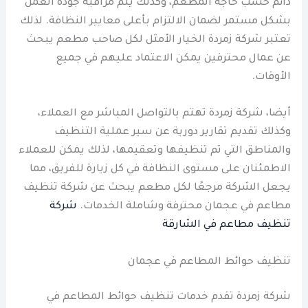
دائم حسب حاجة المطعم، وكذلك يتم مراقبة جودة العمل
بشكل مستمر لضمان الالتزام بأعلى معايير النظافة. لذلك
تعتبر شركة زمردة الخيار الأمثل لكل صاحب مطعم يبحث
عن عمال محترفين يمكن الاعتماد عليهم في جميع
الأوقات.
أيضا، شركة زمردة تهتم بالتواصل المباشر مع العملاء،
وكذلك تقديم تقارير دورية عن سير عملية التنظيف
والمناطق التي تم تنظيفها وتعقيمها، لذلك يمكن للعملاء
الاطمئنان على مستوى النظافة في كل زيارة للفريق، مما
يجعل الشركة مرجعًا لكل مطعم يبحث عن شركة تنظيف
مطاعم في عجمان محترفة وشاملة الخدمات.
شركة
تنظيف مطاعم في الشارقة
تنظيف حوائط المطاعم في عجمان
شركة زمردة تقدم خدمات تنظيف حوائط المطاعم في