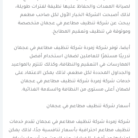
لصيانة المعدات والحفاظ عليها نظيفة لفترات طويلة،
لذلك أصبحت الشركة الخيار الأول لكل صاحب مطعم
يبحث عن شركة تنظيف مطاعم في عجمان متخصصة
وموثوقة في تنظيف وتعقيم المطابخ.
أيضا، توفر شركة زمردة شركة تنظيف مطاعم في عجمان
تدريبًا مستمرًا للعاملين لضمان استخدام أفضل
الممارسات في التعقيم والنظافة، وكذلك تلتزم بالمواعيد
والجداول المحددة لكل مطعم، لذلك يمكن الاعتماد على
خدمات شركة زمردة شركة تنظيف مطاعم في عجمان
لضمان أعلى مستوى من النظافة والسلامة الغذائية.
أسعار شركة تنظيف مطاعم في عجمان
شركة زمردة شركة تنظيف مطاعم في عجمان تقدم خدمات
تنظيف مطاعم احترافية بأسعار تنافسية جدًا، لذلك يمكن