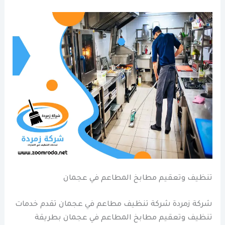
تنظيف وتعقيم مطابخ المطاعم في عجمان
شركة زمردة شركة تنظيف مطاعم في عجمان تقدم خدمات
تنظيف وتعقيم مطابخ المطاعم في عجمان بطريقة