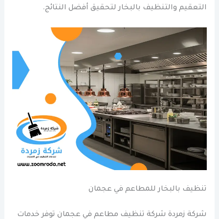
التعقيم والتنظيف بالبخار لتحقيق أفضل النتائج.
تنظيف بالبخار للمطاعم في عجمان
شركة زمردة شركة تنظيف مطاعم في عجمان توفر خدمات