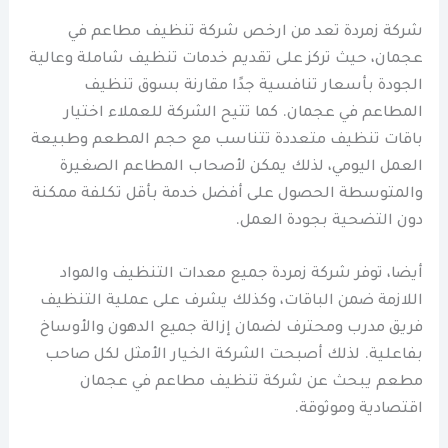
شركة زمردة تعد من ارخص شركة تنظيف مطاعم في
عجمان، حيث تركز على تقديم خدمات تنظيف شاملة وعالية
الجودة بأسعار تنافسية جدًا مقارنة بسوق تنظيف
المطاعم في عجمان. كما تتيح الشركة للعملاء اختيار
باقات تنظيف متعددة تتناسب مع حجم المطعم وطبيعة
العمل اليومي، لذلك يمكن لأصحاب المطاعم الصغيرة
والمتوسطة الحصول على أفضل خدمة بأقل تكلفة ممكنة
دون التضحية بجودة العمل.
أيضا، توفر شركة زمردة جميع معدات التنظيف والمواد
اللازمة ضمن الباقات، وكذلك يشرف على عملية التنظيف
فريق مدرب ومحترف لضمان إزالة جميع الدهون والأوساخ
بفاعلية. لذلك أصبحت الشركة الخيار الأمثل لكل صاحب
مطعم يبحث عن شركة تنظيف مطاعم في عجمان
اقتصادية وموثوقة.