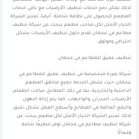
لذلك يمكن دمج خدمات تنظيف الأرضيات مع باقي خدمات
المطعم للحصول على نظافة شاملة. أيضا، تعتبر الشركة
الخيار الأمثل لكل صاحب مطعم يبحث عن شركة تنظيف
مطاعم في عجمان تقدم حلول تنظيف الأرضيات بشكل
احترافي وموثوق.
تنظيف عميق للمطاعم في عجمان
شركة زمردة متخصصة في تنظيف عميق للمطاعم في
عجمان، حيث تشمل الخدمة جميع مناطق المطعم
الداخلية والخارجية، بما في ذلك المطابخ، صالات الطعام،
الأرضيات، الجدران، والواجهات. كما يتم إزالة الدهون
والبقع العالقة في المطابخ وأسطح العمل بشكل دقيق،
لذلك تعتبر الشركة الخيار الأمثل لكل مطعم يبحث عن
شركة تنظيف مطاعم في عجمان توفر تنظيفًا شاملا
وفعالًا.