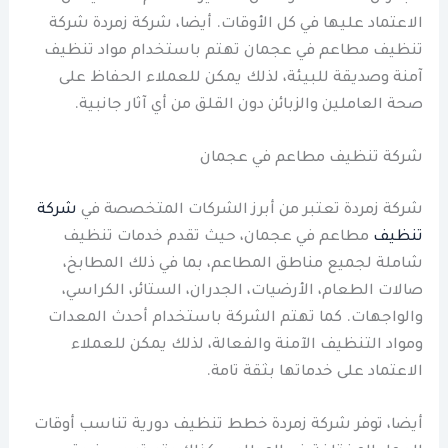
الاعتماد عليها في كل الأوقات. أيضا، شركة زمردة شركة
تنظيف مطاعم في عجمان تهتم باستخدام مواد تنظيف
آمنة وصديقة للبيئة، لذلك يمكن للعملاء الحفاظ على
صحة العاملين والزبائن دون القلق من أي آثار جانبية.
شركة تنظيف مطاعم في عجمان
شركة زمردة تعتبر من أبرز الشركات المتخصصة في
شركة
تنظيف
مطاعم في عجمان، حيث تقدم خدمات تنظيف
شاملة لجميع مناطق المطاعم، بما في ذلك المطابخ،
صالات الطعام، الأرضيات، الجدران، الستائر، الكراسي،
والواجهات. كما تهتم الشركة باستخدام أحدث المعدات
ومواد التنظيف الآمنة والفعالة، لذلك يمكن للعملاء
الاعتماد على خدماتها بثقة تامة.
أيضا، توفر شركة زمردة خطط تنظيف دورية تناسب أوقات