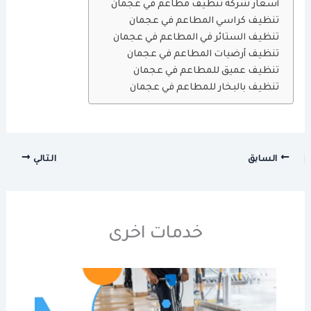
أسعار شركة تنظيف مطاعم في عجمان
تنظيف كراسي المطاعم في عجمان
تنظيف الستائر في المطاعم في عجمان
تنظيف أرضيات المطاعم في عجمان
تنظيف عميق للمطاعم في عجمان
تنظيف بالبخار للمطاعم في عجمان
السابق
التالي
خدمات اخرى