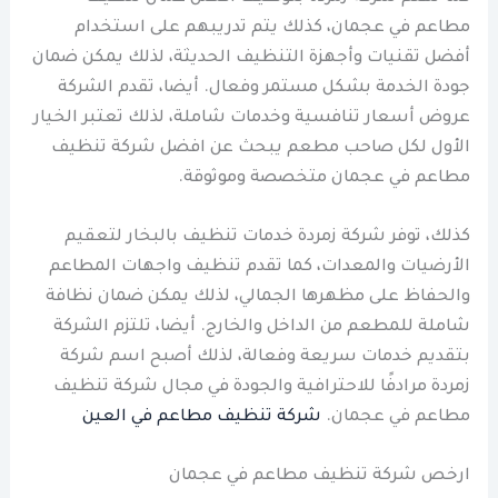
مطاعم في عجمان، كذلك يتم تدريبهم على استخدام
أفضل تقنيات وأجهزة التنظيف الحديثة، لذلك يمكن ضمان
جودة الخدمة بشكل مستمر وفعال. أيضا، تقدم الشركة
عروض أسعار تنافسية وخدمات شاملة، لذلك تعتبر الخيار
الأول لكل صاحب مطعم يبحث عن افضل شركة تنظيف
مطاعم في عجمان متخصصة وموثوقة.
كذلك، توفر شركة زمردة خدمات تنظيف بالبخار لتعقيم
الأرضيات والمعدات، كما تقدم تنظيف واجهات المطاعم
والحفاظ على مظهرها الجمالي، لذلك يمكن ضمان نظافة
شاملة للمطعم من الداخل والخارج. أيضا، تلتزم الشركة
بتقديم خدمات سريعة وفعالة، لذلك أصبح اسم شركة
زمردة مرادفًا للاحترافية والجودة في مجال شركة تنظيف
مطاعم في عجمان.
شركة تنظيف مطاعم في العين
ارخص شركة تنظيف مطاعم في عجمان