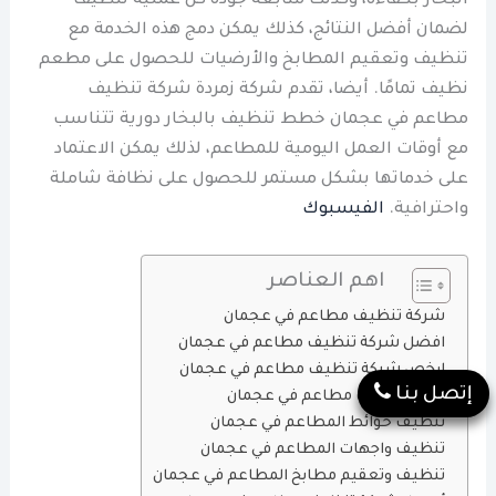
البخار بكفاءة، وكذلك متابعة جودة كل عملية تنظيف
لضمان أفضل النتائج، كذلك يمكن دمج هذه الخدمة مع
تنظيف وتعقيم المطابخ والأرضيات للحصول على مطعم
نظيف تمامًا. أيضا، تقدم شركة زمردة شركة تنظيف
مطاعم في عجمان خطط تنظيف بالبخار دورية تتناسب
مع أوقات العمل اليومية للمطاعم، لذلك يمكن الاعتماد
على خدماتها بشكل مستمر للحصول على نظافة شاملة
واحترافية.
الفيسبوك
اهم العناصر
شركة تنظيف مطاعم في عجمان
افضل شركة تنظيف مطاعم في عجمان
ارخص شركة تنظيف مطاعم في عجمان
إتصل بنا
عمال تنظيف مطاعم في عجمان
تنظيف حوائط المطاعم في عجمان
تنظيف واجهات المطاعم في عجمان
تنظيف وتعقيم مطابخ المطاعم في عجمان