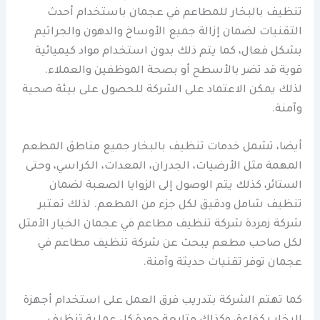
تنظيف بالبخار للمطاعم في عجمان باستخدام أحدث
التقنيات لضمان إزالة جميع الأوساخ والدهون والجراثيم
بشكل فعال، كما يتم ذلك بدون استخدام مواد كيميائية
قوية قد تضر بالأسطح أو بصحة الموظفين والعملاء.
لذلك يمكن الاعتماد على الشركة للحصول على بيئة صحية
وآمنة.
أيضا، تشمل خدمات تنظيف بالبخار جميع مناطق المطعم
المهمة مثل الأرضيات، الجدران، المعدات، الكراسي، وحتى
الستائر، كذلك يتم الوصول إلى الزوايا الصعبة لضمان
تنظيف شامل ودقيق لكل جزء من المطعم. لذلك تعتبر
شركة زمردة شركة تنظيف مطاعم في عجمان الخيار الأمثل
لكل صاحب مطعم يبحث عن شركة تنظيف مطاعم في
عجمان توفر تقنيات حديثة وآمنة.
كما تهتم الشركة بتدريب فرق العمل على استخدام أجهزة