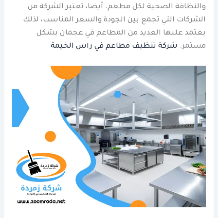
والنظافة الصحية لكل مطعم. أيضا، تعتبر الشركة من
الشركات التي تجمع بين الجودة والسعر المناسب، لذلك
يعتمد عليها العديد من المطاعم في عجمان بشكل
مستمر.
شركة تنظيف مطاعم في راس الخيمة