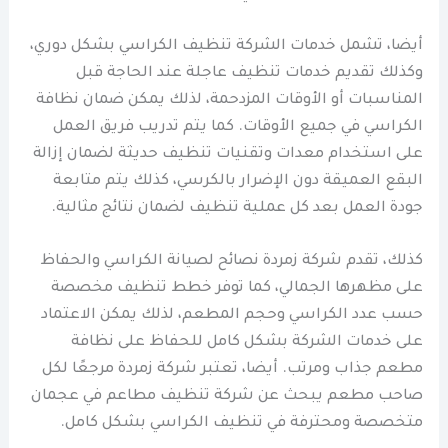
أيضا، تشمل خدمات الشركة تنظيف الكراسي بشكل دوري،
وكذلك تقديم خدمات تنظيف عاجلة عند الحاجة قبل
المناسبات أو الأوقات المزدحمة، لذلك يمكن ضمان نظافة
الكراسي في جميع الأوقات. كما يتم تدريب فريق العمل
على استخدام معدات وتقنيات تنظيف حديثة لضمان إزالة
البقع العميقة دون الإضرار بالكرسي، كذلك يتم متابعة
جودة العمل بعد كل عملية تنظيف لضمان نتائج مثالية.
كذلك، تقدم شركة زمردة نصائح لصيانة الكراسي والحفاظ
على مظهرها الجمالي، كما توفر خطط تنظيف مخصصة
حسب عدد الكراسي وحجم المطعم، لذلك يمكن الاعتماد
على خدمات الشركة بشكل كامل للحفاظ على نظافة
مطعم جذاب ومرتب. أيضا، تعتبر شركة زمردة مرجعًا لكل
صاحب مطعم يبحث عن شركة تنظيف مطاعم في عجمان
متخصصة ومحترفة في تنظيف الكراسي بشكل كامل.