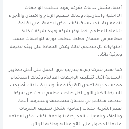
أيضا، تشمل خدمات شركة زمردة تنظيف الواجهات
الداخلية والخارجية، وكذلك تعقيم الزجاج والمعدن والأجزاء
المعمارية الحساسة، لذلك يمكن الحفاظ على نظافة
شاملة للمطعم. كما توفر شركة زمردة شركة تنظيف
مطاعم في عجمان خطط تنظيف دورية للواجهات حسب
احتياجات كل مطعم، لذلك يمكن الحفاظ على بيئة نظيفة
ومرئية دائمًا.
كما تهتم شركة زمردة بتدريب فرق العمل على أعلى معايير
السلامة أثناء تنظيف الواجهات العالية، وكذلك استخدام
معدات حديثة تضمن تنظيفًا فعالًا وسريعًا، لذلك أصبحت
الشركة الخيار الأول لكل صاحب مطعم يبحث عن شركة
تنظيف مطاعم في عجمان متخصصة ومحترفة. أيضا،
تقدم الشركة خدمات إضافية تشمل تنظيف الشرفات
والنوافذ والممرات المحيطة بالواجهة، لذلك يمكن الاعتماد
عليها للحصول على نتائج مثالية وجاذبة للزبائن.