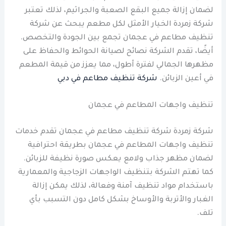
لضمان إزالة جميع البقع الصعبة والجراثيم، لذلك تعتبر
شركة زمردة الخيار الأمثل لكل مطعم يبحث عن شركة
تنظيف مطاعم في عجمان تجمع بين الجودة والتخصص.
أيضًا، تقدم الشركة نصائح لصيانة الحوائط والحفاظ على
مظهرها الجمالي لفترة أطول، مما يعزز من قيمة المطعم
في أعين الزبائن.
شركة تنظيف مطاعم في دبي
تنظيف واجهات المطاعم في عجمان
شركة زمردة شركة تنظيف مطاعم في عجمان تقدم خدمات
تنظيف واجهات المطاعم في عجمان بطريقة احترافية
لضمان مظهر جذاب ولامع يعكس صورة نظيفة للزبائن.
كما تهتم الشركة بتنظيف الواجهات الزجاجية والمعمارية
باستخدام مواد تنظيف آمنة وفعالة، لذلك يمكن إزالة
الغبار والأتربة والأوساخ بشكل كامل دون التسبب بأي
تلف.