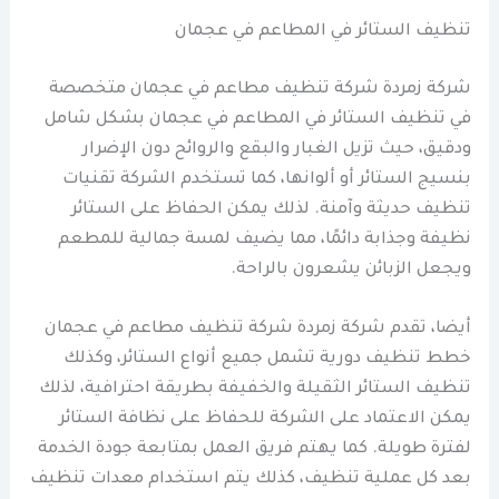
تنظيف الستائر في المطاعم في عجمان
شركة زمردة شركة تنظيف مطاعم في عجمان متخصصة
في تنظيف الستائر في المطاعم في عجمان بشكل شامل
ودقيق، حيث تزيل الغبار والبقع والروائح دون الإضرار
بنسيج الستائر أو ألوانها، كما تستخدم الشركة تقنيات
تنظيف حديثة وآمنة. لذلك يمكن الحفاظ على الستائر
نظيفة وجذابة دائمًا، مما يضيف لمسة جمالية للمطعم
ويجعل الزبائن يشعرون بالراحة.
أيضا، تقدم شركة زمردة شركة تنظيف مطاعم في عجمان
خطط تنظيف دورية تشمل جميع أنواع الستائر، وكذلك
تنظيف الستائر الثقيلة والخفيفة بطريقة احترافية، لذلك
يمكن الاعتماد على الشركة للحفاظ على نظافة الستائر
لفترة طويلة. كما يهتم فريق العمل بمتابعة جودة الخدمة
بعد كل عملية تنظيف، كذلك يتم استخدام معدات تنظيف