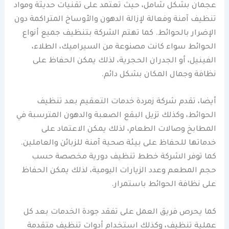
عجمان بشكل شامل، حيث تعتمد على تقنيات حديثة ومواد
تنظيف آمنة وفعالة لإزالة الدهون والأوساخ المتراكمة دون
الإضرار بالحوائط. كما تهتم الشركة بتنظيف جميع أنواع
الحوائط سواء كانت مصنوعة من السيراميك، الطلاء،
الفينيل، أو الجدران الحجرية، لذلك يمكن الحفاظ على
نظافة وجمال المكان بشكل دائم.
أيضا، تقدم شركة زمردة خدمات التعقيم بعد تنظيف
الحوائط، وكذلك تزيل البقع الصعبة والدهون المترسبة في
المطابخ وصالات الطعام، لذلك يمكن الاعتماد على
خدماتها للحفاظ على بيئة صحية آمنة للزبائن والعاملين.
كما توفر الشركة خطط تنظيف دورية مخصصة حسب
حجم المطعم وعدد الزيارات اليومية، لذلك يمكن الحفاظ
على نظافة الحوائط باستمرار.
كما يحرص فريق العمل على تفقد جودة الخدمات بعد كل
عملية تنظيف، وكذلك استخدام أدوات تنظيف متقدمة