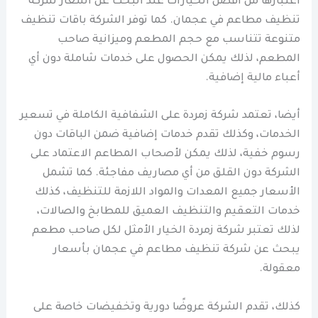
اعتبارها من أفضل الخيارات عند البحث عن أسعار شركة
تنظيف مطاعم في عجمان. كما توفر الشركة باقات تنظيف
متنوعة تتناسب مع حجم المطعم وميزانية صاحب
المطعم، لذلك يمكن الحصول على خدمات شاملة دون أي
أعباء مالية إضافية.
أيضا، تعتمد شركة زمردة على الشفافية الكاملة في تسعير
الخدمات، وكذلك تقدم خدمات إضافية ضمن الباقات دون
رسوم خفية، لذلك يمكن لأصحاب المطاعم الاعتماد على
الشركة دون القلق من أي مصاريف مفاجئة. كما تشمل
الأسعار جميع المعدات والمواد اللازمة للتنظيف، كذلك
خدمات التعقيم والتنظيف العميق للمطابخ والصالات،
لذلك تعتبر شركة زمردة الخيار الأمثل لكل صاحب مطعم
يبحث عن شركة تنظيف مطاعم في عجمان بأسعار
معقولة.
كذلك، تقدم الشركة عروضًا دورية وتخفيضات خاصة على