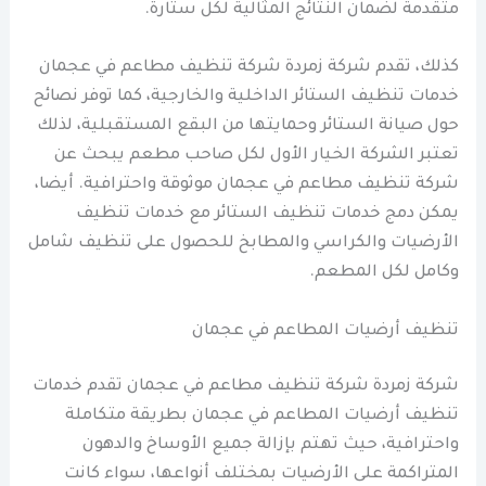
متقدمة لضمان النتائج المثالية لكل ستارة.
كذلك، تقدم شركة زمردة شركة تنظيف مطاعم في عجمان
خدمات تنظيف الستائر الداخلية والخارجية، كما توفر نصائح
حول صيانة الستائر وحمايتها من البقع المستقبلية، لذلك
تعتبر الشركة الخيار الأول لكل صاحب مطعم يبحث عن
شركة تنظيف مطاعم في عجمان موثوقة واحترافية. أيضا،
يمكن دمج خدمات تنظيف الستائر مع خدمات تنظيف
الأرضيات والكراسي والمطابخ للحصول على تنظيف شامل
وكامل لكل المطعم.
تنظيف أرضيات المطاعم في عجمان
شركة زمردة شركة تنظيف مطاعم في عجمان تقدم خدمات
تنظيف أرضيات المطاعم في عجمان بطريقة متكاملة
واحترافية، حيث تهتم بإزالة جميع الأوساخ والدهون
المتراكمة على الأرضيات بمختلف أنواعها، سواء كانت