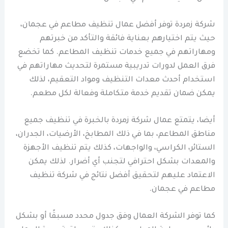
شركة زمردة توفر أفضل عمال تنظيف مطاعم في عجمان،
حيث يتم اختيارهم بعناية فائقة والتأكد من خبرتهم
ومهاراتهم في جميع خدمات تنظيف المطاعم. كما تخضع
فرق العمل لدورات تدريبية مستمرة لتحديث مهاراتهم في
استخدام أحدث معدات التنظيف ومواد التعقيم، لذلك
يمكن ضمان تقديم خدمة متكاملة وفعالة لكل مطعم.
أيضا، يتمتع عمال شركة زمردة بالخبرة في تنظيف جميع
مناطق المطاعم، بما في ذلك المطابخ، الأرضيات، الجدران،
الستائر، الكراسي، والواجهات، كذلك يتم تنظيف الأجهزة
والمعدات بشكل احترافي لتجنب أي أضرار. لذلك يمكن
الاعتماد عليهم لتحقيق أفضل نتائج في شركة تنظيف
مطاعم في عجمان.
كما توفر الشركة العمال وفق جدول محدد مسبقًا أو بشكل