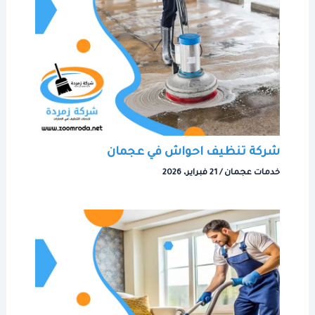
شركة تنظيف احواش في عجمان
خدمات عجمان
/
21 فبراير، 2026