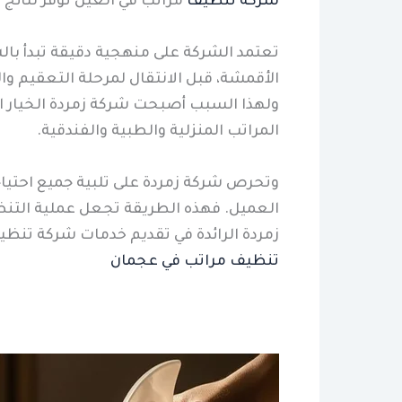
شركة تنظيف
مراتب في العين توفر نتائ
تعتمد الشركة على منهجية دقيقة تبدأ بال
الأقمشة، قبل الانتقال لمرحلة التعقيم وال
ولهذا السبب أصبحت شركة زمردة الخيار 
المراتب المنزلية والطبية والفندقية.
وتحرص شركة زمردة على تلبية جميع احتيا
العميل. فهذه الطريقة تجعل عملية التنظ
زمردة الرائدة في تقديم خدمات شركة تنظيف
تنظيف مراتب في عجمان