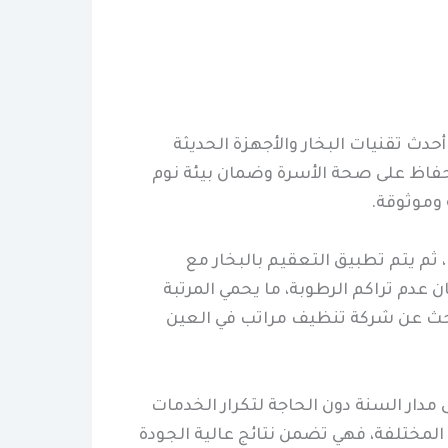
دث تقنيات البخار والأجهزة الحديثة
للحفاظ على صحة الأسرة وضمان بيئة نوم
وموثوقة.
 ثم يتم تطبيق التعقيم بالبخار مع
 عدم تراكم الرطوبة، ما يحمي المرتبة
بحث عن شركة تنظيف مراتب في العين
مدار السنة دون الحاجة لتكرار الخدمات
لمختلفة، فهي تضمن نتائج عالية الجودة