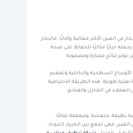
في العين الأكثر فعالية وأمانًا. فالبخار
يجعله خيارًا مثاليًا للحفاظ على صحة
 توفر نتائج ممتازة ومضمونة.
ة الأوساخ السطحية والداخلية وتعقيم
لفترة طويلة. هذه الطريقة الاحترافية
لعملاء في المنازل والفنادق
تبة نظيفة، منعشة، ومعقمة تمامًا.
لعين، فهي تجمع بين الخبرة، الجودة،