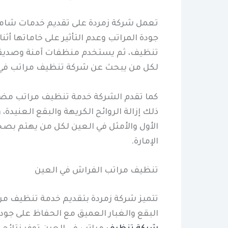
تعمل شركة زمردة على تقديم خدمات شاملة
جودة المراتب وعدم التأثير على خاماتها أ
تنظيف، ثم يستخدم منظفات آمنة وصديقة ل
لكل من يبحث عن شركة تنظيف مراتب في الع
كما تقدم الشركة خدمة تنظيف مراتب مض
ذلك إزالة الروائح الكريهة والبقع العنيد
الأول والأمثل في العين لكل من يهتم بصح
الإمارة.
تنظيف مراتب الفراش في العين
تتميز شركة زمردة بتقديم خدمة تنظيف مرا
البقع والغبار العميق مع الحفاظ على جودة