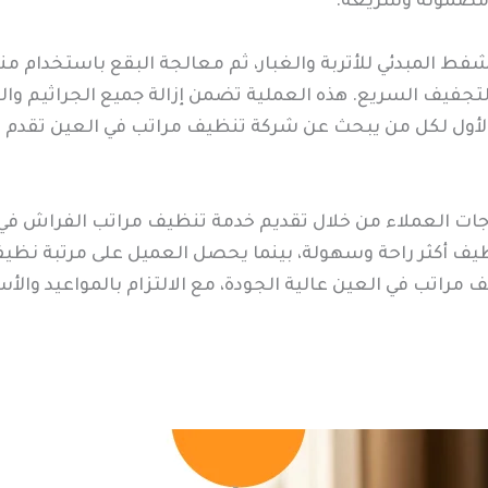
ج مضمونة وسريعة.
شفط المبدئي للأتربة والغبار، ثم معالجة البقع باستخدام
تجفيف السريع. هذه العملية تضمن إزالة جميع الجراثيم والبك
الأول لكل من يبحث عن شركة تنظيف مراتب في العين تقدم 
جات العملاء من خلال تقديم خدمة تنظيف مراتب الفراش في ا
يف أكثر راحة وسهولة، بينما يحصل العميل على مرتبة نظيف
 مراتب في العين عالية الجودة، مع الالتزام بالمواعيد والأ