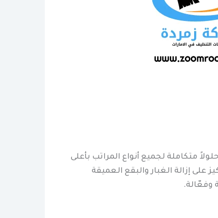
ً متكاملة لجميع أنواع المراتب بأعلى
 على إزالة الغبار والبقع العميقة
وفعّالة.