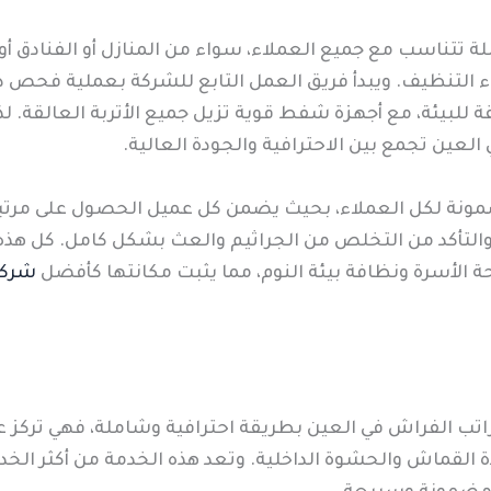
 تتناسب مع جميع العملاء، سواء من المنازل أو الفنادق 
ثناء التنظيف. ويبدأ فريق العمل التابع للشركة بعملية فحص
لبيئة، مع أجهزة شفط قوية تزيل جميع الأتربة العالقة. لذ
ين تجمع بين الاحترافية والجودة العالية.
مونة لكل العملاء، بحيث يضمن كل عميل الحصول على مر
ة، والتأكد من التخلص من الجراثيم والعث بشكل كامل. كل هذ
ة الأسرة ونظافة بيئة النوم، مما يثبت مكانتها كأفضل
شركة
تب الفراش في العين بطريقة احترافية وشاملة، فهي تركز عل
 القماش والحشوة الداخلية. وتعد هذه الخدمة من أكثر الخدم