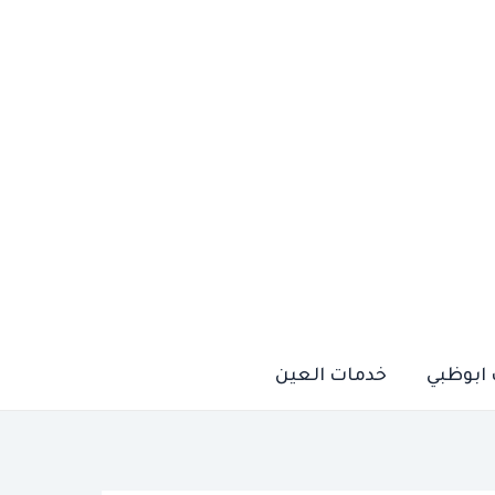
ابوظبي
خدمات العين