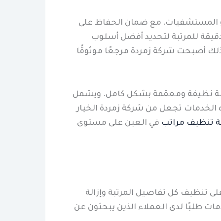
أو المستشفيات، مع ضمان الحفاظ على
 دقيقة للمرتبة لتحديد أفضل أسلوب
لك أصبحت شركة زمردة مرجعًا موثوقًا
تبة نظيفة ومعقمة بشكل كامل. ويشمل
ه الخدمات تجعل من شركة زمردة الخيار
 تنظيف مراتب
في العين على مستوى
ى تنظيف كل تفاصيل المرتبة وإزالة
ات طلبًا لدى العملاء الذين يبحثون عن