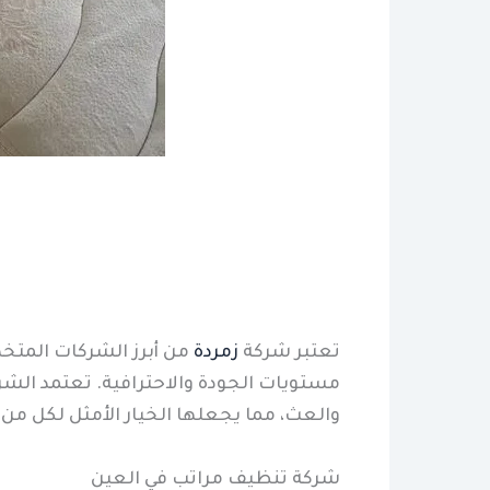
تعتبر شركة
زمردة
من أبرز الشركات المتخ
مستويات الجودة والاحترافية. تعتمد الشركة
والعث، مما يجعلها الخيار الأمثل لكل من
شركة تنظيف مراتب في العين