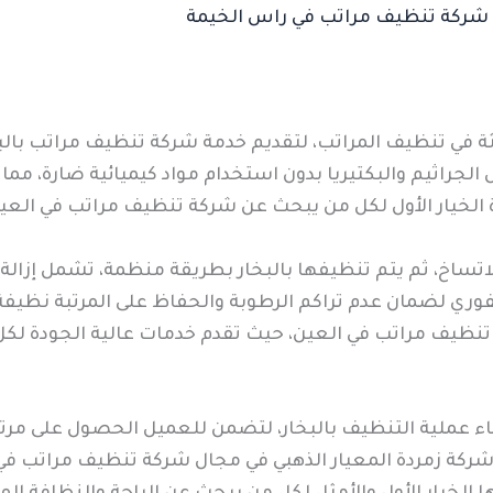
شركة تنظيف مراتب في راس الخيمة
ة في تنظيف المراتب، لتقديم خدمة شركة تنظيف مراتب بالبخار 
 الجراثيم والبكتيريا بدون استخدام مواد كيميائية ضارة، مما 
الخيار الأول لكل من يبحث عن شركة تنظيف مراتب في العين
الاتساخ، ثم يتم تنظيفها بالبخار بطريقة منظمة، تشمل إزال
لفوري لضمان عدم تراكم الرطوبة والحفاظ على المرتبة نظيفة 
نظيف مراتب في العين، حيث تقدم خدمات عالية الجودة لكل ا
أثناء عملية التنظيف بالبخار، لتضمن للعميل الحصول على مر
كة زمردة المعيار الذهبي في مجال شركة تنظيف مراتب في ا