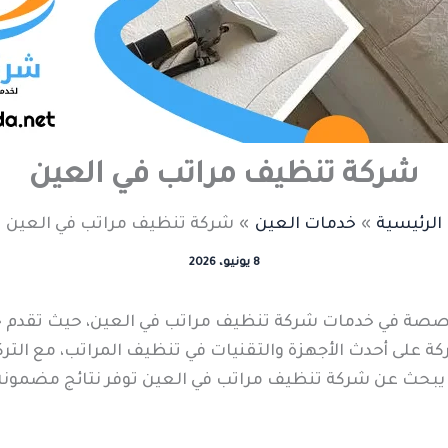
شركة تنظيف مراتب في العين
الرئيسية
خدمات العين
شركة تنظيف مراتب في العين
8 يونيو، 2026
صصة في خدمات شركة تنظيف مراتب في العين، حيث تقدم حلولا
 على أحدث الأجهزة والتقنيات في تنظيف المراتب، مع التركيز
 يبحث عن شركة تنظيف مراتب في العين توفر نتائج مضمونة 