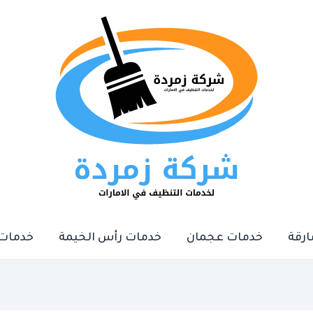
رقة
خدمات عجمان
خدمات رأس الخيمة
خدمات 