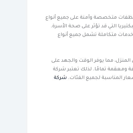
 منظفات متخصصة وآمنة على جميع أنواع
تيريا التي قد تؤثر على صحة الأسرة.
خدمات متكاملة تشمل جميع أنواع
لمنزل، مما يوفر الوقت والجهد على
ة ومعقمة تمامًا. لذلك تعتبر شركة
سعار المناسبة لجميع الفئات.
شركة