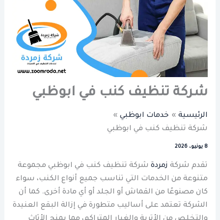
شركة تنظيف كنب في ابوظبي
الرئيسية
خدمات ابوظبي
شركة تنظيف كنب في ابوظبي
8 يونيو، 2026
تقدم شركة
زمردة
شركة تنظيف كنب في ابوظبي مجموعة
متنوعة من الخدمات التي تناسب جميع أنواع الكنب، سواء
كان مصنوعًا من القماش أو الجلد أو أي مادة أخرى. كما أن
الشركة تعتمد على أساليب متطورة في إزالة البقع العنيدة
والتخلص من الأتربة والغبار المتراكم، مما يمنح الأثاث