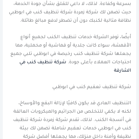
بسرعة وكفاءة. لذلك، لا داعي للقلق بشأن جودة الخدمة،
حيث تضمن لك شركة زمردة شركة تنظيف كنب في ابوظبي
نظافة مثالية لكنبك دون أن تضطر لدفع مبالغ طائلة.
أيضًا، توفر الشركة خدمات تنظيف الكنب لجميع أنواع
الأقمشة، سواء كانت جلدية أو قماشية أو مخملية، مما
يجعلها شركة تنظيف كنب رخيصة في ابوظبي تلبي جميع
احتياجات العملاء بأعلى جودة.
شركة تنظيف كنب في
الشارقة
شركة تنظيف تعقيم كنب في ابوظبي
التنظيف العادي قد يكون كافيًا لإزالة البقع والأوساخ،
لكنه لا يكفي للتخلص من الجراثيم والميكروبات العالقة
في أنسجة الكنب. لذلك، تقدم شركة زمردة شركة تنظيف
كنب في ابوظبي خدمات تعقيم شاملة تضمن لك بيئة
نظيفة وآمنة داخل منزلك، مما يجعلها أفضل شركة