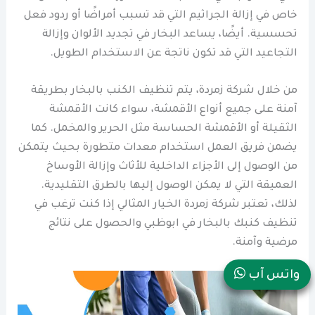
خاص في إزالة الجراثيم التي قد تسبب أمراضًا أو ردود فعل
تحسسية. أيضًا، يساعد البخار في تجديد الألوان وإزالة
التجاعيد التي قد تكون ناتجة عن الاستخدام الطويل.
من خلال شركة زمردة، يتم تنظيف الكنب بالبخار بطريقة
آمنة على جميع أنواع الأقمشة، سواء كانت الأقمشة
الثقيلة أو الأقمشة الحساسة مثل الحرير والمخمل. كما
يضمن فريق العمل استخدام معدات متطورة بحيث يتمكن
من الوصول إلى الأجزاء الداخلية للأثاث وإزالة الأوساخ
العميقة التي لا يمكن الوصول إليها بالطرق التقليدية.
لذلك، تعتبر شركة زمردة الخيار المثالي إذا كنت ترغب في
تنظيف كنبك بالبخار في ابوظبي والحصول على نتائج
مرضية وآمنة.
واتس آب