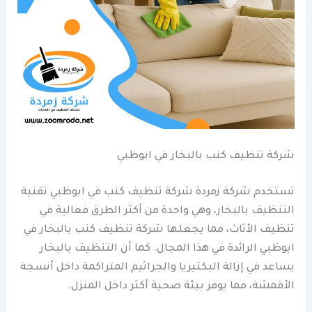
شركة تنظيف كنب بالبخار في ابوظبي
تستخدم شركة زمردة شركة تنظيف كنب في ابوظبي تقنية
التنظيف بالبخار، وهي واحدة من أكثر الطرق فعالية في
تنظيف الأثاث، مما يجعلها شركة تنظيف كنب بالبخار في
ابوظبي الرائدة في هذا المجال. كما أن التنظيف بالبخار
يساعد في إزالة البكتيريا والجراثيم المتراكمة داخل أنسجة
الأقمشة، مما يوفر بيئة صحية أكثر داخل المنزل.