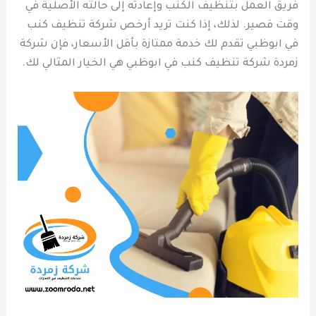
فريق العمل بتنظيف الكنب وإعادته إلى حالته الأصلية في
وقت قصير. لذلك، إذا كنت تريد أرخص شركة تنظيف كنب
في ابوظبي تقدم لك خدمة ممتازة بأقل الأسعار، فإن شركة
زمردة شركة تنظيف كنب في ابوظبي هي الخيار المثالي لك.