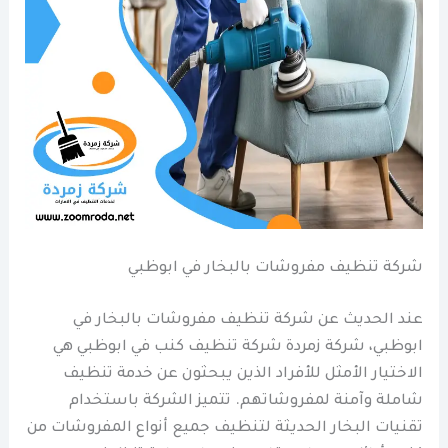
شركة تنظيف مفروشات بالبخار في ابوظبي
عند الحديث عن شركة تنظيف مفروشات بالبخار في
ابوظبي، شركة زمردة شركة تنظيف كنب في ابوظبي هي
الاختيار الأمثل للأفراد الذين يبحثون عن خدمة تنظيف
شاملة وآمنة لمفروشاتهم. تتميز الشركة باستخدام
تقنيات البخار الحديثة لتنظيف جميع أنواع المفروشات من