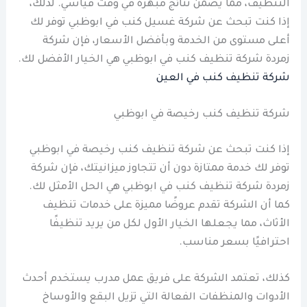
التنظيف، مما يضمن نتائج مبهرة في وقت قياسي. لذلك،
إذا كنت تبحث عن شركة غسيل كنب في ابوظبي توفر لك
أعلى مستوى من الخدمة وبأفضل الأسعار، فإن شركة
زمردة شركة تنظيف كنب في ابوظبي هي الخيار الأفضل لك.
شركة تنظيف كنب في العين
شركة تنظيف كنب رخيصة في ابوظبي
إذا كنت تبحث عن شركة تنظيف كنب رخيصة في ابوظبي
توفر لك خدمة ممتازة دون أن تتجاوز ميزانيتك، فإن شركة
زمردة شركة تنظيف كنب في ابوظبي هي الحل الأمثل لك.
كما أن الشركة تقدم عروضًا مميزة على خدمات تنظيف
الأثاث، مما يجعلها الخيار الأول لكل من يريد تنظيفًا
احترافيًا بسعر مناسب.
كذلك، تعتمد الشركة على فريق عمل مدرب يستخدم أحدث
الأدوات والمنظفات الفعالة التي تزيل البقع والأوساخ