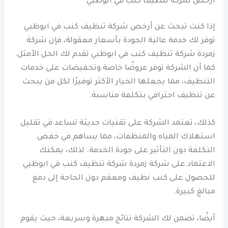
أرخص شركة تنظيف كنب في ابوظبي
إذا كنت تبحث عن أرخص شركة تنظيف كنب في ابوظبي
توفر لك خدمة عالية الجودة بأسعار معقولة، فإن شركة
زمردة شركة تنظيف كنب في ابوظبي تقدم لك الحل الأمثل.
كما أن الشركة توفر عروضًا خاصة وتخفيضات على خدمات
التنظيف، مما يجعلها الخيار الأكثر توفيرًا لكل من يبحث
عن تنظيف احترافي بتكلفة مناسبة.
كذلك، تعتمد الشركة على تقنيات حديثة تساعد في تقليل
استهلاك المياه والمنظفات، مما يساهم في خفض
التكلفة دون التأثير على جودة الخدمة. لذلك، يمكنك
الاعتماد على شركة زمردة شركة تنظيف كنب في ابوظبي
للحصول على كنب نظيف ومعقم دون الحاجة إلى دفع
مبالغ كبيرة.
أيضًا، تضمن لك الشركة نتائج مبهرة وسريعة، حيث يقوم