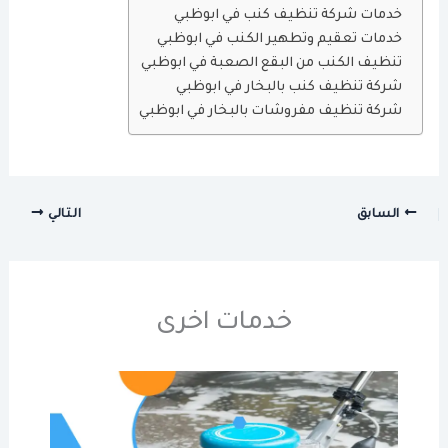
خدمات شركة تنظيف كنب في ابوظبي
خدمات تعقيم وتطهير الكنب في ابوظبي
تنظيف الكنب من البقع الصعبة في ابوظبي
شركة تنظيف كنب بالبخار في ابوظبي
شركة تنظيف مفروشات بالبخار في ابوظبي
السابق
التالي
خدمات اخرى