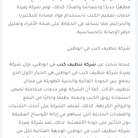
مظهرًا جديدًا وانتعاشًا واضحًا. كذلك، توفر شركة زمردة
خدمات تعقيم الكنب باستخدام مواد مضادة للبكتيريا
والجراثيم، مما يساعد في الحفاظ على صحة الأفراد وتقليل
خطر الإصابة بالحساسية.
شركة تنظيف كنب في ابوظبي
عندما تبحث عن
شركة تنظيف كنب
في ابوظبي، فإن شركة
زمردة شركة تنظيف كنب في ابوظبي هي الخيار الأول الذي
يجمع بين الجودة العالية والخبرة الطويلة في مجال
تنظيف الأثاث. كما أن الشركة توفر خدمات متكاملة تضمن
استعادة رونق الكنب وجعله نظيفًا وخاليًا من البقع
والروائح الكريهة. كذلك، تعتمد الشركة على أحدث التقنيات
والمعدات الحديثة التي تساهم في إزالة الأوساخ العميقة
دون التأثير على جودة الأقمشة. لذلك، تعد شركة زمردة
شركة تنظيف كنب في ابوظبي الوجهة المثالية لكل من