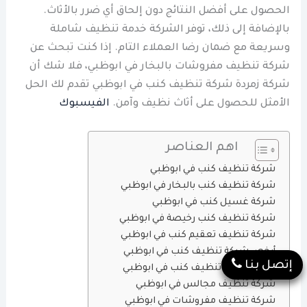
الحصول على أفضل النتائج دون إلحاق أي ضرر بالأثاث.
بالإضافة إلى ذلك، توفر الشركة خدمة تنظيف شاملة
وسريعة مع ضمان رضا العملاء التام. إذا كنت تبحث عن
شركة تنظيف مفروشات بالبخار في ابوظبي، فلا شك أن
شركة زمردة شركة تنظيف كنب في ابوظبي تقدم لك الحل
الأمثل للحصول على أثاث نظيف وآمن.
الفيسبوك
اهم العناصر
شركة تنظيف كنب في ابوظبي
شركة تنظيف كنب بالبخار في ابوظبي
شركة غسيل كنب في ابوظبي
شركة تنظيف كنب رخيصة في ابوظبي
شركة تنظيف تعقيم كنب في ابوظبي
أرخص شركة تنظيف كنب في ابوظبي
إتصل بنا
أفضل شركة تنظيف كنب في ابوظبي
شركة تنظيف مجالس في ابوظبي
شركة تنظيف مفروشات في ابوظبي