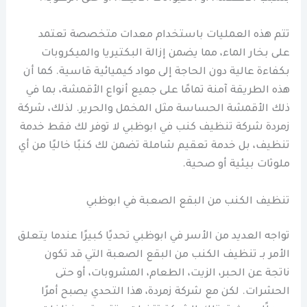
تتم هذه العمليات باستخدام معدات متخصصة تعتمد
على بخار الماء، مما يضمن إزالة البكتيريا والميكروبات
بكفاءة عالية دون الحاجة إلى مواد كيميائية قاسية. كما أن
هذه الطريقة آمنة تمامًا على جميع أنواع الأقمشة، بما في
ذلك الأقمشة الحساسة مثل المخمل والحرير. لذلك، شركة
زمردة شركة تنظيف كنب في ابوظبي لا توفر لك فقط خدمة
تنظيف، بل خدمة تعقيم شاملة تضمن لك كنبًا خاليًا من أي
ملوثات بيئية أو صحية.
تنظيف الكنب من البقع الصعبة في ابوظبي
تواجه العديد من الأسر في ابوظبي تحديًا كبيرًا عندما يتعلق
الأمر بـ تنظيف الكنب من البقع الصعبة التي قد تكون
ناتجة عن الحبر، الزيت، الطعام، المشروبات، أو حتى
الحشرات. لكن مع شركة زمردة، هذا التحدي يصبح أمرًا