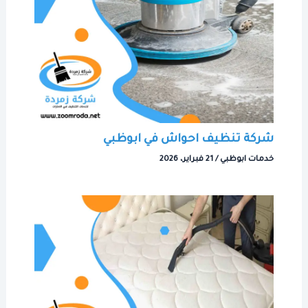
شركة تنظيف احواش في ابوظبي
خدمات ابوظبي
/
21 فبراير، 2026