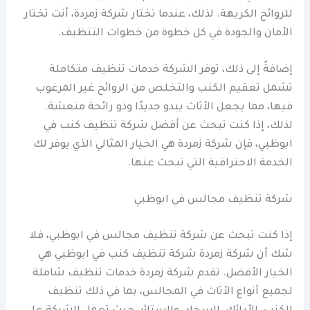
للروائح الكريهة. لذلك، عندما تختار شركة زمردة، أنت تختار
الأمان والجودة في كل خطوة من خطوات التنظيف.
إضافةً إلى ذلك، توفر الشركة خدمات تنظيف متكاملة
تشمل تعقيم الكنب والتخلص من الروائح غير المرغوب
فيها، مما يجعل الأثاث يبدو جديدًا وذو رائحة منعشة.
لذلك، إذا كنت تبحث عن أفضل شركة تنظيف كنب في
ابوظبي، فإن شركة زمردة هي الخيار المثالي الذي يوفر لك
الخدمة الاحترافية التي تبحث عنها.
شركة تنظيف مجالس في ابوظبي
إذا كنت تبحث عن شركة تنظيف مجالس في ابوظبي، فلا
شك أن شركة زمردة شركة تنظيف كنب في ابوظبي هي
الخيار الأفضل. تقدم شركة زمردة خدمات تنظيف شاملة
لجميع أنواع الأثاث في المجالس، بما في ذلك تنظيف