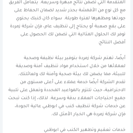
المتقدمة التي تضمن نتائج مبهرة وسريعة. يتعامل الفريق
مع كل نوع من الأقمشة بحذر شديد لضمان الحفاظ على
جودتها ومظهرها لفترة طويلة. سواء كان كنبك يحتوي
على بقع صعبة أو يحتاج إلى تنظيف عام، فإن شركة زمردة
توفر لك الحلول المثالية التي تضمن لك الحصول على
أفضل النتائج.
أيضًا، تهتم شركة زمردة بتوفير بيئة نظيفة وصحية
لعملائها من خلال استخدام مواد تنظيف آمنة وصديقة
للبيئة، مما يضمن لك بيئة صحية وآمنة لك ولعائلتك.
تقدم الشركة أيضًا خدمة عملاء على أعلى مستوى من
الاحترافية، حيث تلتزم بالمواعيد المحددة وتعمل على تلبية
جميع احتياجات العملاء بدقة وسرعة. لذلك، إذا كنت تبحث
عن خدمات شركة تنظيف كنب في ابوظبي عالية الجودة،
فإن شركة زمردة هي الخيار الأمثل لك.
خدمات تعقيم وتطهير الكنب في ابوظبي