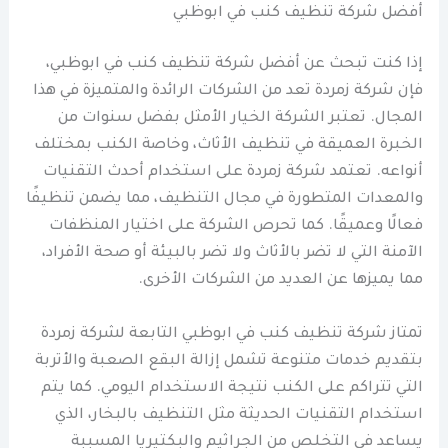
أفضل شركة تنظيف كنب في ابوظبي
إذا كنت تبحث عن أفضل شركة تنظيف كنب في ابوظبي،
فإن شركة زمردة تعد من الشركات الرائدة والمتميزة في هذا
المجال. تعتبر الشركة الخيار الأمثل بفضل سنوات من
الخبرة العميقة في تنظيف الأثاث، وخاصة الكنب بمختلف
أنواعه. تعتمد شركة زمردة على استخدام أحدث التقنيات
والمعدات المتطورة في مجال التنظيف، مما يضمن تنظيفًا
فعالًا وعميقًا. كما تحرص الشركة على اختيار المنظفات
الآمنة التي لا تضر بالأثاث ولا تضر بالبيئة أو صحة الأفراد،
مما يميزها عن العديد من الشركات الأخرى.
تمتاز شركة تنظيف كنب في ابوظبي التابعة لشركة زمردة
بتقديم خدمات متنوعة تشمل إزالة البقع الصعبة والأتربة
التي تتراكم على الكنب نتيجة الاستخدام اليومي. كما يتم
استخدام التقنيات الحديثة مثل التنظيف بالبخار، الذي
يساعد في التخلص من الجراثيم والبكتيريا المسببة