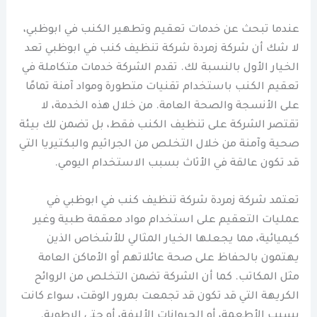
عندما تبحث عن خدمات تعقيم وتطهير الكنب في ابوظبي،
لا شك أن شركة زمردة شركة تنظيف كنب في ابوظبي تعد
الخيار الأول بالنسبة لك. تقدم الشركة خدمات متكاملة في
تعقيم الكنب باستخدام تقنيات متطورة ومواد آمنة تمامًا
على الأنسجة والصحة العامة. من خلال هذه الخدمة، لا
تقتصر الشركة على تنظيف الكنب فقط، بل تضمن لك بيئة
صحية وآمنة من خلال التخلص من الجراثيم والبكتيريا التي
قد تكون عالقة في الأثاث بسبب الاستخدام اليومي.
تعتمد شركة زمردة شركة تنظيف كنب في ابوظبي في
عمليات التعقيم على استخدام مواد معقمة طبية وغير
كيميائية، مما يجعلها الخيار المثالي للأشخاص الذين
يهتمون بالحفاظ على صحة عائلاتهم أو الأماكن العامة
مثل المكاتب. كما أن الشركة تضمن التخلص من الروائح
الكريهة التي قد تكون قد تجمعت بمرور الوقت، سواء كانت
بسبب الأطعمة، أو الحيوانات الأليفة، أو حتى الرطوبة.