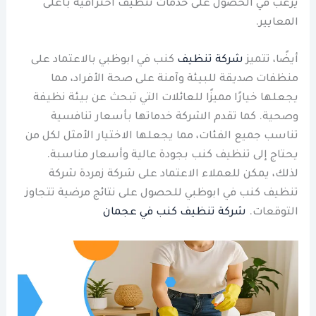
يرغب في الحصول على خدمات تنظيف احترافية بأعلى
المعايير.
أيضًا، تتميز
شركة تنظيف
كنب في ابوظبي بالاعتماد على
منظفات صديقة للبيئة وآمنة على صحة الأفراد، مما
يجعلها خيارًا مميزًا للعائلات التي تبحث عن بيئة نظيفة
وصحية. كما تقدم الشركة خدماتها بأسعار تنافسية
تناسب جميع الفئات، مما يجعلها الاختيار الأمثل لكل من
يحتاج إلى تنظيف كنب بجودة عالية وأسعار مناسبة.
لذلك، يمكن للعملاء الاعتماد على شركة زمردة شركة
تنظيف كنب في ابوظبي للحصول على نتائج مرضية تتجاوز
التوقعات.
شركة تنظيف كنب في عجمان