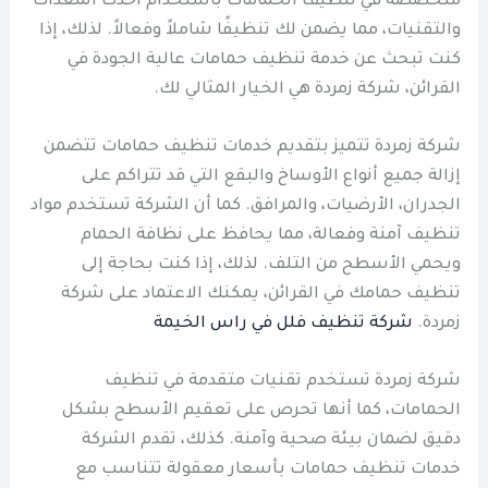
متخصصة في تنظيف الحمامات باستخدام أحدث المعدات
والتقنيات، مما يضمن لك تنظيفًا شاملاً وفعالاً. لذلك، إذا
كنت تبحث عن خدمة تنظيف حمامات عالية الجودة في
القرائن، شركة زمردة هي الخيار المثالي لك.
شركة زمردة تتميز بتقديم خدمات تنظيف حمامات تتضمن
إزالة جميع أنواع الأوساخ والبقع التي قد تتراكم على
الجدران، الأرضيات، والمرافق. كما أن الشركة تستخدم مواد
تنظيف آمنة وفعالة، مما يحافظ على نظافة الحمام
ويحمي الأسطح من التلف. لذلك، إذا كنت بحاجة إلى
تنظيف حمامك في القرائن، يمكنك الاعتماد على شركة
زمردة.
شركة تنظيف فلل في راس الخيمة
شركة زمردة تستخدم تقنيات متقدمة في تنظيف
الحمامات، كما أنها تحرص على تعقيم الأسطح بشكل
دقيق لضمان بيئة صحية وآمنة. كذلك، تقدم الشركة
خدمات تنظيف حمامات بأسعار معقولة تتناسب مع