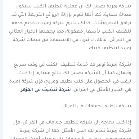
شركة زمردة تضمن لك أن عملية تنظيف الكنب ستكون
فعالة للغاية، كما أنها تقوم بإزالة الروائح الكريهة التي قد
ترافق المفروشات. كذلك، تلتزم شركة زمردة بتقديم خدمة
تنظيف الكنب بأسعار معقولة، مما يجعلها الخيار المثالي
في القرائن. لذلك، لا تتردد في الاستفادة من خدمات شركة
زمردة لتنظيف كنبك.
شركة زمردة توفر لك خدمة تنظيف الكنب في وقت سريع
وفعال، كما أن الشركة تضمن لك نتائج ممتازة. إذا كنت
ترغب في الحصول على كنب نظيف ومريح، فإن شركة زمردة
هي الخيار الأمثل في القرائن.
شركة تنظيف في المزهر
شركة تنظيف حمامات في القرائن
إذا كنت بحاجة إلى شركة تنظيف حمامات في القرائن، فإن
شركة زمردة تقدم لك الحل الأمثل. كما أن شركة زمردة