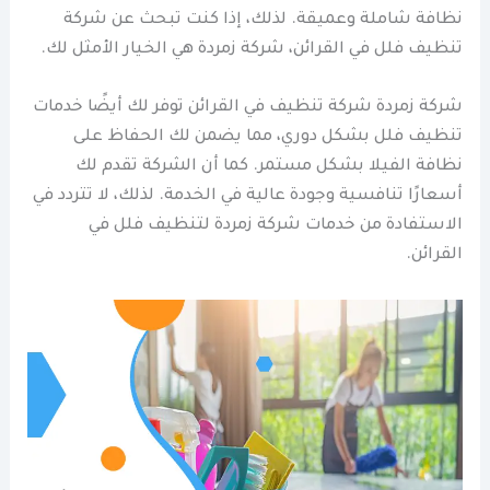
نظافة شاملة وعميقة. لذلك، إذا كنت تبحث عن شركة
تنظيف فلل في القرائن، شركة زمردة هي الخيار الأمثل لك.
شركة زمردة شركة تنظيف في القرائن توفر لك أيضًا خدمات
تنظيف فلل بشكل دوري، مما يضمن لك الحفاظ على
نظافة الفيلا بشكل مستمر. كما أن الشركة تقدم لك
أسعارًا تنافسية وجودة عالية في الخدمة. لذلك، لا تتردد في
الاستفادة من خدمات شركة زمردة لتنظيف فلل في
القرائن.