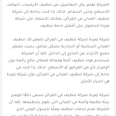
الشركة تهتم بكل التفاصيل، من تنظيف الأرضيات، النوافذ،
الأسطح، وحتى السلالم. لذلك، إذا كنت بحاجة إلى شركة
تنظيف المباني في القرائن، يمكنك الاعتماد على شركة
زمردة للحصول على أفضل خدمة تنظيف.
شركة زمردة شركة تنظيف في القرائن تضمن لك تنظيف
المباني السكنية أو التجارية بشكل شامل، بحيث تشمل
جميع الأجزاء، من الخارج إلى الداخل. كما أن الشركة
تستخدم مواد تنظيف آمنة وفعالة لضمان نتائج رائعة دون
الإضرار بأي من المرافق أو الأسطح. لذلك، إذا كنت في
حاجة إلى شركة تنظيف المباني في القرائن، فإن شركة زمردة
هي الخيار الأمثل.
شركة زمردة شركة تنظيف في القرائن تسعى دائمًا لتوفير
بيئة نظيفة وآمنة في المباني التي تقوم بتنظيفها. كما أن
الشركة تقدم خدمات تنظيف وفقًا للجدول الزمني الذي