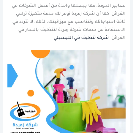
معايير الجودة، مما يجعلها واحدة من أفضل الشركات في
القرائن. كما أن شركة زمردة توفر لك خدمة متميزة تراعي
كافة احتياجاتك وتتناسب مع ميزانيتك. لذلك، لا تتردد في
الاستفادة من خدمات شركة زمردة لتنظيف بالبخار في
القرائن.
شركة تنظيف في الليسيلي