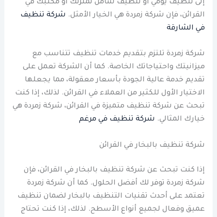
إلى تنظيف يومي أو تنظيف شامل لمنزلك أو مكتبك في
القرائن، فإن شركة زمردة هي الخيار الأمثل.
شركة تنظيف
في الشارقة
شركة زمردة تلتزم بتقديم خدمات تنظيف تتناسب مع
ميزانيتك واحتياجاتك الخاصة. كما أن الشركة تعمل على
تقديم خدمة عالية الجودة بأسعار معقولة، مما يجعلها
الاختيار الأول للكثير من العملاء في القرائن. لذلك، إذا كنت
تبحث عن شركة تنظيف متميزة في القرائن، شركة زمردة هي
خيارك المثالي.
شركة تنظيف في مرغم
شركة تنظيف بالبخار في القرائن
إذا كنت تبحث عن شركة تنظيف بالبخار في القرائن، فإن
شركة زمردة توفر لك أفضل الحلول. كما أن شركة زمردة
تعتمد على أحدث تقنيات التنظيف بالبخار لضمان تنظيف
عميق وفعال لجميع أنواع الأسطح. لذلك، إذا كنت تحتاج