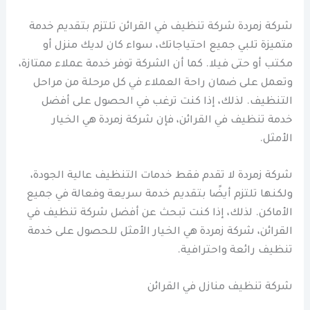
شركة زمردة شركة تنظيف في القرائن تلتزم بتقديم خدمة
متميزة تلبي جميع احتياجاتك، سواء كان لديك منزل أو
مكتب أو حتى فيلا. كما أن الشركة توفر خدمة عملاء ممتازة،
وتعمل على ضمان راحة العملاء في كل مرحلة من مراحل
التنظيف. لذلك، إذا كنت ترغب في الحصول على أفضل
خدمة تنظيف في القرائن، فإن شركة زمردة هي الخيار
الأمثل.
شركة زمردة لا تقدم فقط خدمات التنظيف عالية الجودة،
ولكنها تلتزم أيضًا بتقديم خدمة سريعة وفعالة في جميع
الأماكن. لذلك، إذا كنت تبحث عن أفضل شركة تنظيف في
القرائن، شركة زمردة هي الخيار الأمثل للحصول على خدمة
تنظيف رائعة واحترافية.
شركة تنظيف منازل في القرائن