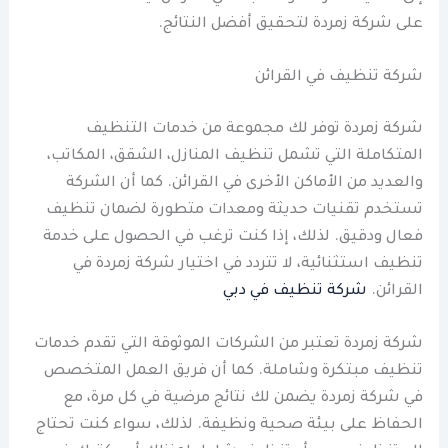
على شركة زمردة لتحقيق أفضل النتائج.
شركة تنظيف في القرائن
شركة زمردة توفر لك مجموعة من خدمات التنظيف
المتكاملة التي تشمل تنظيف المنازل، الشقق، المكاتب،
والعديد من الأماكن الأخرى في القرائن. كما أن الشركة
تستخدم تقنيات حديثة ومعدات متطورة لضمان تنظيف
فعال ودقيق. لذلك، إذا كنت ترغب في الحصول على خدمة
تنظيف استثنائية، لا تتردد في اختيار شركة زمردة في
القرائن.
شركة تنظيف في دبي
شركة زمردة تعتبر من الشركات الموثوقة التي تقدم خدمات
تنظيف مبتكرة وشاملة. كما أن فريق العمل المتخصص
في شركة زمردة يضمن لك نتائج مرضية في كل مرة، مع
الحفاظ على بيئة صحية ونظيفة. لذلك، سواء كنت تحتاج