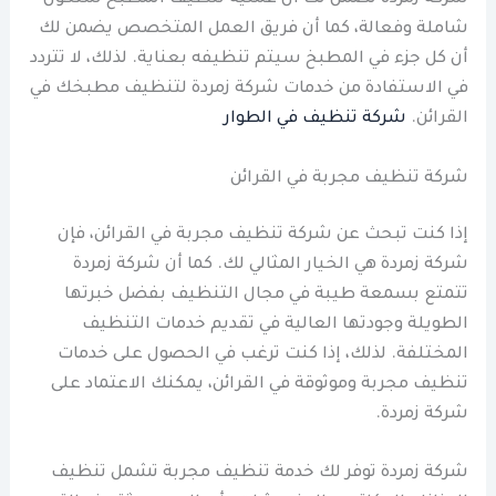
شاملة وفعالة، كما أن فريق العمل المتخصص يضمن لك
أن كل جزء في المطبخ سيتم تنظيفه بعناية. لذلك، لا تتردد
في الاستفادة من خدمات شركة زمردة لتنظيف مطبخك في
القرائن.
شركة تنظيف في الطوار
شركة تنظيف مجربة في القرائن
إذا كنت تبحث عن شركة تنظيف مجربة في القرائن، فإن
شركة زمردة هي الخيار المثالي لك. كما أن شركة زمردة
تتمتع بسمعة طيبة في مجال التنظيف بفضل خبرتها
الطويلة وجودتها العالية في تقديم خدمات التنظيف
المختلفة. لذلك، إذا كنت ترغب في الحصول على خدمات
تنظيف مجربة وموثوقة في القرائن، يمكنك الاعتماد على
شركة زمردة.
شركة زمردة توفر لك خدمة تنظيف مجربة تشمل تنظيف