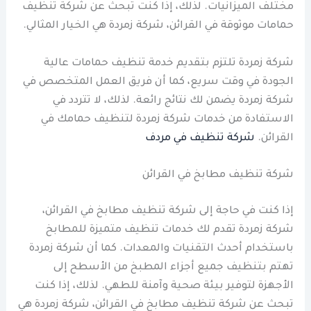
مختلف الميزانيات. لذلك، إذا كنت تبحث عن شركة تنظيف
حمامات موثوقة في القرائن، شركة زمردة هي الخيار المثالي.
شركة زمردة تلتزم بتقديم خدمة تنظيف حمامات عالية
الجودة في وقت سريع، كما أن فريق العمل المتخصص في
شركة زمردة يضمن لك نتائج رائعة. لذلك، لا تتردد في
الاستفادة من خدمات شركة زمردة لتنظيف حمامك في
القرائن.
شركة تنظيف في مردف
شركة تنظيف مطابخ في القرائن
إذا كنت في حاجة إلى شركة تنظيف مطابخ في القرائن،
شركة زمردة تقدم لك خدمات تنظيف متميزة للمطابخ
باستخدام أحدث التقنيات والمعدات. كما أن شركة زمردة
تهتم بتنظيف جميع أجزاء المطبخ من الأسطح إلى
الأجهزة لتوفير بيئة صحية وآمنة للطهي. لذلك، إذا كنت
تبحث عن شركة تنظيف مطابخ في القرائن، شركة زمردة هي