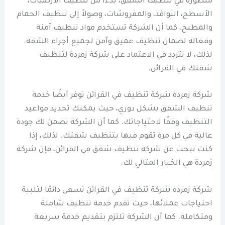
متطورة في تنظيف الشقق، بدءًا من تنظيف الأرضيات،
الأسطح، النوافذ، والمفروشات، وصولاً إلى تنظيف الحمام
والمطبخ. كما أن الشركة تستخدم مواد تنظيف آمنة
وفعالة لضمان تنظيف عميق وآمن لجميع أجزاء الشقة.
لذلك، لا تتردد في الاعتماد على شركة زمردة لتنظيف
شقتك في القرائن.
شركة زمردة شركة تنظيف في القرائن توفر أيضًا خدمة
تنظيف الشقق بشكل دوري، حيث يمكنك تحديد مواعيد
التنظيف وفقًا لاحتياجاتك. كما أن الشركة تضمن لك جودة
عالية في كل مرة تقوم فيها بتنظيف شقتك. لذلك، إذا
كنت تبحث عن شركة تنظيف شقق في القرائن، فإن شركة
زمردة هي الخيار المثالي لك.
شركة زمردة شركة تنظيف في القرائن تسعى دائمًا لتلبية
احتياجات عملائها، حيث تقدم خدمة تنظيف شاملة
ومتكاملة. كما أن الشركة تلتزم بتقديم خدمة سريعة