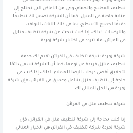
شركة زمردة توفر أيضًا خدمات تنظيف متخصصة في
تنظيف المطبخ والحمام، وهي من الأماكن التي تحتاج إلى
عناية خاصة في المنزل. كما أن الشركة تضمن لك تنظيفًا
دقيقًا لجميع الأسطح، بما في ذلك الأثاث، النوافذ،
والأرضيات. لذلك، إذا كنت تبحث عن شركة تنظيف منازل
في القرائن، فلا تتردد في اختيار شركة زمردة.
شركة زمردة شركة تنظيف في القرائن تقدم لك خدمة
تنظيف منازل فريدة من نوعها، كما أن الشركة تسعى دائمًا
لتحقيق أقصى درجات الرضا للعملاء. لذلك، إذا كنت في
حاجة إلى تنظيف منزل شامل وعميق في القرائن، فإن شركة
زمردة هي الحل المثالي لك.
شركة تنظيف فلل في القرائن
إذا كنت بحاجة إلى شركة تنظيف فلل في القرائن، فإن
شركة زمردة شركة تنظيف في القرائن هي الخيار المثالي.