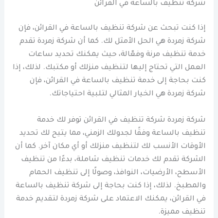
شركة تنظيف بالساعة في القرائن
إذا كنت تبحث عن شركة تنظيف بالساعة في القرائن، فإن
شركة زمردة هي الحل الأمثل لك. كما أن شركة زمردة تقدم
خدمة تنظيف مرنة وفعّالة، حيث يمكنك تحديد ساعات
العمل التي تحتاج إليها لتنظيف منزلك أو مكتبك. لذلك، إذا
كنت بحاجة إلى خدمة تنظيف بالساعة في القرائن، فإن
شركة زمردة هي الخيار المثالي لتلبية احتياجاتك.
شركة زمردة شركة تنظيف في القرائن توفر لك خدمة
تنظيف بالساعة وفقًا لجدولك الزمني، مما يتيح لك تحديد
الأوقات الأنسب لك لتنظيف منزلك أو أي مكان آخر. كما أن
الشركة تقدم لك خدمات تنظيف شاملة، بدءًا من تنظيف
الأسطح، الأرضيات، النوافذ، وصولًا إلى تنظيف الحمام
والمطبخ. لذلك، إذا كنت بحاجة إلى شركة تنظيف بالساعة
في القرائن، يمكنك الاعتماد على شركة زمردة لتقديم خدمة
تنظيف مميزة.