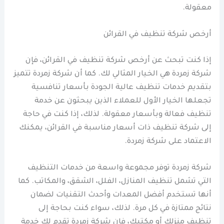
معقولة.
أرخص شركة تنظيف في القرائن
إذا كنت تبحث عن أرخص شركة تنظيف في القرائن، فإن
شركة زمردة هي الخيار المثالي لك. كما أن شركة زمردة تتميز
بتقديم خدمات تنظيف عالية الجودة بأسعار تنافسية
تجعلها الخيار الأول للعملاء الذين يبحثون عن خدمة
تنظيف فعالة وبأسعار معقولة. لذلك، إذا كنت في حاجة
إلى شركة تنظيف ذات أسعار مناسبة في القرائن، يمكنك
الاعتماد على شركة زمردة.
شركة زمردة توفر مجموعة واسعة من خدمات التنظيف
التي تشمل تنظيف المنازل، الفلل، الشقق، والمكاتب. كما
أنها تستخدم أفضل المعدات وأحدث التقنيات لضمان
نتائج ممتازة في كل مرة. لذلك، سواء كنت بحاجة إلى
تنظيف منزلك أو مكتبك، فإن شركة زمردة تقدم لك خدمة