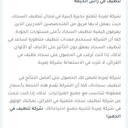
تنظيف في راس الخيمة
شركة زمردة تتمتع بخبرة كبيرة في مجال تنظيف السجاد،
حيث يعمل لديها فريق من المتخصصين المدربين الذين
يعرفون كيفية تنظيف السجاد بأعلى مستويات الجودة.
كما أن الشركة تستخدم معدات تنظيف متطورة تساعد في
تنظيف السجاد بعمق دون التأثير على الألياف أو الألوان.
لذلك، إذا كنت ترغب في الحصول على سجاد نظيف في
القرائن، لا تتردد في الاستعانة بشركة زمردة.
شركة زمردة تضمن لك الحصول على أفضل النتائج في
تنظيف سجادك، كما أن الشركة تقدم هذه الخدمة بأسعار
معقولة تتناسب مع جميع الميزانيات. لذلك، إذا كنت تبحث
عن شركة تنظيف سجاد متميزة في القرائن، يمكنك الوثوق
في شركة زمردة لتلبية جميع احتياجاتك.
شركة تنظيف في
الجميرا