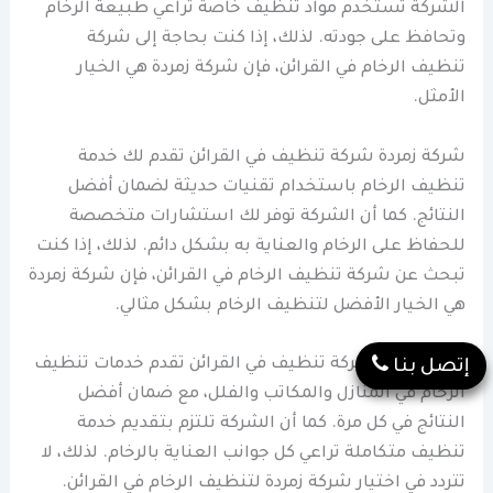
الشركة تستخدم مواد تنظيف خاصة تراعي طبيعة الرخام
وتحافظ على جودته. لذلك، إذا كنت بحاجة إلى شركة
تنظيف الرخام في القرائن، فإن شركة زمردة هي الخيار
الأمثل.
شركة زمردة شركة تنظيف في القرائن تقدم لك خدمة
تنظيف الرخام باستخدام تقنيات حديثة لضمان أفضل
النتائج. كما أن الشركة توفر لك استشارات متخصصة
للحفاظ على الرخام والعناية به بشكل دائم. لذلك، إذا كنت
تبحث عن شركة تنظيف الرخام في القرائن، فإن شركة زمردة
هي الخيار الأفضل لتنظيف الرخام بشكل مثالي.
شركة زمردة شركة تنظيف في القرائن تقدم خدمات تنظيف
إتصل بنا
الرخام في المنازل والمكاتب والفلل، مع ضمان أفضل
النتائج في كل مرة. كما أن الشركة تلتزم بتقديم خدمة
تنظيف متكاملة تراعي كل جوانب العناية بالرخام. لذلك، لا
تتردد في اختيار شركة زمردة لتنظيف الرخام في القرائن.