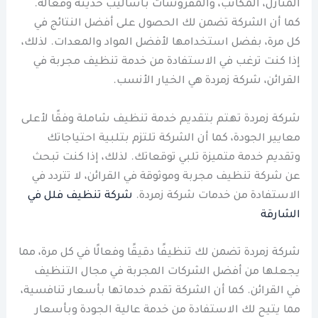
المنازل، المكاتب، والمفروشات بأساليب حديثة وفعالة.
كما أن الشركة تضمن لك الحصول على أفضل النتائج في
كل مرة، بفضل استخدامها لأفضل المواد والمعدات. لذلك،
إذا كنت ترغب في الاستفادة من خدمة تنظيف مجربة في
القرائن، شركة زمردة هي الخيار الأنسب.
شركة زمردة تهتم بتقديم خدمة تنظيف شاملة وفقًا لأعلى
معايير الجودة، كما أن الشركة تلتزم بتلبية احتياجاتك
وتقديم خدمة متميزة تلبي توقعاتك. لذلك، إذا كنت تبحث
عن شركة تنظيف مجربة وموثوقة في القرائن، لا تتردد في
الاستفادة من خدمات شركة زمردة.
شركة تنظيف فلل في
الشارقة
شركة زمردة تضمن لك تنظيفًا دقيقًا وفعالًا في كل مرة، مما
يجعلها من أفضل الشركات المجربة في مجال التنظيف
في القرائن. كما أن الشركة تقدم خدماتها بأسعار تنافسية،
مما يتيح لك الاستفادة من خدمة عالية الجودة وبأسعار