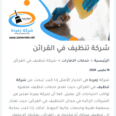
شركة تنظيف في القرائن
الرئيسية
خدمات الامارات
شركة تنظيف في القرائن
14 مارس، 2026
شركة
زمردة
هي الخيار الأمثل إذا كنت تبحث عن
شركة
تنظيف
في القرائن، حيث تقدم خدمات تنظيف متميزة
تواكب احتياجات كل عميل. كما أن شركة زمردة تعتبر من
الشركات الرائدة في مجال التنظيف في القرائن، حيث تمتاز
بسمعة طيبة وخدمات عالية الجودة. لذلك، إذا كنت بحاجة
إلى تنظيف منزلك أو مكتبك في القرائن، يمكنك الاعتماد