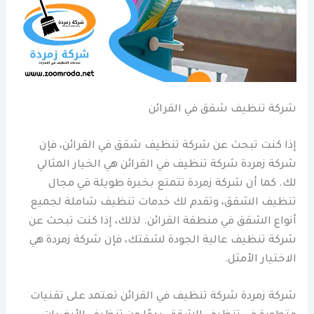
شركة تنظيف شقق في القرائن
إذا كنت تبحث عن شركة تنظيف شقق في القرائن، فإن
شركة زمردة شركة تنظيف في القرائن هي الخيار المثالي
لك. كما أن شركة زمردة تتمتع بخبرة طويلة في مجال
تنظيف الشقق، وتقدم لك خدمات تنظيف شاملة لجميع
أنواع الشقق في منطقة القرائن. لذلك، إذا كنت تبحث عن
شركة تنظيف عالية الجودة لشقتك، فإن شركة زمردة هي
الاختيار الأمثل.
شركة زمردة شركة تنظيف في القرائن تعتمد على تقنيات