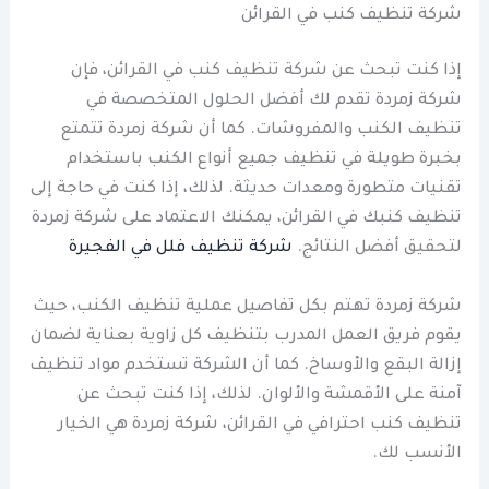
شركة تنظيف كنب في القرائن
إذا كنت تبحث عن شركة تنظيف كنب في القرائن، فإن
شركة زمردة تقدم لك أفضل الحلول المتخصصة في
تنظيف الكنب والمفروشات. كما أن شركة زمردة تتمتع
بخبرة طويلة في تنظيف جميع أنواع الكنب باستخدام
تقنيات متطورة ومعدات حديثة. لذلك، إذا كنت في حاجة إلى
تنظيف كنبك في القرائن، يمكنك الاعتماد على شركة زمردة
لتحقيق أفضل النتائج.
شركة تنظيف فلل في الفجيرة
شركة زمردة تهتم بكل تفاصيل عملية تنظيف الكنب، حيث
يقوم فريق العمل المدرب بتنظيف كل زاوية بعناية لضمان
إزالة البقع والأوساخ. كما أن الشركة تستخدم مواد تنظيف
آمنة على الأقمشة والألوان. لذلك، إذا كنت تبحث عن
تنظيف كنب احترافي في القرائن، شركة زمردة هي الخيار
الأنسب لك.