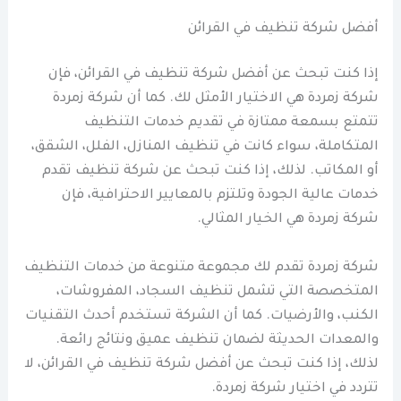
أفضل شركة تنظيف في القرائن
إذا كنت تبحث عن أفضل شركة تنظيف في القرائن، فإن
شركة زمردة هي الاختيار الأمثل لك. كما أن شركة زمردة
تتمتع بسمعة ممتازة في تقديم خدمات التنظيف
المتكاملة، سواء كانت في تنظيف المنازل، الفلل، الشقق،
أو المكاتب. لذلك، إذا كنت تبحث عن شركة تنظيف تقدم
خدمات عالية الجودة وتلتزم بالمعايير الاحترافية، فإن
شركة زمردة هي الخيار المثالي.
شركة زمردة تقدم لك مجموعة متنوعة من خدمات التنظيف
المتخصصة التي تشمل تنظيف السجاد، المفروشات،
الكنب، والأرضيات. كما أن الشركة تستخدم أحدث التقنيات
والمعدات الحديثة لضمان تنظيف عميق ونتائج رائعة.
لذلك، إذا كنت تبحث عن أفضل شركة تنظيف في القرائن، لا
تتردد في اختيار شركة زمردة.