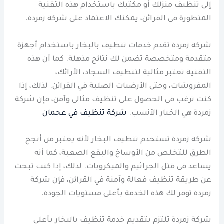
إلى تنظيف منزلك أو مكتبك باستخدام هذه التقنية
المتطورة في القرائن، يمكنك الاعتماد على شركة زمردة.
شركة زمردة تقدم خدمات تنظيف بالبخار باستخدام أجهزة
متقدمة ومتخصصة تضمن لك نتائج مذهلة. كما أن هذه
التقنية تعتبر مثالية لتنظيف السجاد، الأرائك،
المفروشات، وحتى الأرضيات الصلبة في القرائن. لذلك، إذا
كنت ترغب في الحصول على تنظيف مثالي وآمن، فإن شركة
زمردة هي الخيار الأنسب.
شركة تنظيف في عجمان
شركة زمردة تستخدم تنظيف البخار لأنه يعتبر من أنجح
الطرق للتخلص من الأوساخ والبقع الصعبة، كما أنه
يساعد في قتل الجراثيم والميكروبات. لذلك، إذا كنت تبحث
عن طريقة تنظيف فعالة وآمنة في القرائن، فإن شركة
زمردة توفر لك هذه الخدمة بأعلى مستويات الجودة.
شركة زمردة تلتزم بتقديم خدمة تنظيف بالبخار بأعلى