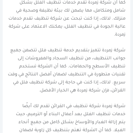
كما أن شركة زمردة تقدم خدمات تنظيف الفلل بشكل
شامل ومتكامل، مما يضمن لك بيئة نظيفة وصحية في
منزلك. لذلك، إذا كنت تبحث عن شركة تنظيف تقدم خدمات
عالية الجودة في تنظيف الفلل، يمكنك الاعتماد على شركة
زمردة.
شركة زمردة تتميز بتقديم خدمة تنظيف فلل تتضمن جميع
جوانب التنظيف، من تنظيف السجاد والمفروشات إلى
تنظيف الأسطح والحمامات. كما أن الشركة تستخدم
تقنيات متطورة في التنظيف لضمان أفضل النتائج في وقت
سريع. لذلك، إذا كنت في حاجة إلى شركة تنظيف فلل في
القرائن، فإن شركة زمردة هي الخيار الأفضل.
شركة زمردة شركة تنظيف في القرائن تقدم لك أيضًا
خدمات تنظيف الفلل بعد أعمال البناء أو الترميم، حيث
يتم إزالة الغبار والأوساخ بشكل كامل من جميع أنحاء
الفيلا. كما أن الشركة تهتم بتنظيف كل زاوية لضمان