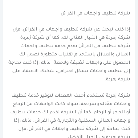
شركة تنظيف واجهات في القرائن
إذا كنت تبحث عن شركة تنظيف واجهات في القرائن، فإن
شركة زمردة هي الخيار المثالي لك. كما أن شركة زمردة
شركة تنظيف في القرائن تقدم خدمة تنظيف واجهات
المباني والمنازل باستخدام تقنيات متطورة تضمن لك
الحصول على واجهات نظيفة ولامعة. لذلك، إذا كنت بحاجة
إلى تنظيف واجهات بشكل احترافي، يمكنك الاعتماد على
شركة زمردة.
شركة زمردة تستخدم أحدث المعدات لتوفير خدمة تنظيف
واجهات فعّالة وسريعة، سواء كانت الواجهات من الزجاج
أو الحجر أو الرخام. كما أن الشركة تقدم لك خدمات تنظيف
واجهات المباني السكنية والتجارية في القرائن. لذلك، إذا
كنت بحاجة إلى شركة تنظيف واجهات في القرائن، فإن
شركة زمردة هي الخيار الأفضل.