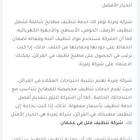
الخيار الأفضل.
شركة زمردة توفر لك خدمة تنظيف مطابخ شاملة تشمل
تنظيف الأرفف، الحوض، الأسطح، والأجهزة الكهربائية.
كما أن الشركة تستخدم مواد تنظيف آمنة وفعالة لضمان
الحفاظ على جودتها وحمايتها من التلف. لذلك، إذا كنت
ترغب في الحصول على مطبخ نظيف في القرائن، يمكنك
الاعتماد على شركة زمردة.
شركة زمردة تهتم بتلبية احتياجات العملاء في القرائن،
حيث تقدم خدمات تنظيف مخصصة للمطابخ تتناسب مع
احتياجاتك الخاصة. كما أن الشركة تلتزم بتقديم أفضل
خدمة تنظيف بأسعار معقولة. لذلك، إذا كنت بحاجة إلى
تنظيف مطبخك في القرائن، شركة زمردة هي الخيار الأمثل
لك.
شركة تنظيف فلل في عجمان
شركة زمردة تضمن لك أن عملية تنظيف المطبخ ستكون