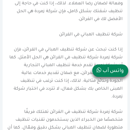
وفعالة لضمان رضا العملاء. لذلك، إذا كنت في حاجة إلى
تنظيف شقتك بشكل كامل، فإن شركة زمردة هي الحل
الأفضل لك في القرائن.
شركة تنظيف المباني في القرائن
إذا كنت تبحث عن شركة تنظيف المباني في القرائن، فإن
شركة زمردة شركة تنظيف في القرائن هي الحل الأمثل. كما
أن شركة زمردة تقدم خدمة تنظيف المباني التجارية
واتس آب
والسكنية في القرائن، مع ضمان تقديم خدمات عالية
الجودة ونتائج مثالية. لذلك، إذا كنت ترغب في تنظيف
المبنى الخاص بك بشكل فعال، لا تتردد في اختيار شركة
زمردة.
شركة زمردة شركة تنظيف في القرائن تمتلك فريقًا
متخصصًا من الخبراء الذين يستخدمون تقنيات تنظيف
متطورة لضمان تنظيف المباني بشكل دقيق وفعّال. كما أن