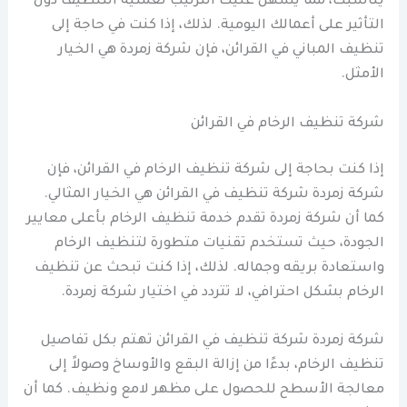
يناسبك، مما يسهل عليك الترتيب لعملية التنظيف دون
التأثير على أعمالك اليومية. لذلك، إذا كنت في حاجة إلى
تنظيف المباني في القرائن، فإن شركة زمردة هي الخيار
الأمثل.
شركة تنظيف الرخام في القرائن
إذا كنت بحاجة إلى شركة تنظيف الرخام في القرائن، فإن
شركة زمردة شركة تنظيف في القرائن هي الخيار المثالي.
كما أن شركة زمردة تقدم خدمة تنظيف الرخام بأعلى معايير
الجودة، حيث تستخدم تقنيات متطورة لتنظيف الرخام
واستعادة بريقه وجماله. لذلك، إذا كنت تبحث عن تنظيف
الرخام بشكل احترافي، لا تتردد في اختيار شركة زمردة.
شركة زمردة شركة تنظيف في القرائن تهتم بكل تفاصيل
تنظيف الرخام، بدءًا من إزالة البقع والأوساخ وصولاً إلى
معالجة الأسطح للحصول على مظهر لامع ونظيف. كما أن