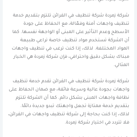
شركة زمردة شركة تنظيف في القرائن تلتزم بتقديم خدمة
تنظيف واجهات آمنة وفعّالة، مع الحفاظ على جودة
الأسطح وعدم التأثير على المبنى أو الواجهة نفسها. كما
أن الشركة تستخدم مواد تنظيف خاصة تراعي طبيعة
المواد المختلفة. لذلك، إذا كنت ترغب في تنظيف واجهات
مبناك بشكل دقيق واحترافي، فإن شركة زمردة هي الخيار
المثالي.
شركة زمردة شركة تنظيف في القرائن تقدم خدمة تنظيف
واجهات بجودة عالية وسرعة فائقة، مع ضمان الحفاظ على
نظافة واجهات المبنى بشكل دائم. كما أن الشركة تلتزم
بتقديم خدمة ممتازة تجعل واجهتك تبدو جديدة دائمًا.
لذلك، إذا كنت بحاجة إلى شركة تنظيف واجهات في القرائن،
فلا تتردد في اختيار شركة زمردة.