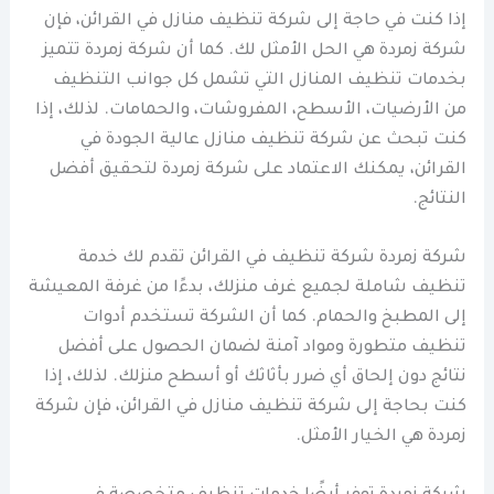
إذا كنت في حاجة إلى شركة تنظيف منازل في القرائن، فإن
شركة زمردة هي الحل الأمثل لك. كما أن شركة زمردة تتميز
بخدمات تنظيف المنازل التي تشمل كل جوانب التنظيف
من الأرضيات، الأسطح، المفروشات، والحمامات. لذلك، إذا
كنت تبحث عن شركة تنظيف منازل عالية الجودة في
القرائن، يمكنك الاعتماد على شركة زمردة لتحقيق أفضل
النتائج.
شركة زمردة شركة تنظيف في القرائن تقدم لك خدمة
تنظيف شاملة لجميع غرف منزلك، بدءًا من غرفة المعيشة
إلى المطبخ والحمام. كما أن الشركة تستخدم أدوات
تنظيف متطورة ومواد آمنة لضمان الحصول على أفضل
نتائج دون إلحاق أي ضرر بأثاثك أو أسطح منزلك. لذلك، إذا
كنت بحاجة إلى شركة تنظيف منازل في القرائن، فإن شركة
زمردة هي الخيار الأمثل.