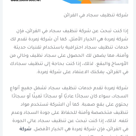
شركة تنظيف سجاد في القرائن
إذا كنت تبحث عن شركة تنظيف سجاد في القرائن، فإن
شركة زمردة هي الخيار الأمثل. كما أن شركة زمردة تقدم لك
خدمات تنظيف سجاد احترافية باستخدام تقنيات حديثة
وآمنة، مما يضمن لك الحصول على سجاد نظيف وخالي من
الأوساخ والبقع. لذلك، إذا كنت بحاجة إلى تنظيف سجادك
في القرائن، يمكنك الاعتماد على شركة زمردة.
شركة زمردة تقدم خدمات تنظيف سجاد تشمل جميع أنواع
السجاد، سواء كان سجادًا عاديًا أو سجادًا ثمينًا أو سجادًا
يحتوي على بقع صعبة. كما أن الشركة تستخدم مواد
تنظيف متخصصة وآمنة للحفاظ على جودة السجاد وعدم
تلفه. لذلك، إذا كنت تبحث عن تنظيف سجاد عالي الجودة
في القرائن، فإن شركة زمردة هي الخيار الأفضل.
شركة