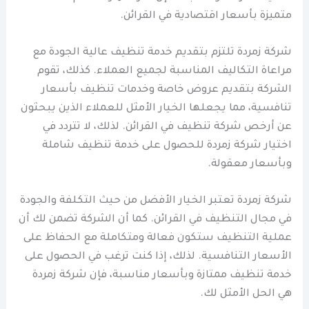
متميزة بأسعار اقتصادية في القرائن.
شركة زمردة تلتزم بتقديم خدمة تنظيف عالية الجودة مع
مراعاة التكاليف المناسبة لجميع العملاء. كذلك، تقوم
الشركة بتقديم عروض خاصة وخدمات تنظيف بأسعار
تنافسية، مما يجعلها الخيار الأمثل للعملاء الذين يبحثون
عن أرخص شركة تنظيف في القرائن. لذلك، لا تتردد في
اختيار شركة زمردة للحصول على خدمة تنظيف شاملة
وبأسعار معقولة.
شركة زمردة تعتبر الخيار الأفضل من حيث التكلفة والجودة
في مجال التنظيف في القرائن. كما أن الشركة تضمن لك أن
عملية التنظيف ستكون فعالة ومتكاملة مع الحفاظ على
الأسعار التنافسية. لذلك، إذا كنت ترغب في الحصول على
خدمة تنظيف ممتازة وبأسعار مناسبة، فإن شركة زمردة
هي الحل الأمثل لك.