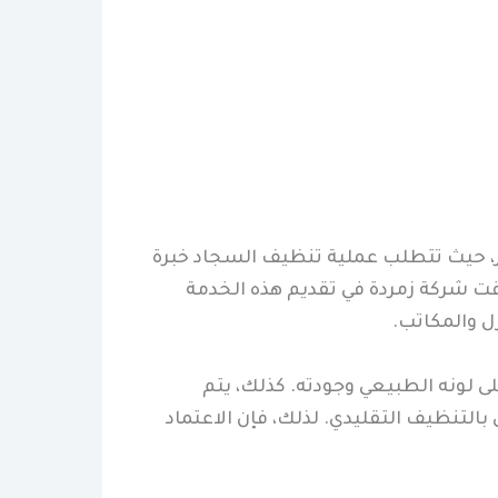
ر، حيث تتطلب عملية تنظيف السجاد خبرة
فوقت شركة زمردة في تقديم هذه الخدمة
ل والمكاتب.
 لونه الطبيعي وجودته. كذلك، يتم
التنظيف التقليدي. لذلك، فإن الاعتماد