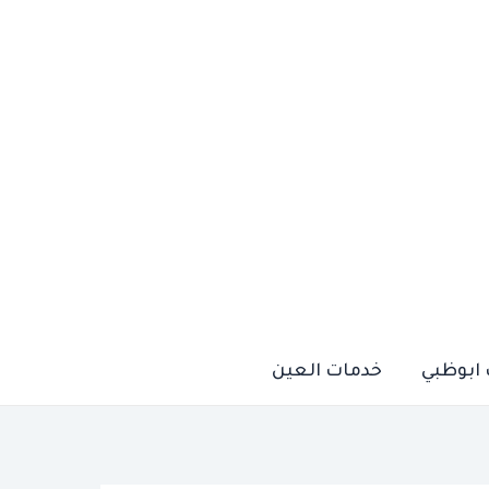
ابوظبي
خدمات العين