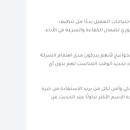
حتياجات العميل بدءًا من تنظيف
ري لضمان الكفاءة والسرعة في الأداء،
وانيج لأنهم يدركون مدى اهتمام الشركة
اء تحديد الوقت المناسب لهم بدون أي
كي وآمن لكل من يريد الاستفادة من خبرة
لاسم الأكثر تداولًا عند الحديث عن