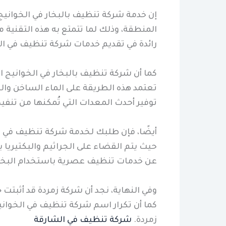
إن خدمة شركة تنظيف بالبخار في الخوانيج ا
المنطقة، وذلك لما تتمتع به هذه التقنية 
رائدة في تقديم خدمات شركة تنظيف في الخو
كما أن شركة تنظيف بالبخار في الخوانيج ال
تعتمد هذه الطريقة على الماء الساخن وال
توفير أحدث المعدات التي تُمكنها من تنفي
أيضًا، فإن طلبك لخدمة شركة تنظيف في الخ
حيث يتم القضاء على الجراثيم والبكتيريا
عن خدمات تنظيف عصرية باستخدام البخار
وفي النهاية، نجد أن شركة زمردة قد أثبتت
كما أن تكرار اسم شركة تنظيف في الخوانيج
زمردة.
شركة تنظيف في الشارقة