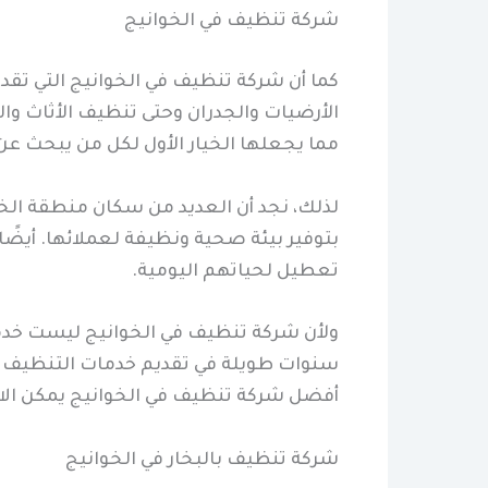
شركة تنظيف في الخوانيج
كما أن شركة تنظيف في الخوانيج التي تقد
الأرضيات والجدران وحتى تنظيف الأثاث وا
مما يجعلها الخيار الأول لكل من يبحث ع
لذلك، نجد أن العديد من سكان منطقة الخ
بتوفير بيئة صحية ونظيفة لعملائها. أيضًا
تعطيل لحياتهم اليومية.
ولأن شركة تنظيف في الخوانيج ليست خدمة 
سنوات طويلة في تقديم خدمات التنظيف على
أفضل شركة تنظيف في الخوانيج يمكن الاع
شركة تنظيف بالبخار في الخوانيج