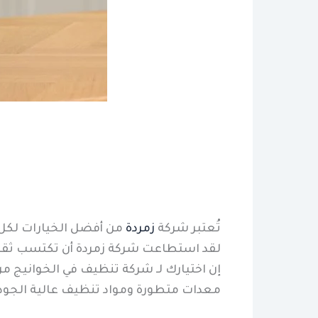
تُعتبر شركة
زمردة
من أفضل الخيارات لكل
لقد استطاعت شركة زمردة أن تكتسب ثقة ا
إن اختيارك لـ شركة تنظيف في الخوانيج م
معدات متطورة ومواد تنظيف عالية الجودة