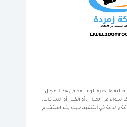
لعالية والخبرة الواسعة في هذا المجال.
واء في المنازل أو الفلل أو الشركات.
 والدقة في التنفيذ، حيث يتم استخدام