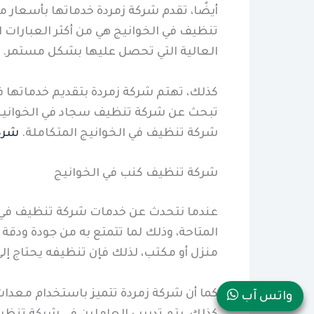
أيضًا، تقدم شركة زمردة خدماتها بأسعار م
تنظيف في الخوانيج هي من أكثر العبارات 
العالية التي تحصل عليها بشكل مستمر.
كذلك، تهتم شركة زمردة بتقديم خدماتها في 
تبحث عن شركة تنظيف سجاد في الخوانيج ت
شركة تنظيف في الخوانيج المتكاملة.
شرك
شركة تنظيف كنب في الخوانيج
عندما نتحدث عن خدمات شركة تنظيف في ال
المتاحة، وذلك لما تتمتع به من جودة ودق
منزل أو مكتب، لذلك فإن تنظيفه يحتاج إلى
كما أن شركة زمردة تتميز باستخدام معدا
واتس آب