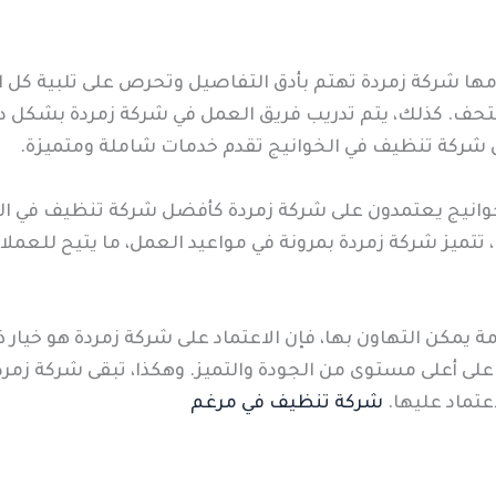
مها شركة زمردة تهتم بأدق التفاصيل وتحرص على تلبية كل ا
لتحف. كذلك، يتم تدريب فريق العمل في شركة زمردة بشكل دو
ن شركة تنظيف في الخوانيج تقدم خدمات شاملة ومتميزة.
وانيج يعتمدون على شركة زمردة كأفضل شركة تنظيف في الخ
، تتميز شركة زمردة بمرونة في مواعيد العمل، ما يتيح للعمل
يمكن التهاون بها، فإن الاعتماد على شركة زمردة هو خيار ذ
 أعلى مستوى من الجودة والتميز. وهكذا، تبقى شركة زمردة ا
تماد عليها.
شركة تنظيف في مرغم