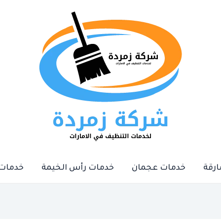
رقة
خدمات عجمان
خدمات رأس الخيمة
خدمات 