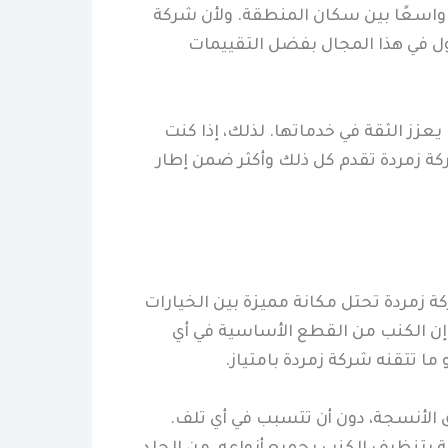
ا واسعًا بين سكان المنطقة. ولأن شركة
ول في هذا المجال بفضل التقييمات
يعزز الثقة في خدماتها. لذلك، إذا كنت
ة زمردة تقدم كل ذلك وأكثر ضمن إطار
زمردة تحتل مكانة مميزة بين الخيارات
 إن الكنب من القطع الأساسية في أي
ا تتقنه شركة زمردة بامتياز.
الأنسجة، دون أن تتسبب في أي تلف.