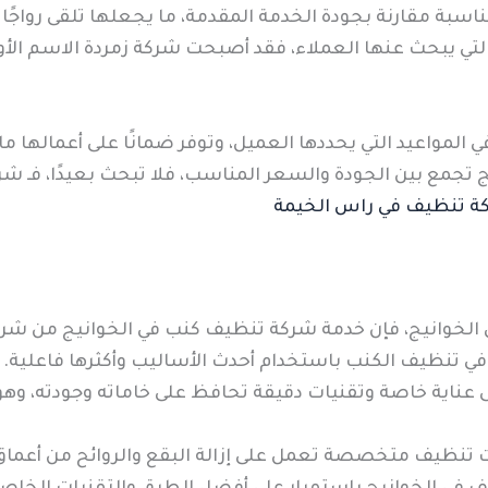
ناسبة مقارنة بجودة الخدمة المقدمة، ما يجعلها تلقى رواجً
التي يبحث عنها العملاء، فقد أصبحت شركة زمردة الاسم الأ
المواعيد التي يحددها العميل، وتوفر ضمانًا على أعمالها ما 
جمع بين الجودة والسعر المناسب، فلا تبحث بعيدًا، فـ شرك
ة تنظيف في راس الخيمة
خوانيج، فإن خدمة شركة تنظيف كنب في الخوانيج من شركة 
ة في تنظيف الكنب باستخدام أحدث الأساليب وأكثرها فاعلية.
 عناية خاصة وتقنيات دقيقة تحافظ على خاماته وجودته، وهو م
ت تنظيف متخصصة تعمل على إزالة البقع والروائح من أعماق 