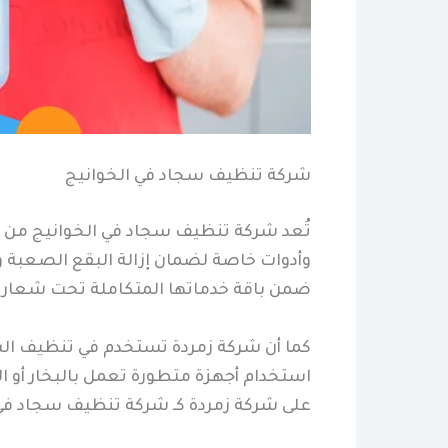
شركة تنظيف سجاد في الخوانيج
تُعد شركة تنظيف سجاد في الخوانيج من ا
وأدوات خاصة لضمان إزالة البقع الصعبة وال
ضمن باقة خدماتها المتكاملة تحت شعار ش
كما أن شركة زمردة تستخدم في تنظيف الس
استخدام أجهزة متطورة تعمل بالبخار أو ال
على شركة زمردة كـ شركة تنظيف سجاد في 