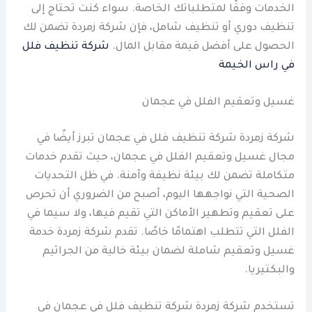
الخدمات وفقًا لمتطلباتك الخاصة. سواء كنت تحتاج إلى
تنظيف دوري أو تنظيف شامل، فإن شركة زمردة تضمن لك
الحصول على أفضل قيمة مقابل المال.
شركة تنظيف فلل
في راس الخيمة
غسيل وتعقيم الفلل في عجمان
شركة زمردة شركة تنظيف فلل في عجمان تبرز أيضًا في
مجال غسيل وتعقيم الفلل في عجمان، حيث تقدم خدمات
متكاملة تضمن لك بيئة نظيفة وآمنة. في ظل التحديات
الصحية التي نواجهها اليوم، أصبح من الضروري أن تحرص
على تعقيم وتطهير الأماكن التي تقيم فيها، ولا سيما في
الفلل التي تتطلب اهتمامًا خاصًا. تقدم شركة زمردة خدمة
غسيل وتعقيم شاملة لضمان بيئة خالية من الجراثيم
والبكتيريا.
تستخدم شركة زمردة شركة تنظيف فلل في عجمان في