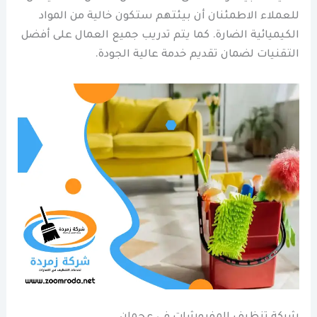
للعملاء الاطمئنان أن بيئتهم ستكون خالية من المواد
الكيميائية الضارة. كما يتم تدريب جميع العمال على أفضل
التقنيات لضمان تقديم خدمة عالية الجودة.