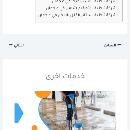
شركة تنظيف السيراميك في عجمان
شركة تنظيف وتعقيم شامل في عجمان
شركة تنظيف ستائر الفلل بالبخار في عجمان
السابق
التالي
خدمات اخرى