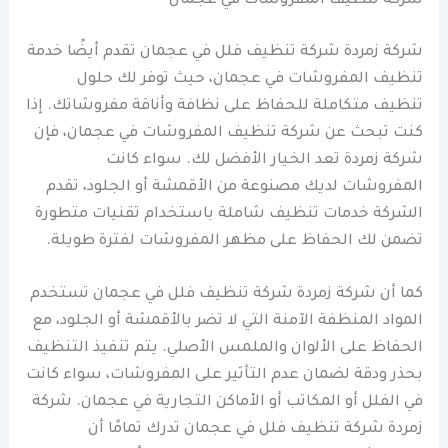
شركة تنظيف المفروشات في عجمان
شركة زمردة شركة تنظيف فلل في عجمان تقدم أيضًا خدمة
تنظيف المفروشات في عجمان، حيث توفر لك حلول
تنظيف متكاملة للحفاظ على نظافة وأناقة مفروشاتك. إذا
كنت تبحث عن شركة تنظيف المفروشات في عجمان، فإن
شركة زمردة تعد الخيار الأفضل لك. سواء كانت
المفروشات لديك مصنوعة من الأقمشة أو الجلود، تقدم
الشركة خدمات تنظيف شاملة باستخدام تقنيات متطورة
تضمن لك الحفاظ على مظهر المفروشات لفترة طويلة.
كما أن شركة زمردة شركة تنظيف فلل في عجمان تستخدم
المواد المنظفة الآمنة التي لا تضر بالأقمشة أو الجلود، مع
الحفاظ على الألوان والملمس الأصلي. يتم تنفيذ التنظيف
بحذر ودقة لضمان عدم التأثير على المفروشات، سواء كانت
في الفلل أو المكاتب أو الأماكن التجارية في عجمان. شركة
زمردة شركة تنظيف فلل في عجمان تدرك تمامًا أن