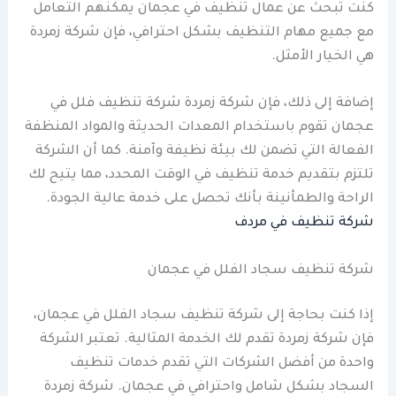
كنت تبحث عن عمال تنظيف في عجمان يمكنهم التعامل
مع جميع مهام التنظيف بشكل احترافي، فإن شركة زمردة
هي الخيار الأمثل.
إضافة إلى ذلك، فإن شركة زمردة شركة تنظيف فلل في
عجمان تقوم باستخدام المعدات الحديثة والمواد المنظفة
الفعالة التي تضمن لك بيئة نظيفة وآمنة. كما أن الشركة
تلتزم بتقديم خدمة تنظيف في الوقت المحدد، مما يتيح لك
الراحة والطمأنينة بأنك تحصل على خدمة عالية الجودة.
شركة تنظيف في مردف
شركة تنظيف سجاد الفلل في عجمان
إذا كنت بحاجة إلى شركة تنظيف سجاد الفلل في عجمان،
فإن شركة زمردة تقدم لك الخدمة المثالية. تعتبر الشركة
واحدة من أفضل الشركات التي تقدم خدمات تنظيف
السجاد بشكل شامل واحترافي في عجمان. شركة زمردة