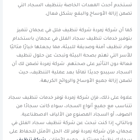
تستخدم أحدث المعدات الخاصة بتنظيف السجاد التي
تضمن إزالة الأوساخ والبقع بشكل فعال.
كما أن شركة زمردة شركة تنظيف فلل في عجمان تتميز
بتوفير خدمات تنظيف سجاد الفلل في عجمان باستخدام
مواد تنظيف آمنة وصديقة للبيئة، مما يجعلها خيارًا مثاليًا
للأسر التي تهتم بصحة البيئة وتبحث عن حلول تنظيف
فعالة دون التأثير على صحتهم. شركة زمردة تضمن لك أن
السجاد سيبدو جديدًا تمامًا بعد عملية التنظيف، حيث
تضمن إزالة جميع الأوساخ والروائح الكريهة.
علاوة على ذلك، فإن شركة زمردة توفر خدمات تنظيف سجاد
تتناسب مع جميع أنواع السجاد، سواء كانت سجادًا من
الصوف، أو السجاد المصنوع من الألياف الاصطناعية.
وبالتالي، إذا كنت تبحث عن شركة تنظيف سجاد الفلل في
عجمان، فإن شركة زمردة توفر لك الحل الأمثل للحفاظ على