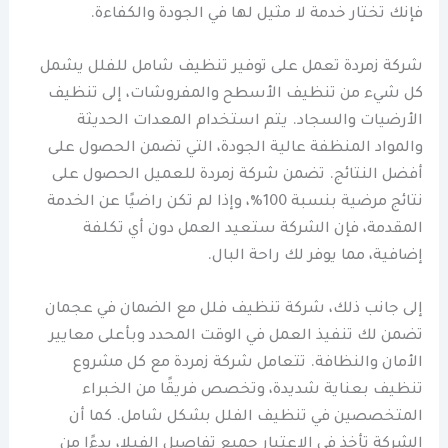
فإنك تختار خدمة لا مثيل لها في الجودة والكفاءة.
شركة زمردة تعمل على توفير تنظيف شامل للفلل يشمل
كل شيء من تنظيف الأسطح والمفروشات، إلى تنظيف
الأرضيات والسجاد. يتم استخدام المعدات الحديثة
والمواد المنظفة عالية الجودة، التي تضمن الحصول على
أفضل النتائج. تضمن شركة زمردة للعميل الحصول على
نتائج مرضية بنسبة 100%، وإذا لم تكن راضيًا عن الخدمة
المقدمة، فإن الشركة ستعيد العمل دون أي تكلفة
إضافية، مما يوفر لك راحة البال.
إلى جانب ذلك، شركة تنظيف فلل مع الضمان في عجمان
تضمن لك تنفيذ العمل في الوقت المحدد وبأعلى معايير
الأمان والنظافة. تتعامل شركة زمردة مع كل مشروع
تنظيف بعناية شديدة، وتخصص فريقًا من الخبراء
المتخصصين في تنظيف الفلل بشكل شامل. كما أن
الشركة تأخذ في الاعتبار جميع تفاصيل الفيلا، بدءًا من