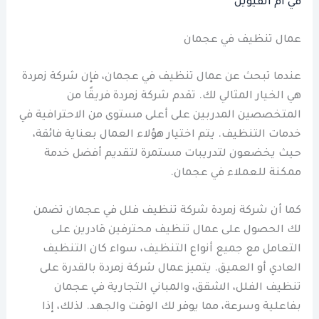
في ام القيوين
عمال تنظيف في عجمان
عندما تبحث عن عمال تنظيف في عجمان، فإن شركة زمردة
هي الخيار المثالي لك. تقدم شركة زمردة فريقًا من
المتخصصين المدربين على أعلى مستوى من الاحترافية في
خدمات التنظيف. يتم اختيار هؤلاء العمال بعناية فائقة،
حيث يخضعون لتدريبات مستمرة لتقديم أفضل خدمة
ممكنة للعملاء في عجمان.
كما أن شركة زمردة شركة تنظيف فلل في عجمان تضمن
لك الحصول على عمال تنظيف محترفين قادرين على
التعامل مع جميع أنواع التنظيف، سواء كان التنظيف
العادي أو العميق. يتميز عمال شركة زمردة بالقدرة على
تنظيف الفلل، الشقق، والمباني التجارية في عجمان
بفاعلية وسرعة، مما يوفر لك الوقت والجهد. لذلك، إذا