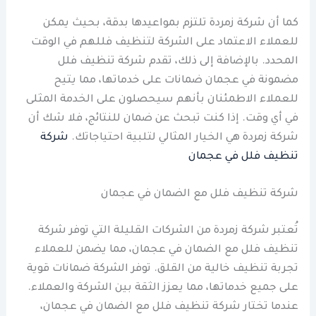
كما أن شركة زمردة تلتزم بمواعيدها بدقة، بحيث يمكن
للعملاء الاعتماد على الشركة لتنظيف فللهم في الوقت
المحدد. بالإضافة إلى ذلك، تقدم شركة تنظيف فلل
مضمونة في عجمان ضمانات على خدماتها، مما يتيح
للعملاء الاطمئنان بأنهم سيحصلون على الخدمة المثلى
في أي وقت. إذا كنت تبحث عن ضمان للنتائج، فلا شك أن
شركة زمردة هي الخيار المثالي لتلبية احتياجاتك.
شركة
تنظيف فلل في عجمان
شركة تنظيف فلل مع الضمان في عجمان
تُعتبر شركة زمردة من الشركات القليلة التي توفر شركة
تنظيف فلل مع الضمان في عجمان، مما يضمن للعملاء
تجربة تنظيف خالية من القلق. توفر الشركة ضمانات قوية
على جميع خدماتها، مما يعزز الثقة بين الشركة والعملاء.
عندما تختار شركة تنظيف فلل مع الضمان في عجمان،