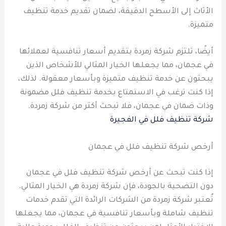
الأثاث إلى الأسطح الدقيقة، لضمان تقديم خدمة تنظيف
متميزة.
أيضًا، تلتزم شركة زمردة بتقديم أسعار تنافسية لعملائها
في عجمان، مما يجعلها الخيار المثالي للأشخاص الذين
يبحثون عن خدمة تنظيف متميزة وبأسعار معقولة. لذلك،
إذا كنت ترغب في الاستمتاع بخدمة تنظيف فلل مضمونة
وذات ضمان في عجمان، فلا تبحث أكثر من شركة زمردة.
شركة تنظيف فلل في الفجيرة
أرخص شركة تنظيف فلل في عجمان
إذا كنت تبحث عن أرخص شركة تنظيف فلل في عجمان
دون التضحية بالجودة، فإن شركة زمردة هي الخيار المثالي.
تُعتبر شركة زمردة من الشركات الرائدة التي تقدم خدمات
تنظيف شاملة وبأسعار تنافسية في عجمان، مما يجعلها