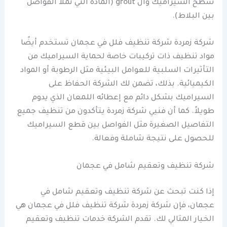
سطح السيراميك وال grout (المادة التي تملأ الفواصل
بين البلاط).
شركة زمردة شركة تنظيف فلل في عجمان تستخدم أيضًا
مواد تنظيف ذات تركيبات خاصة لحماية السيراميك من
التأثيرات السلبية للعوامل البيئية مثل الرطوبة أو المواد
الكيميائية. بذلك، تضمن لك الشركة الحفاظ على
السيراميك بشكل دائم مع إعطائه اللمعان الذي يدوم
طويلاً. كما أن فنيي شركة زمردة يتأكدون من تنظيف جميع
التفاصيل الصغيرة مثل الفواصل بين قطع السيراميك
للحصول على نتيجة شاملة وفعالة.
شركة تنظيف وتعقيم شامل في عجمان
إذا كنت تبحث عن شركة تنظيف وتعقيم شامل في
عجمان، فإن شركة زمردة شركة تنظيف فلل في عجمان هي
الخيار المثالي لك. تقدم الشركة خدمات تنظيف وتعقيم