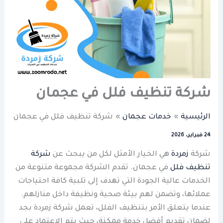
شركة تنظيف فلل في عجمان
الرئيسية
خدمات عجمان
شركة تنظيف فلل في عجمان
24 فبراير، 2026
شركة
زمردة
هي الخيار الأمثل لكل من يبحث عن
شركة
تنظيف فلل
في عجمان. تقدم الشركة مجموعة متنوعة من
الخدمات عالية الجودة التي تهدف إلى تلبية كافة احتياجات
عملائها، وتضمن لهم بيئة صحية ونظيفة داخل منازلهم.
عندما يتعلق الأمر بتنظيف الفلل، تعمل شركة زمردة بجد
لضمان تقديم أفضل خدمة ممكنة، حيث يتم الاعتماد على