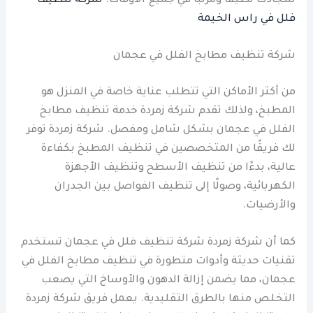
سجادك نظيفًا ومرتبًا في جميع الأوقات.
شركة تنظيف
فلل في راس الخيمة
شركة تنظيف مطابخ الفلل في عجمان
من أكثر الأماكن التي تتطلب عناية خاصة في المنزل هو
المطبخ، ولذلك تقدم شركة زمردة خدمة تنظيف مطابخ
الفلل في عجمان بشكل شامل ومفصل. شركة زمردة توفر
لك فريقًا من المتخصصين في تنظيف المطبخ بكفاءة
عالية، بدءًا من تنظيف الأسطح وتنظيف الأجهزة
الكهربائية، وصولًا إلى تنظيف الفواصل بين الجدران
والأرضيات.
كما أن شركة زمردة شركة تنظيف فلل في عجمان تستخدم
تقنيات حديثة وأدوات متطورة في تنظيف مطابخ الفلل في
عجمان، مما يضمن إزالة الدهون والأوساخ التي يصعب
التخلص منها بالطرق التقليدية. يعمل فريق شركة زمردة