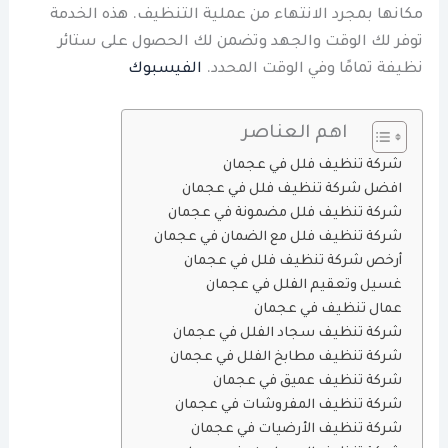
مكانها بمجرد الانتهاء من عملية التنظيف. هذه الخدمة
توفر لك الوقت والجهد وتضمن لك الحصول على ستائر
نظيفة تمامًا وفي الوقت المحدد.
الفيسبوك
اهم العناصر
شركة تنظيف فلل في عجمان
افضل شركة تنظيف فلل في عجمان
شركة تنظيف فلل مضمونة في عجمان
شركة تنظيف فلل مع الضمان في عجمان
أرخص شركة تنظيف فلل في عجمان
غسيل وتعقيم الفلل في عجمان
عمال تنظيف في عجمان
شركة تنظيف سجاد الفلل في عجمان
شركة تنظيف مطابخ الفلل في عجمان
شركة تنظيف عميق في عجمان
شركة تنظيف المفروشات في عجمان
شركة تنظيف الأرضيات في عجمان