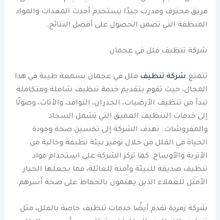
فريق محترف ومدرب جيدًا يستخدم أحدث المعدات والمواد
المنظفة التي تضمن الحصول على أفضل النتائج.
شركة تنظيف فلل في عجمان
تتمتع
شركة تنظيف
فلل في عجمان بسمعة طيبة في هذا
المجال، حيث تقوم بتقديم خدمة تنظيف شاملة ومتكاملة
تبدأ من تنظيف الأرضيات، الجدران، النوافذ، والأثاث، وصولًا
إلى خدمات التنظيف العميق التي تشمل السجاد
والمفروشات. تهدف الشركة إلى تحسين صحة وجودة
الحياة في الفلل من خلال توفير بيئة نظيفة وخالية من
الأتربة والأوساخ. كما تركز الشركة على استخدام مواد
تنظيف صديقة للبيئة وآمنة للعائلة، مما يجعلها الخيار
الأمثل للعملاء الذين يهتمون بالحفاظ على صحة أسرهم.
شركة زمردة تقدم أيضًا خدمات تنظيف خاصة بالفلل، مثل