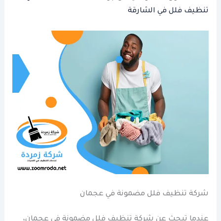
تنظيف فلل في الشارقة
شركة تنظيف فلل مضمونة في عجمان
عندما تبحث عن شركة تنظيف فلل مضمونة في عجمان،