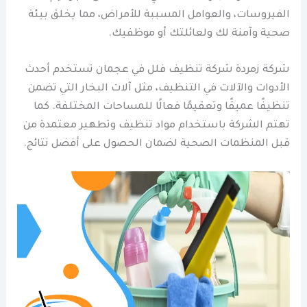
الفيروسات، والعوامل المسببة للأمراض، مما يخلق بيئة
صحية وآمنة لك ولعائلتك أو موظفيك.
شركة زمردة شركة تنظيف فلل في عجمان تستخدم أحدث
الأدوات والآلات في التنظيف، مثل آلات البخار التي تضمن
تنظيفًا عميقًا وتعقيمًا فعالًا للمساحات المختلفة. كما
تهتم الشركة باستخدام مواد تنظيف وتطهير معتمدة من
قبل المنظمات الصحية لضمان الحصول على أفضل نتائج.