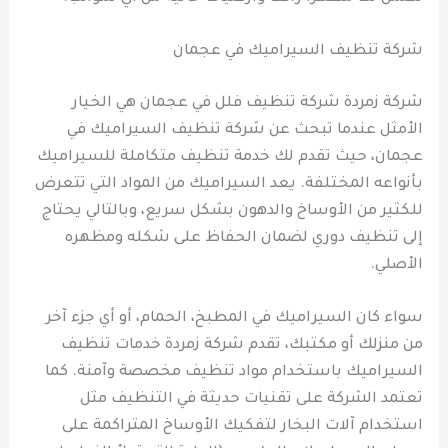
شركة تنظيف السيراميك في عجمان
شركة زمردة شركة تنظيف فلل في عجمان هي الخيار
الأمثل عندما تبحث عن شركة تنظيف السيراميك في
عجمان، حيث تقدم لك خدمة تنظيف متكاملة للسيراميك
بأنواعه المختلفة. يعد السيراميك من المواد التي تتعرض
للكثير من الأوساخ والدهون بشكل سريع، وبالتالي يحتاج
إلى تنظيف دوري لضمان الحفاظ على شكله ومظهره
الأصلي.
سواء كان السيراميك في المطبخ، الحمام، أو أي جزء آخر
من منزلك أو مكتبك، تقدم شركة زمردة خدمات تنظيف
السيراميك باستخدام مواد تنظيف مخصصة وآمنة. كما
تعتمد الشركة على تقنيات حديثة في التنظيف مثل
استخدام آلات البخار لتفكيك الأوساخ المتراكمة على