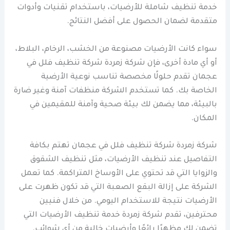
خدمة تنظيف شاملة للأرضيات، باستخدام تقنيات وأدوات
متقدمة لضمان الحصول على أفضل النتائج.
سواء كانت الأرضيات مصنوعة من الخشب، الرخام، البلاط،
أو أي مادة أخرى، فإن شركة زمردة شركة تنظيف فلل في
عجمان تقدم حلولًا مخصصة تناسب نوعية الأرضية
الخاصة بك. كما تستخدم الشركة منظفات آمنة وغير ضارة
بالبيئة، مما يضمن لك بيئة صحية وآمنة للمقيمين في
المكان.
شركة زمردة شركة تنظيف فلل في عجمان تهتم بكافة
التفاصيل عند تنظيف الأرضيات، مثل تنظيف الشقوق
والزوايا التي قد تحتوي على الأوساخ المتراكمة. كما تعمل
الشركة على إزالة البقع الصعبة التي قد تكون ظهرت على
الأرضيات نتيجة للاستخدام اليومي. من خلال فنيين
محترفين، تقدم شركة زمردة خدمة تنظيف الأرضيات التي
تضمن لك مظهرًا رائعًا وأرضيات خالية من أي شوائب.