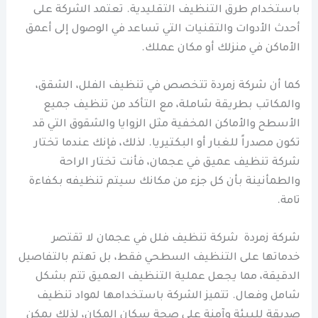
باستخدام طرق التنظيف التقليدية. تعتمد الشركة على
أحدث الأدوات والتقنيات التي تساعد في الوصول إلى أعمق
الأماكن في منزلك أو مكان عملك.
كما أن شركة زمردة تتخصص في تنظيف الفلل، الشقق،
والمكاتب بطريقة شاملة، مع التأكد من تنظيف جميع
الأسطح والأماكن المخفية مثل الزوايا والشقوق التي قد
تكون مصدراً للغبار أو البكتيريا. لذلك، فإنك عندما تختار
شركة تنظيف عميق في عجمان، فأنت تختار الراحة
والطمأنينة بأن كل جزء من مكانك سيتم تنظيفه بكفاءة
تامة.
شركة زمردة شركة تنظيف فلل في عجمان لا تقتصر
خدماتها على التنظيف السطحي فقط، بل تهتم بالتفاصيل
الدقيقة، مما يجعل عملية التنظيف العميق تتم بشكل
شامل وفعال. تتميز الشركة باستخدامها لمواد تنظيف
صديقة للبيئة وآمنة على صحة سكان المكان، لذلك يمكن