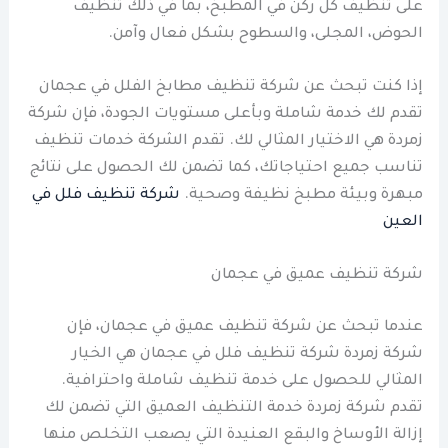
على تنظيف كل ركن في المطبخ، بما في ذلك تنظيف
الحوض، المجلى، والسطوح بشكل فعال وآمن.
إذا كنت تبحث عن شركة تنظيف مطابخ الفلل في عجمان
تقدم لك خدمة شاملة وبأعلى مستويات الجودة، فإن شركة
زمردة هي الاختيار المثالي لك. تقدم الشركة خدمات تنظيف
تناسب جميع احتياجاتك، كما تضمن لك الحصول على نتائج
مبهرة وبيئة مطبخ نظيفة وصحية.
شركة تنظيف فلل في
العين
شركة تنظيف عميق في عجمان
عندما تبحث عن شركة تنظيف عميق في عجمان، فإن
شركة زمردة شركة تنظيف فلل في عجمان هي الخيار
المثالي للحصول على خدمة تنظيف شاملة واحترافية.
تقدم شركة زمردة خدمة التنظيف العميق التي تضمن لك
إزالة الأوساخ والبقع العنيدة التي يصعب التخلص منها