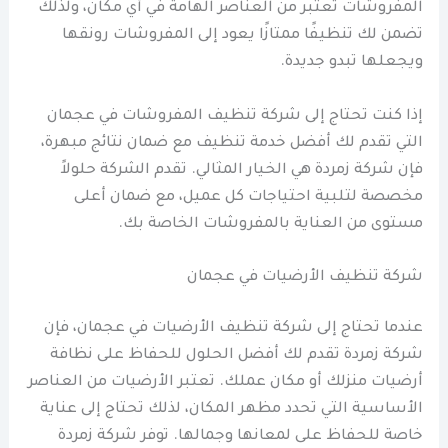
المفروشات تعتبر من العناصر الهامة في أي مكان، ولذلك
تضمن لك تنظيفًا ممتازًا يعود إلى المفروشات رونقها
ويجعلها تبدو جديدة.
إذا كنت تحتاج إلى شركة تنظيف المفروشات في عجمان
التي تقدم لك أفضل خدمة تنظيف مع ضمان نتائج مبهرة،
فإن شركة زمردة هي الخيار المثالي. تقدم الشركة حلولاً
مخصصة لتلبية احتياجات كل عميل، مع ضمان أعلى
مستوى من العناية بالمفروشات الخاصة بك.
شركة تنظيف الأرضيات في عجمان
عندما تحتاج إلى شركة تنظيف الأرضيات في عجمان، فإن
شركة زمردة تقدم لك أفضل الحلول للحفاظ على نظافة
أرضيات منزلك أو مكان عملك. تعتبر الأرضيات من العناصر
الأساسية التي تحدد مظهر المكان، لذلك تحتاج إلى عناية
خاصة للحفاظ على لمعانها وجمالها. توفر شركة زمردة