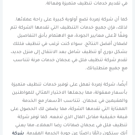
في تقديم خدمات تنظيف متميزة وفعالة.
كما أن شركة زمردة تضع أولوية كبيرة على راحة عملائها.
لذلك، فإن جميع خدمات التنظيف التي تقدمها الشركة تتم
وفقًا لأعلى معايير الجودة، مع الاهتمام بأدق التفاصيل
لضمان أفضل النتائج. سواء كنت ترغب في تنظيف فللك
بشكل دوري أو تنظيف شامل بعد الانتقال إلى منزل جديد،
تقدم شركة تنظيف فلل في عجمان خدمات مرنة تتناسب
مع جميع متطلباتك.
أيضًا، شركة زمردة تعمل على توفير خدمات تنظيف متميزة
بأسعار معقولة، مما يجعلها الاختيار المثالي للمواطنين
والمقيمين في عجمان. تتناسب الأسعار مع الخدمة
الممتازة التي تقدمها الشركة، مما يضمن لك الحصول على
قيمة حقيقية مقابل المال الذي تدفعه. كما توفر شركة
تنظيف فلل في عجمان ضمانات رضا العملاء، مما يعني
أنك ستكون دائمًا راضيًا عن جودة الخدمة المقدمة.
شركة