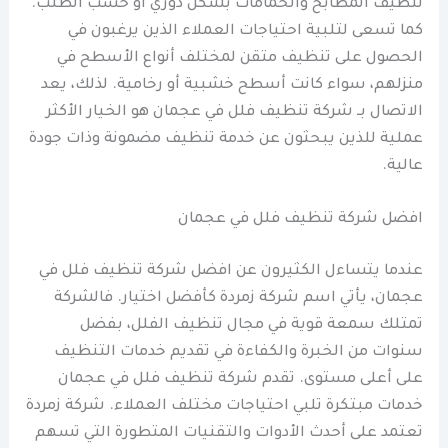
تنظيف المطابخ والحمامات بشكل دوري أو حسب الطلب.
كما تسعى لتلبية احتياجات العملاء الذين يرغبون في
الحصول على تنظيف متقن لمختلف أنواع الأسطح في
منزلهم، سواء كانت أسطح خشبية أو رخامية. لذلك، يعد
الاتصال بـ شركة تنظيف فلل في عجمان هو الخيار الأكثر
عملية للذين يبحثون عن خدمة تنظيف مضمونة وذات جودة
عالية.
افضل شركة تنظيف فلل في عجمان
عندما يتساءل الكثيرون عن افضل شركة تنظيف فلل في
عجمان، يأتي اسم شركة زمردة كأفضل اختيار. فالشركة
تمتلك سمعة قوية في مجال تنظيف الفلل، بفضل
سنوات من الخبرة والكفاءة في تقديم خدمات التنظيف
على أعلى مستوى. تقدم شركة تنظيف فلل في عجمان
خدمات مبتكرة تلبي احتياجات مختلف العملاء. شركة زمردة
تعتمد على أحدث الأدوات والتقنيات المتطورة التي تسهم