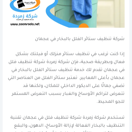
شركة تنظيف ستائر الفلل بالبخار في عجمان
إذا كنت ترغب في تنظيف ستائر منزلك أو فيلتك بشكل
فعال وبطريقة صحية، فإن شركة زمردة شركة تنظيف فلل
في عجمان تقدم لك خدمة تنظيف ستائر الفلل بالبخار في
عجمان بأعلى المعايير. تعتبر ستائر الفلل من العناصر التي
تضفي جمالًا على الديكور الداخلي للمكان، ولكنها قد
تتعرض لتراكم الأوساخ والغبار بسبب التعرض المستمر
للجو المحيط.
تستخدم شركة زمردة شركة تنظيف فلل في عجمان تقنية
التنظيف بالبخار الفعالة لإزالة الأوساخ، الدهون، والبقع