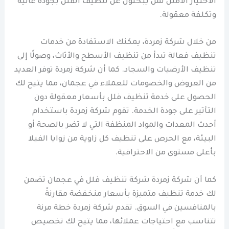
الاختيار الأمثل لمن يبحثون عن تنظيف الفلل بجودة عالية
وتكلفة معقولة.
من خلال شركة زمردة، يمكنك الاستفادة من خدمات
تنظيف فعالة تبدأ من تنظيف الأسطح والأثاث، وصولًا إلى
تنظيف الأرضيات والسجاد. كما أن شركة زمردة توفر العديد
من العروض والخصومات للعملاء في عجمان، مما يتيح لك
الحصول على خدمة تنظيف فلل بأسعار معقولة دون
التأثير على جودة الخدمة. تقوم شركة زمردة باستخدام
أحدث المعدات والمواد المنظفة التي لا تضر بالصحة أو
البيئة، مع الحرص على تنظيف كل زاوية من زوايا الفيلا
بأعلى مستوى من الاحترافية.
كما أن شركة زمردة شركة تنظيف فلل في عجمان تضمن
لك خدمة تنظيف متميزة بأسعار منخفضة مقارنةً
بالمنافسين في السوق. تقدم شركة زمردة خطة مرنة
تتناسب مع احتياجات عملائها، مما يتيح لك تخصيص