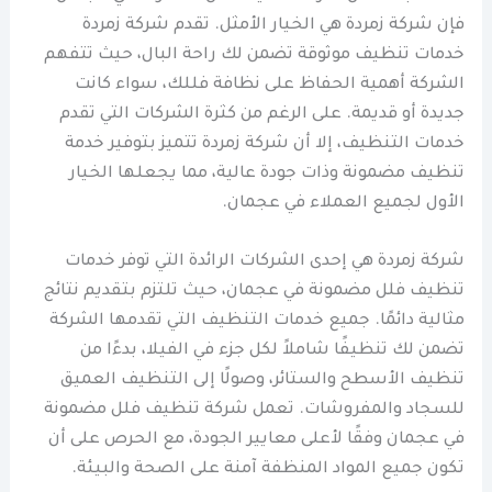
فإن شركة زمردة هي الخيار الأمثل. تقدم شركة زمردة
خدمات تنظيف موثوقة تضمن لك راحة البال، حيث تتفهم
الشركة أهمية الحفاظ على نظافة فللك، سواء كانت
جديدة أو قديمة. على الرغم من كثرة الشركات التي تقدم
خدمات التنظيف، إلا أن شركة زمردة تتميز بتوفير خدمة
تنظيف مضمونة وذات جودة عالية، مما يجعلها الخيار
الأول لجميع العملاء في عجمان.
شركة زمردة هي إحدى الشركات الرائدة التي توفر خدمات
تنظيف فلل مضمونة في عجمان، حيث تلتزم بتقديم نتائج
مثالية دائمًا. جميع خدمات التنظيف التي تقدمها الشركة
تضمن لك تنظيفًا شاملاً لكل جزء في الفيلا، بدءًا من
تنظيف الأسطح والستائر، وصولًا إلى التنظيف العميق
للسجاد والمفروشات. تعمل شركة تنظيف فلل مضمونة
في عجمان وفقًا لأعلى معايير الجودة، مع الحرص على أن
تكون جميع المواد المنظفة آمنة على الصحة والبيئة.