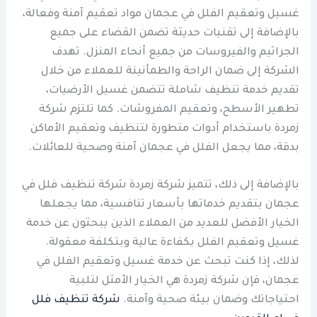
غسيل وتعقيم الفلل في عجمان مواد تعقيم آمنة وفعالة،
بالإضافة إلى تقنيات حديثة تضمن القضاء على جميع
الجراثيم والفيروسات من جميع أنحاء المنزل. تهدف
الشركة إلى ضمان الراحة والطمأنينة للعملاء من خلال
تقديم خدمة تنظيف شاملة تتضمن غسيل الأرضيات،
تطهير الأسطح، وتعقيم المفروشات. كما تلتزم شركة
زمردة باستخدام أدوات متطورة لتنظيف وتعقيم الأماكن
بدقة، مما يجعل الفلل في عجمان آمنة وصحية للعائلات.
بالإضافة إلى ذلك، تتميز شركة زمردة شركة تنظيف فلل في
عجمان بتقديم خدماتها بأسعار تنافسية، مما يجعلها
الخيار الأفضل للعديد من العملاء الذين يبحثون عن خدمة
غسيل وتعقيم الفلل بكفاءة عالية وبتكلفة معقولة.
لذلك، إذا كنت تبحث عن خدمة غسيل وتعقيم الفلل في
عجمان، فإن شركة زمردة هي الخيار الأمثل لتلبية
احتياجاتك وضمان بيئة صحية وآمنة.
شركة تنظيف فلل