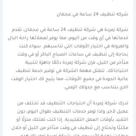
شركة تنظيف 24 ساعة في عجمان
شركة زمردة هي شركة تنظيف 24 ساعة في عجمان، تقدم
خدماتها في أي وقت من اليوم، مما يوفر لعملائها راحة البال
والمرونة في اختيار الأوقات التي تناسبهم. سواء كنت
بحاجة إلى تنظيف في ساعات الصباح الباكر أو في وقت
متأخر من الليل، فإن شركة زمردة دائمًا جاهزة لتلبية
احتياجاتك. تتمثل مهمة الشركة في توفير خدمة تنظيف
عالية الجودة في جميع الأوقات، مما يتيح لك اختيار الوقت
الذي يتناسب مع جدولك الزمني.
تدرك شركة زمردة أن احتياجات التنظيف قد تختلف من
عميل لآخر، ولذا توفر خدمات التنظيف طوال اليوم، دون
التقيد بأوقات العمل التقليدية. إذا كنت تمتلك منزلًا أو
مكتبًا وتحتاج إلى تنظيف في وقت متأخر من الليل أو خلال