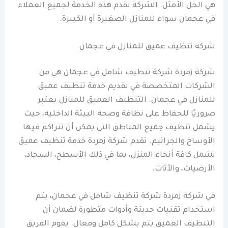
هي الحل الأمثل. الشركة تقدم هذه الخدمة لجميع العملاء
في عجمان سواء للمنازل الصغيرة أو الكبيرة.
شركة تنظيف عميق للمنازل في عجمان
شركة زمردة شركة تنظيف شامل في عجمان هي من
الشركات المتخصصة في تقديم خدمة تنظيف عميق
للمنازل في عجمان. التنظيف العميق للمنازل يعتبر
ضروريًا للحفاظ على نظافة وصحة البيئة الداخلية، حيث
يشمل تنظيف جميع المناطق التي يمكن أن تتراكم فيها
الأوساخ والجراثيم. تقدم شركة زمردة خدمة تنظيف عميق
تشمل كافة أنحاء المنزل، بما في ذلك الأسطح، السجاد،
الأرضيات، والأثاث.
في شركة زمردة شركة تنظيف شامل في عجمان، يتم
استخدام تقنيات حديثة وأدوات متطورة لضمان أن
التنظيف العميق يتم بشكل كامل وفعال. يقوم الفريق