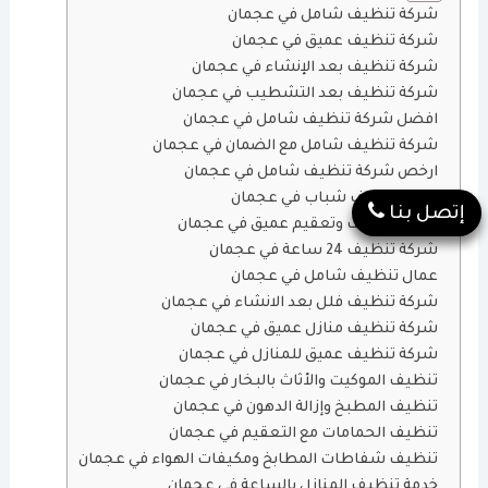
شركة تنظيف شامل في عجمان
شركة تنظيف عميق في عجمان
شركة تنظيف بعد الإنشاء في عجمان
شركة تنظيف بعد التشطيب في عجمان
افضل شركة تنظيف شامل في عجمان
شركة تنظيف شامل مع الضمان في عجمان
ارخص شركة تنظيف شامل في عجمان
عمال تنظيف شباب في عجمان
إتصل بنا
شركة تنظيف وتعقيم عميق في عجمان
شركة تنظيف 24 ساعة في عجمان
عمال تنظيف شامل في عجمان
شركة تنظيف فلل بعد الانشاء في عجمان
شركة تنظيف منازل عميق في عجمان
شركة تنظيف عميق للمنازل في عجمان
تنظيف الموكيت والأثاث بالبخار في عجمان
تنظيف المطبخ وإزالة الدهون في عجمان
تنظيف الحمامات مع التعقيم في عجمان
تنظيف شفاطات المطابخ ومكيفات الهواء في عجمان
خدمة تنظيف المنازل بالساعة في عجمان