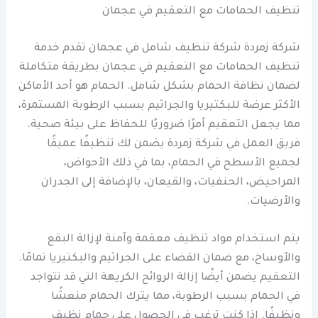
تنظيف الحمامات مع التعقيم في عجمان
شركة زمردة شركة تنظيف شامل في عجمان تقدم خدمة
تنظيف الحمامات مع التعقيم في عجمان بطريقة متكاملة
لضمان نظافة الحمام بشكل شامل. الحمام هو أحد الأماكن
الأكثر عرضة للبكتيريا والجراثيم بسبب الرطوبة المستمرة،
مما يجعل التعقيم أمرًا ضروريًا للحفاظ على بيئة صحية.
فريق العمل في شركة زمردة يضمن لك تنظيفًا عميقًا
لجميع الأسطح في الحمام، بما في ذلك الأحواض،
المراحيض، الحنفيات، والقيعان، بالإضافة إلى الجدران
والأرضيات.
يتم استخدام مواد تنظيف معقمة وآمنة لإزالة البقع
والأوساخ، مع ضمان القضاء على الجراثيم والبكتيريا تمامًا.
التعقيم يضمن أيضًا إزالة الروائح الكريهة التي قد تتواجد
في الحمام بسبب الرطوبة، مما يترك الحمام منعشًا
ونظيفًا. إذا كنت ترغب في الحصول على حمام نظيف