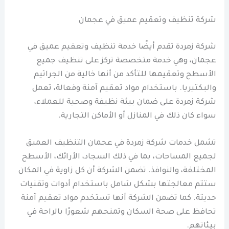
شركة تنظيف وتعقيم عميق في عجمان
شركة زمردة تقدم أيضًا خدمة تنظيف وتعقيم عميق في
عجمان، وهي خدمة متخصصة تركز على تنظيف جميع
الأسطح وتعقيمها للتأكد من أنها خالية من الجراثيم
والبكتيريا. باستخدام مواد تعقيم آمنة وفعالة، تعمل
شركة زمردة على ضمان بيئة نظيفة وصحية للعملاء،
سواء كان ذلك في المنازل أو الأماكن التجارية.
تشمل خدمات شركة زمردة في عجمان التنظيف العميق
لجميع المساحات، بما في ذلك السجاد، الأرائك، الأسطح
المختلفة، والنوافذ. تضمن الشركة أن كل زاوية في المكان
ستتم معالجتها بشكل شامل باستخدام أدوات وتقنيات
حديثة. كما تضمن الشركة أنها تستخدم مواد تعقيم آمنة
تحافظ على صحة السكان وتمنحهم شعورًا بالراحة في
بيئاتهم.