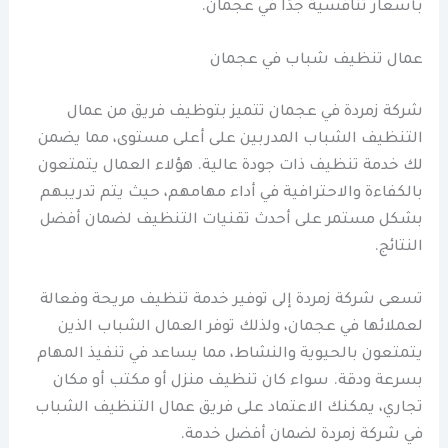
بأسعار تنافسية جدًا في عجمان.
عمال تنظيف شباب في عجمان
شركة زمردة في عجمان تتميز بتوظيف فريق من عمال
التنظيف الشباب المدربين على أعلى مستوى، مما يضمن
لك خدمة تنظيف ذات جودة عالية. هؤلاء العمال يتمتعون
بالكفاءة والاحترافية في أداء مهامهم، حيث يتم تدريبهم
بشكل مستمر على أحدث تقنيات التنظيف لضمان أفضل
النتائج.
تسعى شركة زمردة إلى توفير خدمة تنظيف مريحة وفعالة
لعملائها في عجمان، ولذلك توفر العمال الشباب الذين
يتمتعون بالحيوية والنشاط، مما يساعد في تنفيذ المهام
بسرعة ودقة. سواء كان تنظيف منزل أو مكتب أو مكان
تجاري، يمكنك الاعتماد على فريق عمال التنظيف الشباب
في شركة زمردة لضمان أفضل خدمة.