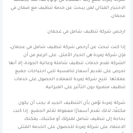
شركة زمردة تضع رضا العملاء في أولوياتها، مما يجعلها
الاختيار المثالي لمن يبحث عن خدمة تنظيف مع ضمان في
عجمان.
ارخص شركة تنظيف شامل في عجمان
إذا كنت تبحث عن أرخص شركة تنظيف شامل في عجمان،
فإن شركة زمردة هي الخيار الأمثل. على الرغم من أن
الشركة تقدم خدمات تنظيف شاملة وعالية الجودة، إلا أنها
تحرص على تقديم أسعار تنافسية تلبي احتياجات جميع
عملائها. تتيح شركة زمردة للعملاء الحصول على خدمات
تنظيف متميزة دون التأثير على الميزانية.
شركة زمردة تؤمن بأن التنظيف الجيد لا يجب أن يكون
مكلفًا، لذلك تقدم أسعارًا معقولة تلائم الجميع. إذا كنت
بحاجة إلى تنظيف شامل لمنزلك أو مكتبك، يمكنك
الاعتماد على شركة زمردة للحصول على الخدمة المثلى