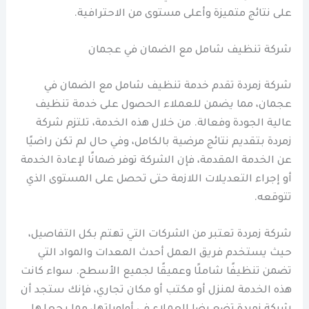
على نتائج متميزة وأعلى مستوى من الاحترافية.
شركة تنظيف شامل مع الضمان في عجمان
شركة زمردة تقدم خدمة تنظيف شامل مع الضمان في
عجمان، مما يضمن للعملاء الحصول على خدمة تنظيف
عالية الجودة وفعالة. من خلال هذه الخدمة، تلتزم شركة
زمردة بتقديم نتائج مرضية بالكامل، وفي حال لم تكن راضيًا
عن الخدمة المقدمة، فإن الشركة توفر ضمانًا لإعادة الخدمة
أو إجراء التعديلات اللازمة حتى تحصل على المستوى الذي
تتوقعه.
شركة زمردة تعتبر من الشركات التي تهتم بكل التفاصيل،
حيث يستخدم فريق العمل أحدث المعدات والمواد التي
تضمن تنظيفًا شاملًا وعميقًا لجميع الأسطح. سواء كانت
هذه الخدمة لمنزل أو مكتب أو مكان تجاري، فإنك ستجد أن