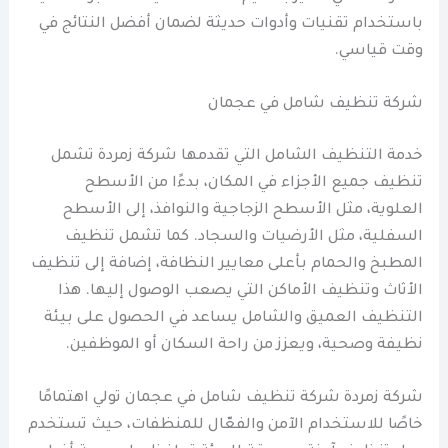
باستخدام تقنيات وأدوات حديثة لضمان أفضل النتائج في
وقت قياسي.
شركة تنظيف شامل في عجمان
خدمة التنظيف الشامل التي تقدمها شركة زمردة تشمل
تنظيف جميع الأجزاء في المكان، بدءًا من الأسطح
العلوية، مثل الأسطح الزجاجية والنوافذ، إلى الأسطح
السفلية، مثل الأرضيات والسجاد. كما تشمل تنظيف
المطبخ والحمام بأعلى معايير النظافة، إضافة إلى تنظيف
الأثاث وتنظيف الأماكن التي يصعب الوصول إليها. هذا
التنظيف العميق والشامل يساعد في الحصول على بيئة
نظيفة وصحية، ويعزز من راحة السكان أو الموظفين.
شركة زمردة شركة تنظيف شامل في عجمان تولي اهتمامًا
خاصًا للاستخدام الآمن والفعّال للمنظفات، حيث تستخدم