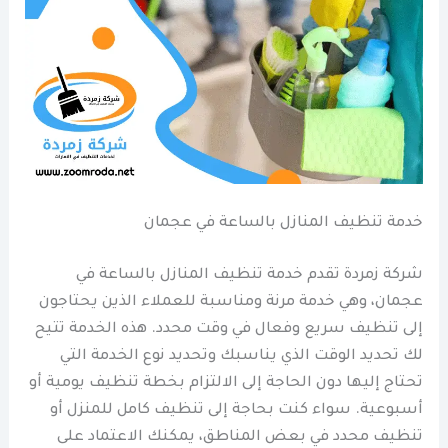
خدمة تنظيف المنازل بالساعة في عجمان
شركة زمردة تقدم خدمة تنظيف المنازل بالساعة في
عجمان، وهي خدمة مرنة ومناسبة للعملاء الذين يحتاجون
إلى تنظيف سريع وفعال في وقت محدد. هذه الخدمة تتيح
لك تحديد الوقت الذي يناسبك وتحديد نوع الخدمة التي
تحتاج إليها دون الحاجة إلى الالتزام بخطة تنظيف يومية أو
أسبوعية. سواء كنت بحاجة إلى تنظيف كامل للمنزل أو
تنظيف محدد في بعض المناطق، يمكنك الاعتماد على