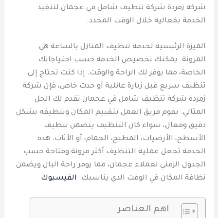
شركة زمردة شركة تنظيف شامل في عجمان لتنفيذ
الخدمة بفعالية خلال الوقت المحدد.
الميزة الرئيسية لخدمة تنظيف المنازل بالساعة هي
المرونة. يمكنك تخصيص الخدمة حسب احتياجاتك
الخاصة، مما يوفر لك الراحة والوقت. إذا كنت تحتاج إلى
تنظيف سريع قبل زيارة عائلية أو حدث خاص، فإن شركة
زمردة شركة تنظيف شامل في عجمان تقدم لك الحل
المثالي. يقوم فريق العمل بتقييم المكان وتنظيفه بشكل
دقيق وفعال، سواء كان التنظيف يتضمن تنظيف
الأسطح، الأرضيات، المطبخ، الحمام، أو الأثاث. هذه
الخدمة تجعل عملية التنظيف أكثر مرونة ومتاحة حسب
الجدول الزمني لعملاء عجمان، مما يوفر راحة البال ويضمن
نظافة المكان في الوقت الذي يناسبك.
الفيسبوك
اهم العناصر