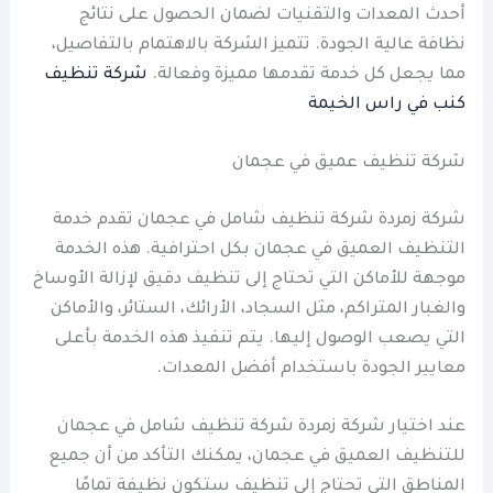
أحدث المعدات والتقنيات لضمان الحصول على نتائج
نظافة عالية الجودة. تتميز الشركة بالاهتمام بالتفاصيل،
مما يجعل كل خدمة تقدمها مميزة وفعالة.
شركة تنظيف
كنب في راس الخيمة
شركة تنظيف عميق في عجمان
شركة زمردة شركة تنظيف شامل في عجمان تقدم خدمة
التنظيف العميق في عجمان بكل احترافية. هذه الخدمة
موجهة للأماكن التي تحتاج إلى تنظيف دقيق لإزالة الأوساخ
والغبار المتراكم، مثل السجاد، الأرائك، الستائر، والأماكن
التي يصعب الوصول إليها. يتم تنفيذ هذه الخدمة بأعلى
معايير الجودة باستخدام أفضل المعدات.
عند اختيار شركة زمردة شركة تنظيف شامل في عجمان
للتنظيف العميق في عجمان، يمكنك التأكد من أن جميع
المناطق التي تحتاج إلى تنظيف ستكون نظيفة تمامًا