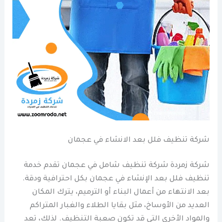
شركة تنظيف فلل بعد الانشاء في عجمان
شركة زمردة شركة تنظيف شامل في عجمان تقدم خدمة
تنظيف فلل بعد الإنشاء في عجمان بكل احترافية ودقة.
بعد الانتهاء من أعمال البناء أو الترميم، يترك المكان
العديد من الأوساخ، مثل بقايا الطلاء والغبار المتراكم
والمواد الأخرى التي قد تكون صعبة التنظيف. لذلك، تعد