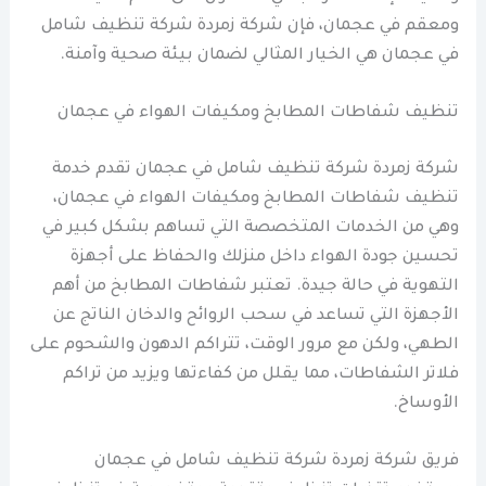
ومعقم في عجمان، فإن شركة زمردة شركة تنظيف شامل
في عجمان هي الخيار المثالي لضمان بيئة صحية وآمنة.
تنظيف شفاطات المطابخ ومكيفات الهواء في عجمان
شركة زمردة شركة تنظيف شامل في عجمان تقدم خدمة
تنظيف شفاطات المطابخ ومكيفات الهواء في عجمان،
وهي من الخدمات المتخصصة التي تساهم بشكل كبير في
تحسين جودة الهواء داخل منزلك والحفاظ على أجهزة
التهوية في حالة جيدة. تعتبر شفاطات المطابخ من أهم
الأجهزة التي تساعد في سحب الروائح والدخان الناتج عن
الطهي، ولكن مع مرور الوقت، تتراكم الدهون والشحوم على
فلاتر الشفاطات، مما يقلل من كفاءتها ويزيد من تراكم
الأوساخ.
فريق شركة زمردة شركة تنظيف شامل في عجمان