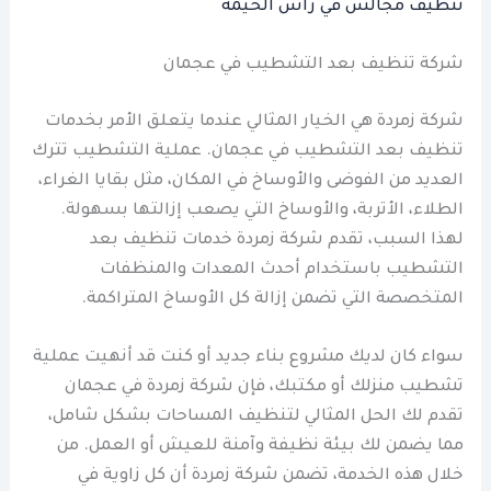
تنظيف مجالس في راس الخيمة
شركة تنظيف بعد التشطيب في عجمان
شركة زمردة هي الخيار المثالي عندما يتعلق الأمر بخدمات
تنظيف بعد التشطيب في عجمان. عملية التشطيب تترك
العديد من الفوضى والأوساخ في المكان، مثل بقايا الغراء،
الطلاء، الأتربة، والأوساخ التي يصعب إزالتها بسهولة.
لهذا السبب، تقدم شركة زمردة خدمات تنظيف بعد
التشطيب باستخدام أحدث المعدات والمنظفات
المتخصصة التي تضمن إزالة كل الأوساخ المتراكمة.
سواء كان لديك مشروع بناء جديد أو كنت قد أنهيت عملية
تشطيب منزلك أو مكتبك، فإن شركة زمردة في عجمان
تقدم لك الحل المثالي لتنظيف المساحات بشكل شامل،
مما يضمن لك بيئة نظيفة وآمنة للعيش أو العمل. من
خلال هذه الخدمة، تضمن شركة زمردة أن كل زاوية في