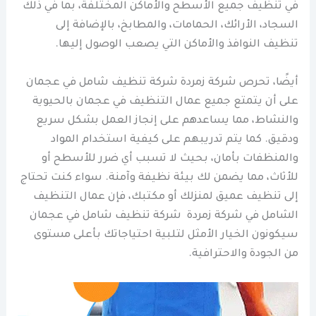
في تنظيف جميع الأسطح والأماكن المختلفة، بما في ذلك
السجاد، الأرائك، الحمامات، والمطابخ، بالإضافة إلى
تنظيف النوافذ والأماكن التي يصعب الوصول إليها.
أيضًا، تحرص شركة زمردة شركة تنظيف شامل في عجمان
على أن يتمتع جميع عمال التنظيف في عجمان بالحيوية
والنشاط، مما يساعدهم على إنجاز العمل بشكل سريع
ودقيق. كما يتم تدريبهم على كيفية استخدام المواد
والمنظفات بأمان، بحيث لا تسبب أي ضرر للأسطح أو
للأثاث، مما يضمن لك بيئة نظيفة وآمنة. سواء كنت تحتاج
إلى تنظيف عميق لمنزلك أو مكتبك، فإن عمال التنظيف
الشامل في شركة زمردة شركة تنظيف شامل في عجمان
سيكونون الخيار الأمثل لتلبية احتياجاتك بأعلى مستوى
من الجودة والاحترافية.