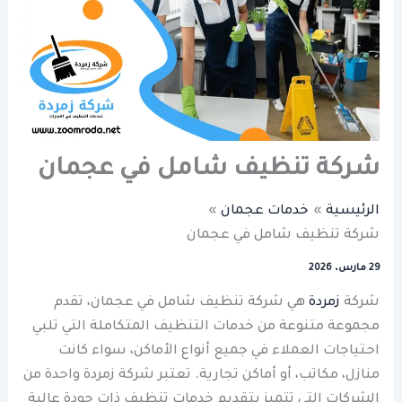
شركة تنظيف شامل في عجمان
الرئيسية
خدمات عجمان
شركة تنظيف شامل في عجمان
29 مارس، 2026
شركة
زمردة
هي شركة تنظيف شامل في عجمان، تقدم
مجموعة متنوعة من خدمات التنظيف المتكاملة التي تلبي
احتياجات العملاء في جميع أنواع الأماكن، سواء كانت
منازل، مكاتب، أو أماكن تجارية. تعتبر شركة زمردة واحدة من
الشركات التي تتميز بتقديم خدمات تنظيف ذات جودة عالية