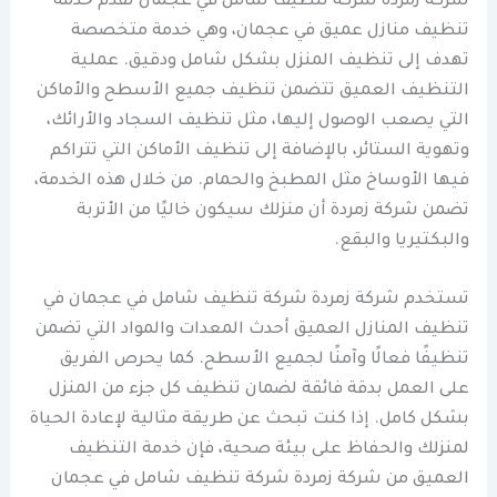
شركة زمردة شركة تنظيف شامل في عجمان تقدم خدمة
تنظيف منازل عميق في عجمان، وهي خدمة متخصصة
تهدف إلى تنظيف المنزل بشكل شامل ودقيق. عملية
التنظيف العميق تتضمن تنظيف جميع الأسطح والأماكن
التي يصعب الوصول إليها، مثل تنظيف السجاد والأرائك،
وتهوية الستائر، بالإضافة إلى تنظيف الأماكن التي تتراكم
فيها الأوساخ مثل المطبخ والحمام. من خلال هذه الخدمة،
تضمن شركة زمردة أن منزلك سيكون خاليًا من الأتربة
والبكتيريا والبقع.
تستخدم شركة زمردة شركة تنظيف شامل في عجمان في
تنظيف المنازل العميق أحدث المعدات والمواد التي تضمن
تنظيفًا فعالًا وآمنًا لجميع الأسطح. كما يحرص الفريق
على العمل بدقة فائقة لضمان تنظيف كل جزء من المنزل
بشكل كامل. إذا كنت تبحث عن طريقة مثالية لإعادة الحياة
لمنزلك والحفاظ على بيئة صحية، فإن خدمة التنظيف
العميق من شركة زمردة شركة تنظيف شامل في عجمان