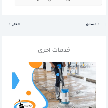
السابق
التالي
خدمات اخرى