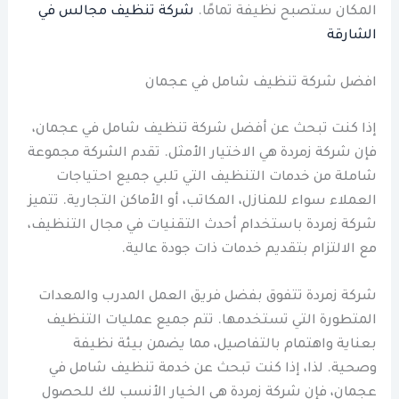
المكان ستصبح نظيفة تمامًا.
شركة تنظيف مجالس في
الشارقة
افضل شركة تنظيف شامل في عجمان
إذا كنت تبحث عن أفضل شركة تنظيف شامل في عجمان،
فإن شركة زمردة هي الاختيار الأمثل. تقدم الشركة مجموعة
شاملة من خدمات التنظيف التي تلبي جميع احتياجات
العملاء سواء للمنازل، المكاتب، أو الأماكن التجارية. تتميز
شركة زمردة باستخدام أحدث التقنيات في مجال التنظيف،
مع الالتزام بتقديم خدمات ذات جودة عالية.
شركة زمردة تتفوق بفضل فريق العمل المدرب والمعدات
المتطورة التي تستخدمها. تتم جميع عمليات التنظيف
بعناية واهتمام بالتفاصيل، مما يضمن بيئة نظيفة
وصحية. لذا، إذا كنت تبحث عن خدمة تنظيف شامل في
عجمان، فإن شركة زمردة هي الخيار الأنسب لك للحصول