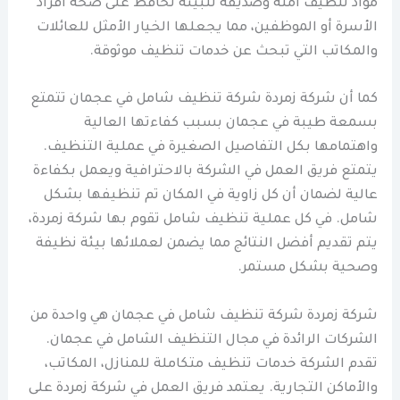
مواد تنظيف آمنة وصديقة للبيئة تحافظ على صحة أفراد
الأسرة أو الموظفين، مما يجعلها الخيار الأمثل للعائلات
والمكاتب التي تبحث عن خدمات تنظيف موثوقة.
كما أن شركة زمردة شركة تنظيف شامل في عجمان تتمتع
بسمعة طيبة في عجمان بسبب كفاءتها العالية
واهتمامها بكل التفاصيل الصغيرة في عملية التنظيف.
يتمتع فريق العمل في الشركة بالاحترافية ويعمل بكفاءة
عالية لضمان أن كل زاوية في المكان تم تنظيفها بشكل
شامل. في كل عملية تنظيف شامل تقوم بها شركة زمردة،
يتم تقديم أفضل النتائج مما يضمن لعملائها بيئة نظيفة
وصحية بشكل مستمر.
شركة زمردة شركة تنظيف شامل في عجمان هي واحدة من
الشركات الرائدة في مجال التنظيف الشامل في عجمان.
تقدم الشركة خدمات تنظيف متكاملة للمنازل، المكاتب،
والأماكن التجارية. يعتمد فريق العمل في شركة زمردة على