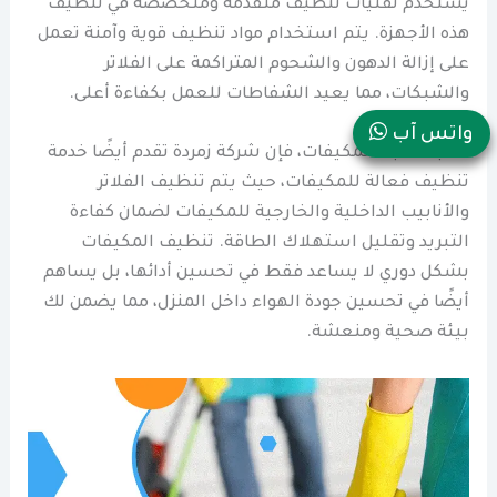
يستخدم تقنيات تنظيف متقدمة ومتخصصة في تنظيف
هذه الأجهزة. يتم استخدام مواد تنظيف قوية وآمنة تعمل
على إزالة الدهون والشحوم المتراكمة على الفلاتر
والشبكات، مما يعيد الشفاطات للعمل بكفاءة أعلى.
واتس آب
أما بالنسبة للمكيفات، فإن شركة زمردة تقدم أيضًا خدمة
تنظيف فعالة للمكيفات، حيث يتم تنظيف الفلاتر
والأنابيب الداخلية والخارجية للمكيفات لضمان كفاءة
التبريد وتقليل استهلاك الطاقة. تنظيف المكيفات
بشكل دوري لا يساعد فقط في تحسين أدائها، بل يساهم
أيضًا في تحسين جودة الهواء داخل المنزل، مما يضمن لك
بيئة صحية ومنعشة.