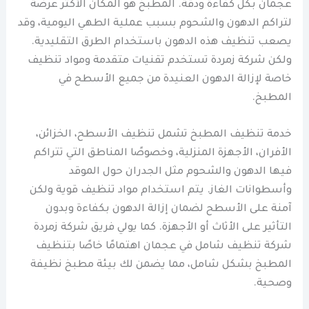
عجمان بكل كفاءة ودقة. المطبخ هو المكان الأكثر عرضة
لتراكم الدهون والشحوم بسبب عملية الطهي اليومية، وقد
يصعب تنظيف هذه الدهون باستخدام الطرق التقليدية.
ولكن شركة زمردة تستخدم تقنيات متقدمة ومواد تنظيف
خاصة لإزالة الدهون العنيدة من جميع الأسطح في
المطبخ.
خدمة تنظيف المطبخ تشمل تنظيف الأسطح، الخزائن،
الأفران، الأجهزة المنزلية، وخصوصًا المناطق التي تتراكم
فيها الدهون والشحوم مثل الجدران حول الموقد
وأسطوانات الغاز. يتم استخدام مواد تنظيف قوية ولكن
آمنة على الأسطح لضمان إزالة الدهون بكفاءة وبدون
التأثير على الأثاث أو الأجهزة. كما يولي فريق شركة زمردة
شركة تنظيف شامل في عجمان اهتمامًا خاصًا بتنظيف
المطبخ بشكل شامل، مما يضمن لك بيئة مطبخ نظيفة
وصحية.