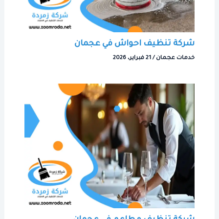
شركة تنظيف احواش في عجمان
خدمات عجمان
/
21 فبراير، 2026