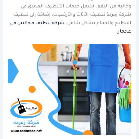
وخالية من البقع. تشمل خدمات التنظيف العميق في
شركة زمردة تنظيف الأثاث والأرضيات، إضافة إلى تنظيف
المطبخ والحمام بشكل شامل.
شركة تنظيف مجالس في
عجمان