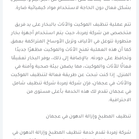
بشكل فعال دون الحاجة لاستخدام مواد كيميائية ضارة.
تتم عملية تنظيف الموكيت والأثاث بالبخار على يد فريق
متخصص من شركة زمردة، حيث يتم استخدام أجهزة بخار
متطورة تتوغل في الألياف وتزيل الأوساخ المتراكمة بعمق.
كما أن هذه العملية تمنح الأثاث والموكيت مظهرًا جديدًا
وتحافظ على جودته. بالإضافة إلى ذلك، يوفر البخار تعقيمًا
فعالًا للأثاث والموكيت، مما يضمن بيئة صحية وآمنة في
المنزل. إذا كنت تبحث عن طريقة فعالة لتنظيف الموكيت
والأثاث في عجمان، فإن شركة زمردة شركة تنظيف شامل
في عجمان تقدم لك هذه الخدمة بأعلى مستوى من
الاحترافية.
تنظيف المطبخ وإزالة الدهون في عجمان
شركة زمردة تقدم خدمة تنظيف المطبخ وإزالة الدهون في