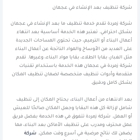
شركة تنظيف بعد الإنشاء في عجمان
شركة زمردة تقدم خدمة تنظيف ما بعد الإنشاء في عجمان
بشكل احترافي. تعتبر هذه الخدمة أساسية بعد انتهاء
أعمال البناء أو الترميم، حيث تحتوي المساحات الجديدة
على العديد من الأوساخ والمواد الناتجة عن أعمال البناء
مثل الغبار، بقايا الطلاء، بقايا مواد البناء، وغيرها. تقدم
شركة زمردة في عجمان هذه الخدمة باستخدام تقنيات
متقدمة وأدوات تنظيف متخصصة لضمان تنظيف المكان
بشكل كامل ودقيق.
بعد الانتهاء من أعمال البناء، يحتاج المكان إلى تنظيف
شامل لإزالة كل هذه البقايا وجعل المكان صالحًا للعيش
أو العمل. شركة زمردة تتفوق في هذه الخدمة بفضل فريق
عمل محترف ومدرب على تنظيف الأماكن بعد البناء، مما
يضمن لك نتائج مرضية في أسرع وقت ممكن.
شركة