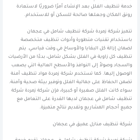
خدمة تنظيف الفلل بعد الإنشاء أمرًا ضروريًا لاستعادة
رونق المكان وجعلها صالحة للسكن أو للاستخدام.
تتميز شركة زمردة شركة تنظيف شامل في عجمان
باستخدام تقنيات متطورة وأدوات تنظيف متخصصة
لضمان إزالة كل البقايا والأوساخ في وقت قياسي. يتم
تنظيف كل زاوية في الفلل بشكل شامل، بدءًا من الأرضيات
والسجاد وصولاً إلى النوافذ والأسطح العالية التي يصعب
الوصول إليها. كما تستخدم شركة زمردة مواد تنظيف آمنة
تضمن الحفاظ على جمالية الفلل وتوفير بيئة صحية وآمنة.
سواء كانت الفلل صغيرة أو كبيرة، فإن شركة زمردة شركة
تنظيف شامل في عجمان لديها القدرة على التعامل مع
جميع أحجام المشاريع وتقديم نتائج متميزة.
شركة تنظيف منازل عميق في عجمان