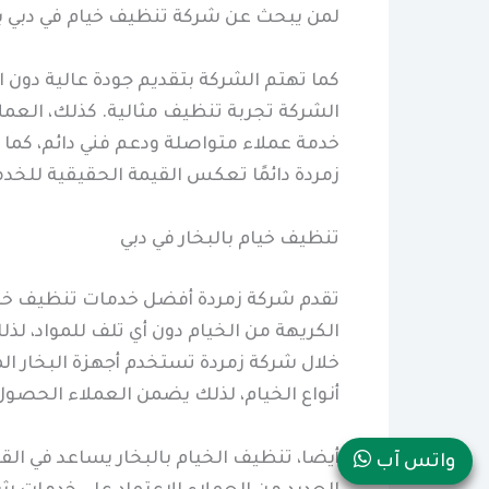
لمن يبحث عن شركة تنظيف خيام في دبي ب
كما تهتم الشركة بتقديم جودة عالية دون 
الشركة تجربة تنظيف مثالية. كذلك، العم
خدمة عملاء متواصلة ودعم فني دائم، كما 
زمردة دائمًا تعكس القيمة الحقيقية للخد
تنظيف خيام بالبخار في دبي
تقدم شركة زمردة أفضل خدمات تنظيف خيام 
الكريهة من الخيام دون أي تلف للمواد، لذ
خلال شركة زمردة تستخدم أجهزة البخار الم
أنواع الخيام، لذلك يضمن العملاء الحصول 
أيضا، تنظيف الخيام بالبخار يساعد في ال
واتس آب