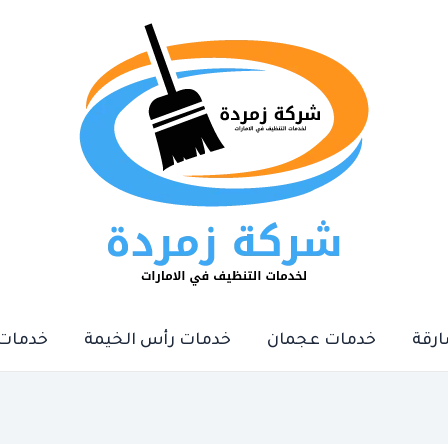
رقة
خدمات عجمان
خدمات رأس الخيمة
خدمات 