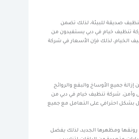
 تنظيف صديقة للبيئة، لذلك تضمن
كة تنظيف خيام في دبي يستفيدون من
يف الخيام، لذلك فإن الأسعار في شركة
زالة جميع الأوساخ والبقع والروائح
ال وآمن. شركة تنظيف خيام في دبي من
عمل بشكل احترافي على التعامل مع جميع
م رونقها ومظهرها الجديد، لذلك يفضل