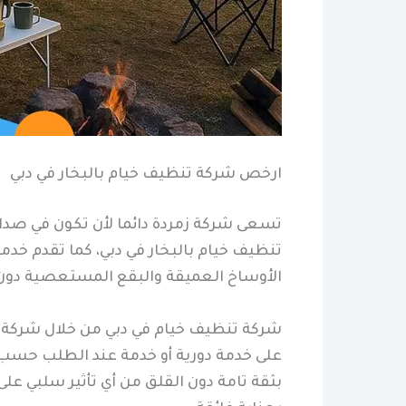
ارخص شركة تنظيف خيام بالبخار في دبي
تسعى شركة زمردة دائما لأن تكون في صدا
تنظيف خيام بالبخار في دبي، كما تقدم خدم
الأوساخ العميقة والبقع المستعصية دون ا
شركة تنظيف خيام في دبي من خلال شركة ز
على خدمة دورية أو خدمة عند الطلب حسب ا
بثقة تامة دون القلق من أي تأثير سلبي ع