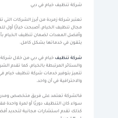
شركة تنظيف خيام في دبي
تعتبر شركة زمردة من أبرز الشركات التي ت
مجال تنظيف الخيام، أصبحت خيارًا أول للع
وأفضل المعدات لضمان تنظيف الخيام بأعلى 
يثقون في خدماتها بشكل كامل.
شركة تنظيف
خيام في دبي من خلال شركة ز
والستائر المرتبطة بالخيام، كما تقدم الشر
تتميز بتوفير خدمات شركة تنظيف خيام في
والاحترافية في آن واحد.
فالشركة تعتمد على فريق متخصص ومدرب عل
سواء كان التنظيف دوريًا أو لمرة واحدة ف
كذلك تقدم استشارات مجانية لتحديد أفضل 