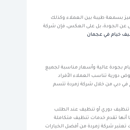
ميز بسمعة طيبة بين العملاء وكذلك
 عن الجودة، بل على العكس، فإن شركة
ف خيام في عجمان
ام بجودة عالية وأسعار مناسبة لجميع
وض دورية تناسب العملاء الأفراد
ي دبي من خلال شركة زمردة تتسم
 تنظيف دوري أو تنظيف عند الطلب
ما أنها تقدم خدمات تنظيف متكاملة
لك تعتبر شركة زمردة من أفضل الخيارات