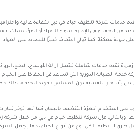
قدم خدمات شركة تنظيف خيام في دبي بكفاءة عالية واحترافية
ديد من العملاء في الإمارة، سواء للأفراد أو المؤسسات. تع
جودة ممكنة، كما تولي اهتمامًا كبيرًا للحفاظ على المواد 
مردة تقدم خدمات شاملة تشمل إزالة الأوساخ، البقع، الروا
كة خدمة الصيانة الدورية التي تساعد في الحفاظ على الخيام 
 دبي بأسعار تنافسية دون المساس بجودة الخدمة، لذلك فهي 
ى استخدام أجهزة التنظيف بالبخار، كما أنها توفر خيارات 
قط. وبالتالي، فإن شركة تنظيف خيام في دبي من خلال شركة ز
طرق التنظيف لكل نوع من أنواع الخيام، مما يجعل الشركة 