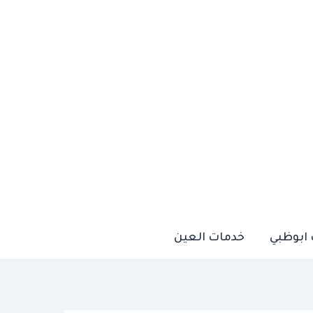
ابوظبي
خدمات العين