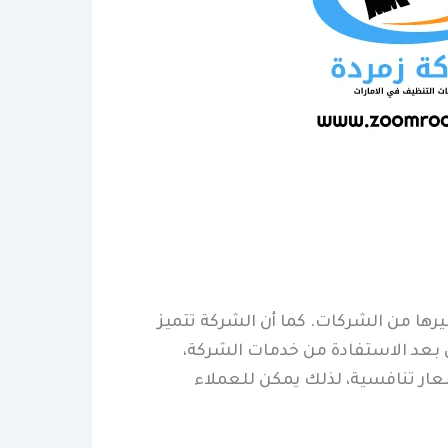
رها من الشركات. كما أن الشركة تتميز
ل بعد الاستفادة من خدمات الشركة،
سعار تنافسية، لذلك يمكن للعملاء