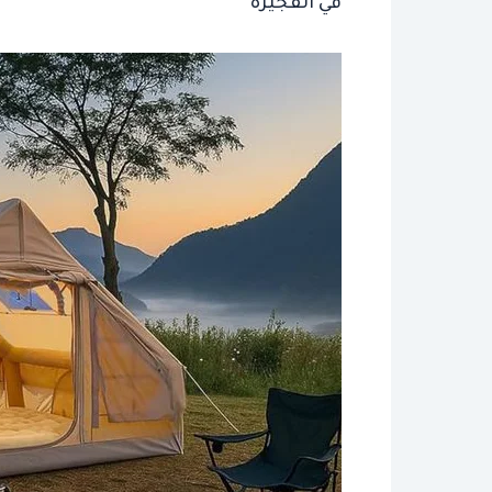
في الفجيرة