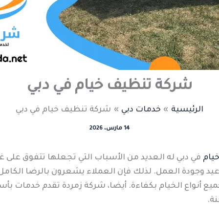
شركة تنظيف خيام في دبي
الرئيسية
خدمات دبي
شركة تنظيف خيام في دبي
14 مارس، 2026
يام
في دبي له العديد من الأسباب التي تجعلها تتفوق على غي
مواعيد وجودة العمل. لذلك فإن العملاء يشعرون بالرضا الكام
يع أنواع الخيام بكفاءة. أيضا، شركة زمردة تقدم خدمات بأ
ة.