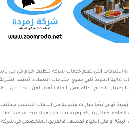
رة الشركات التي تقدم خدمات شركة تنظيف خيام في دبي باس
ات عالية الجودة تلبي جميع احتياجات العملاء. تعتمد الشركة
لإضرار بالخيام، لذلك فهي الخيار الأمثل لمن يبحث عن تن
مردة توفر أيضًا خيارات متنوعة من الباقات لتناسب مختلف 
لحاجة. كما أن شركة زمردة تستخدم مواد تنظيف صديقة للبيئ
لى البيئة أو على الخيام نفسها. فالفريق المتخصص في شركة