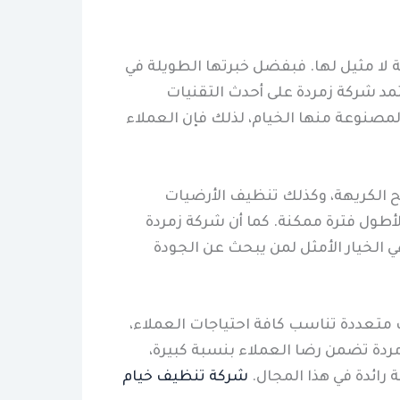
 لا مثيل لها. فبفضل خبرتها الطويلة في
تمد شركة زمردة على أحدث التقنيات
المصنوعة منها الخيام، لذلك فإن العملاء
ئح الكريهة، وكذلك تنظيف الأرضيات
لأطول فترة ممكنة. كما أن شركة زمردة
الخيار الأمثل لمن يبحث عن الجودة
متعددة تناسب كافة احتياجات العملاء،
مردة تضمن رضا العملاء بنسبة كبيرة،
رائدة في هذا المجال.
شركة تنظيف خيام