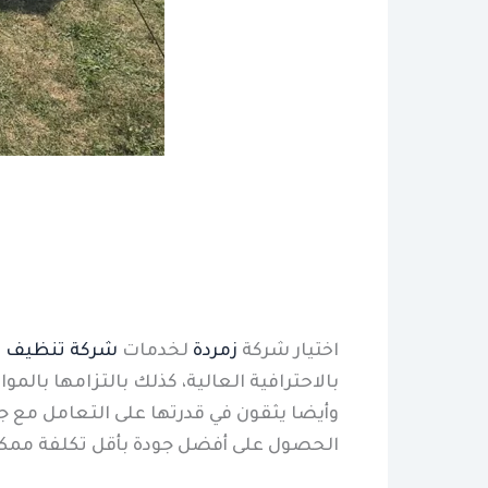
اختيار شركة
زمردة
لخدمات
شركة تنظيف خ
بالاحترافية العالية، كذلك بالتزامها بال
وأيضا يثقون في قدرتها على التعامل مع جم
الحصول على أفضل جودة بأقل تكلفة ممكن