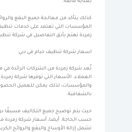
بعناية فائقة.
كذلك يتأكد من معالجة جميع البقع والروا
المؤسسات التي تعتمد على خدمات تنظيف ا
زمردة تهتم بأدق التفاصيل في شركة تنظ
اسعار شركة تنظيف خيام في دبي
تُعد شركة زمردة من الشركات الرائدة في
العملاء. الأسعار التي توفرها شركة زمرد
والمؤسسات، لذلك يمكن للعميل الحصول 
بالشفافية.
حيث يتم توضيح جميع التكاليف مسبقًا د
حسب الحاجة. أيضا، أسعار شركة زمردة مرنة
تشمل إزالة الأوساخ والبقع والروائح الكر