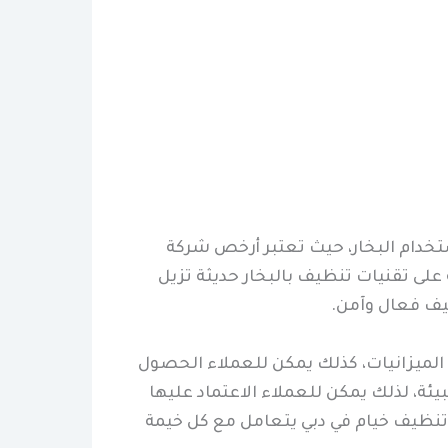
تخدام البخار، حيث تعتبر أرخص شركة
 على تقنيات تنظيف بالبخار حديثة تزيل
ظيف فعال وآمن.
الميزانيات، كذلك يمكن للعملاء الحصول
ة، لذلك يمكن للعملاء الاعتماد عليها
 تنظيف خيام في دبي يتعامل مع كل خيمة