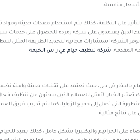
أسعار مناسبة.
التأثير على التكلفة، كذلك يتم استخدام معدات حديثة ومواد
لاء الذين يعتمدون على شركة زمردة للحصول على خدمات شر
توفر الشركة استشارات مجانية لتحديد الطريقة المثلى لتنظ
مة المقدمة.
شركة تنظيف خيام في راس الخيمة
بالبخار في دبي، حيث تعتمد على تقنيات حديثة وآمنة تضمن إ
لك تعتبر الخيار الأمثل للعملاء الذين يبحثون عن تنظيف فع
تطورة التي تصل إلى جميع الزوايا، كما يتم تدريب فريق ال
على نتائج مثالية.
قضاء على الجراثيم والبكتيريا بشكل كامل، كذلك يعيد للخيا