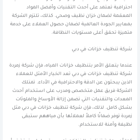
احترافية تعتمد على أحدث التقنيات وأفضل المواد
المعقمة لضمان خزان نظيف وصحي. كذلك، تلتزم الشركة
بمعايير الجودة العالمية لضمان حصول العملاء على خدمة
متميزة تحقق أعلى مستويات النظافة.
شركة تنظيف خزانات في دبي
عندما يتعلق الأمر بتنظيف خزانات المياه، فإن شركة زمردة
شركة تنظيف خزانات في دبي تعد الخيار الأمثل للعملاء
الذين يبحثون عن الدقة والاحترافية في الأداء. تمتلك
الشركة فريق عمل متخصص ومدرب على استخدام أحدث
المعدات والتقنيات التي تضمن إزالة الأوساخ والملوثات
بشكل كامل. لذلك، فإن شركة تنظيف خزانات في دبي مثل
زمردة توفر ضمانًا كاملاً لعملائها بأن مياههم ستبقى
نظيفة وآمنة للاستخدام.