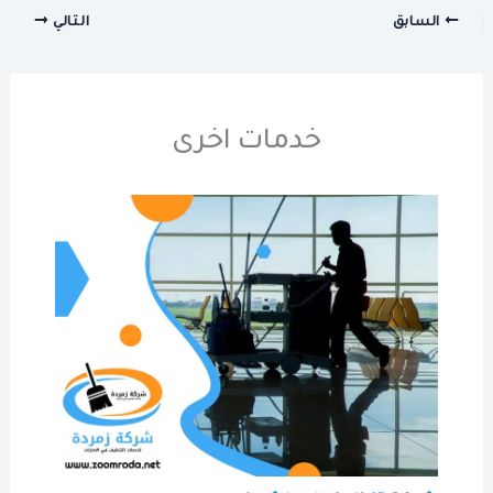
السابق
التالي
خدمات اخرى