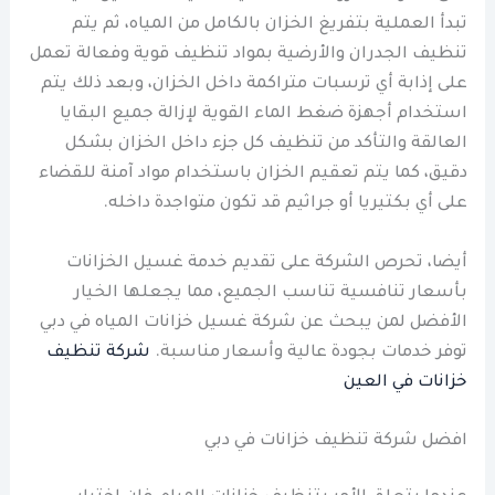
تبدأ العملية بتفريغ الخزان بالكامل من المياه، ثم يتم
تنظيف الجدران والأرضية بمواد تنظيف قوية وفعالة تعمل
على إذابة أي ترسبات متراكمة داخل الخزان، وبعد ذلك يتم
استخدام أجهزة ضغط الماء القوية لإزالة جميع البقايا
العالقة والتأكد من تنظيف كل جزء داخل الخزان بشكل
دقيق، كما يتم تعقيم الخزان باستخدام مواد آمنة للقضاء
على أي بكتيريا أو جراثيم قد تكون متواجدة داخله.
أيضا، تحرص الشركة على تقديم خدمة غسيل الخزانات
بأسعار تنافسية تناسب الجميع، مما يجعلها الخيار
الأفضل لمن يبحث عن شركة غسيل خزانات المياه في دبي
توفر خدمات بجودة عالية وأسعار مناسبة.
شركة تنظيف
خزانات في العين
افضل شركة تنظيف خزانات في دبي