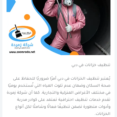
تنظيف خزانات في دبي
يُعتبر تنظيف الخزانات في دبي أمرًا ضروريًا للحفاظ على
صحة السكان وضمان عدم تلوث المياه التي تُستخدم يوميًا
في مختلف الأغراض المنزلية والتجارية. كما أن شركة زمردة
تقدم خدمات تنظيف احترافية تعتمد على كوادر مدربة
وأدوات متطورة تضمن تنظيفًا فعالًا وشاملًا لكل أنواع
الخزانات.