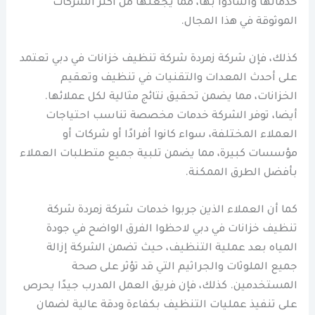
خدماتها وأشادوا بها، مما يجعلها من أكثر الشركات
الموثوقة في هذا المجال.
كذلك، فإن شركة زمردة شركة تنظيف خزانات في دبي تعتمد
على أحدث المعدات والتقنيات في تنظيف وتعقيم
الخزانات، مما يضمن تحقيق نتائج مثالية لكل عملائها.
أيضا، توفر الشركة خدمات مخصصة تناسب احتياجات
العملاء المختلفة، سواء كانوا أفرادًا أو شركات أو
مؤسسات كبيرة، مما يضمن تلبية جميع متطلبات العملاء
بأفضل الطرق الممكنة.
كما أن العملاء الذين جربوا خدمات شركة زمردة شركة
تنظيف خزانات في دبي لاحظوا الفرق الواضح في جودة
المياه بعد عملية التنظيف، حيث تضمن الشركة إزالة
جميع الملوثات والجراثيم التي قد تؤثر على صحة
المستخدمين. كذلك، فإن فريق العمل المدرب جيدًا يحرص
على تنفيذ عمليات التنظيف بكفاءة ودقة عالية لضمان