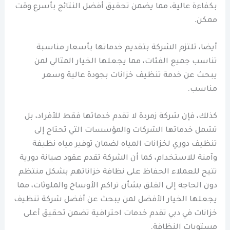
بكفاءة عالية، مما يضمن تحقيق أفضل النتائج بأسرع وقت
ممكن.
أيضا، تلتزم الشركة بتقديم خدماتها بأسعار مناسبة
تناسب جميع الفئات، مما يجعلها الخيار المثالي لمن
يبحث عن خدمة تنظيف خزانات بجودة عالية وسعر
مناسب.
كذلك، فإن شركة زمردة لا تقدم خدماتها فقط للأفراد، بل
تشمل خدماتها الشركات والمؤسسات التي تحتاج إلى
تنظيف دوري لخزانات المياه لضمان توفير مياه نظيفة
وآمنة للاستخدام، كما أن الشركة تقدم عقود صيانة دورية
تتيح للعملاء الحفاظ على نظافة خزاناتهم بشكل منتظم
دون الحاجة إلى القلق بشأن تراكم الأوساخ والملوثات، مما
يجعلها الخيار الأفضل لمن يبحث عن أفضل شركة تنظيف
خزانات في دبي تقدم خدمات احترافية تضمن تحقيق أعلى
مستويات النظافة.