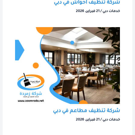
شركة تنظيف احواش في دبي
خدمات دبي
/
21 فبراير، 2026
شركة تنظيف مطاعم في دبي
خدمات دبي
/
21 فبراير، 2026