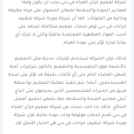
شركة تعقيم خزان المياه في دبي يجب أن يكون وفقًا
لمعايير الجودة والسلامة لضمان الحصول على مياه نظيفة
وخالية من الملوثات. كما أن شركة زمردة شركة تنظيف
خزانات في دبي توفر خدمات تعقيم متكاملة تعتمد على
أحدث المواد المطهرة المعتمدة عالميًا والتي لا تترك أي
بقايا ضارة تؤثر على جودة المياه.
كذلك، فإن الشركة تستخدم تقنيات حديثة مثل التعقيم
بالأشعة فوق البنفسجية والتعقيم بالكلور بتركيزات آمنة
تضمن القضاء التام على أي كائنات دقيقة قد تؤثر على صحة
المستخدمين. أيضا، يتم تنفيذ عملية التعقيم بواسطة
فريق من الخبراء المتخصصين الذين يحرصون على اتباع
أعلى معايير الصحة والسلامة، مما يضمن تحقيق أفضل
النتائج. لذلك، إذا كنت تبحث عن شركة تعقيم خزان المياه
في دبي تقدم خدمات موثوقة وذات جودة عالية، فإن شركة
زمردة شركة تنظيف خزانات في دبي هي الخيار الأمثل لك.