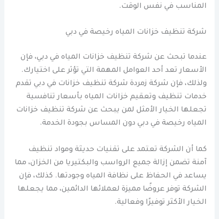
المناسب في نفس الوقت.
شركة تنظيف خزانات المياه رخيصة في دبي
عندما تبحث عن شركة تنظيف خزانات المياه في دبي، فإن
الأسعار تعد أحد العوامل المهمة التي تؤثر على اختيارك.
ولذلك، فإن شركة زمردة شركة تنظيف خزانات في دبي تقدم
خدمات تنظيف وتعقيم خزانات المياه بأسعار تنافسية
تجعلها الخيار الأمثل لمن يبحث عن شركة تنظيف خزانات
المياه رخيصة في دبي دون المساس بجودة الخدمة.
كما أن الشركة تعتمد على تقنيات حديثة ومواد تنظيف
آمنة تضمن إزالة جميع الرواسب والبكتيريا من الخزان، مما
يساعد في الحفاظ على نظافة المياه وجودتها. كذلك، فإن
الشركة توفر عروضًا مميزة لعملائها الدائمين، مما يجعلها
الخيار الأكثر توفيرًا وفعالية.