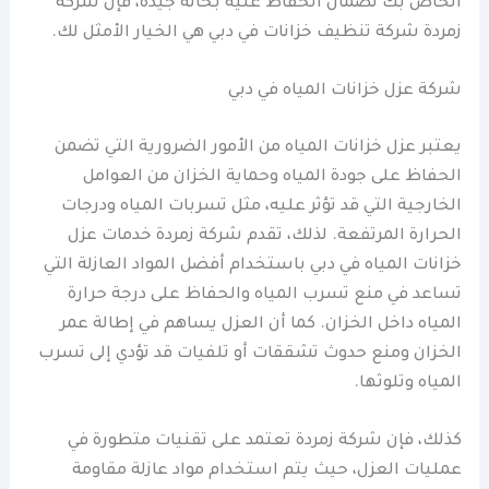
الخاص بك لضمان الحفاظ عليه بحالة جيدة، فإن شركة
زمردة شركة تنظيف خزانات في دبي هي الخيار الأمثل لك.
شركة عزل خزانات المياه في دبي
يعتبر عزل خزانات المياه من الأمور الضرورية التي تضمن
الحفاظ على جودة المياه وحماية الخزان من العوامل
الخارجية التي قد تؤثر عليه، مثل تسربات المياه ودرجات
الحرارة المرتفعة. لذلك، تقدم شركة زمردة خدمات عزل
خزانات المياه في دبي باستخدام أفضل المواد العازلة التي
تساعد في منع تسرب المياه والحفاظ على درجة حرارة
المياه داخل الخزان. كما أن العزل يساهم في إطالة عمر
الخزان ومنع حدوث تشققات أو تلفيات قد تؤدي إلى تسرب
المياه وتلوثها.
كذلك، فإن شركة زمردة تعتمد على تقنيات متطورة في
عمليات العزل، حيث يتم استخدام مواد عازلة مقاومة