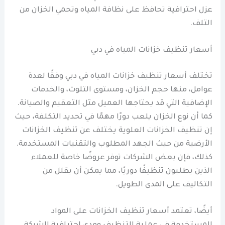
عزل احترافية تحافظ على نظافة المياه وتحمي الخزان من
التلف.
أسعار تنظيف خزانات المياه في دبي
تختلف أسعار تنظيف خزانات المياه في دبي وفقًا لعدة
عوامل، منها حجم الخزان، ومستوى التلوث، والخدمات
الإضافية التي قد يحتاجها العميل مثل التعقيم والصيانة.
كما أن نوع الخزان يلعب دورًا مهمًا في تحديد التكلفة، حيث
إن تنظيف الخزانات العلوية يختلف عن تنظيف الخزانات
الأرضية من حيث الجهد المطلوب والتقنيات المستخدمة.
كذلك، فإن بعض الشركات توفر عروضًا خاصة للعملاء
الذين يطلبون تنظيفًا دوريًا، مما يمكن أن يقلل من
التكاليف على المدى الطويل.
أيضًا، تعتمد أسعار تنظيف الخزانات على المواد