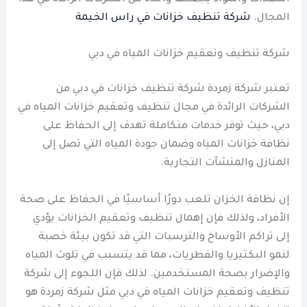
المجال.
شركة تنظيف خزانات في راس الخيمة
شركة تنظيف وتعقيم خزانات المياه في دبي
تعتبر شركة زمردة شركة تنظيف خزانات في دبي من
الشركات الرائدة في مجال تنظيف وتعقيم خزانات المياه في
دبي، حيث توفر خدمات متكاملة تهدف إلى الحفاظ على
نظافة خزانات المياه وضمان جودة المياه التي تصل إلى
المنازل والمنشآت التجارية.
إن نظافة الخزان تلعب دورًا أساسيًا في الحفاظ على صحة
الأفراد، ولذلك فإن إهمال تنظيف وتعقيم الخزانات يؤدي
إلى تراكم الأوساخ والترسبات التي قد تكون بيئة خصبة
لنمو البكتيريا والفطريات، مما قد يتسبب في تلوث المياه
والإضرار بصحة المستخدمين. لذلك فإن اللجوء إلى شركة
تنظيف وتعقيم خزانات المياه في دبي مثل شركة زمردة هو