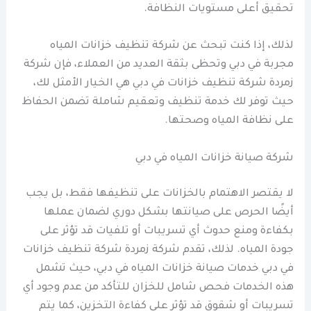
تحقيق أعلى مستويات النظافة.
لذلك، إذا كنت تبحث عن شركة تنظيف خزانات المياه
مجربة في دبي وتحظى بثقة العديد من العملاء، فإن شركة
زمردة شركة تنظيف خزانات في دبي هي الخيار الأمثل لك،
حيث توفر لك خدمة تنظيف وتعقيم شاملة تضمن الحفاظ
على نظافة المياه وصحتها.
شركة صيانة خزانات المياه في دبي
لا يقتصر الاهتمام بالخزانات على تنظيفها فقط، بل يجب
أيضًا الحرص على صيانتها بشكل دوري لضمان عملها
بكفاءة ومنع حدوث أي تسريبات أو تلفيات قد تؤثر على
جودة المياه. لذلك، تقدم شركة زمردة شركة تنظيف خزانات
في دبي خدمات صيانة خزانات المياه في دبي، حيث تشمل
هذه الخدمات فحص شامل للخزان للتأكد من عدم وجود أي
تسريبات أو شقوق قد تؤثر على كفاءة التخزين، كما يتم