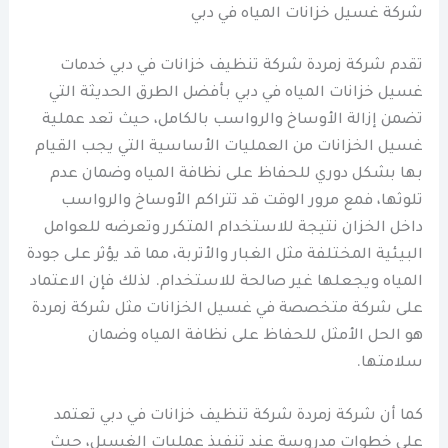
شركة غسيل خزانات المياه في دبي
تقدم شركة زمردة شركة تنظيف خزانات في دبي خدمات
غسيل خزانات المياه في دبي بأفضل الطرق الحديثة التي
تضمن إزالة الأوساخ والرواسب بالكامل، حيث تعد عملية
غسيل الخزانات من العمليات الأساسية التي يجب القيام
بها بشكل دوري للحفاظ على نظافة المياه وضمان عدم
تلوثها، فمع مرور الوقت قد تتراكم الأوساخ والرواسب
داخل الخزان نتيجة للاستخدام المتكرر وتعرضه للعوامل
البيئية المختلفة مثل الغبار والأتربة، مما قد يؤثر على جودة
المياه ويجعلها غير صالحة للاستخدام. لذلك فإن الاعتماد
على شركة متخصصة في غسيل الخزانات مثل شركة زمردة
هو الحل الأمثل للحفاظ على نظافة المياه وضمان
سلامتها.
كما أن شركة زمردة شركة تنظيف خزانات في دبي تعتمد
على خطوات مدروسة عند تنفيذ عمليات الغسيل، حيث