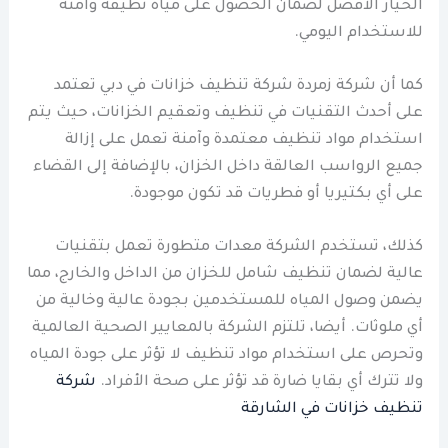
الخيار الأفضل لضمان الحصول على مياه نظيفة وآمنة
للاستخدام اليومي.
كما أن شركة زمردة شركة تنظيف خزانات في دبي تعتمد
على أحدث التقنيات في تنظيف وتعقيم الخزانات، حيث يتم
استخدام مواد تنظيف معتمدة وآمنة تعمل على إزالة
جميع الرواسب العالقة داخل الخزان، بالإضافة إلى القضاء
على أي بكتيريا أو فطريات قد تكون موجودة.
كذلك، تستخدم الشركة معدات متطورة تعمل بتقنيات
عالية لضمان تنظيف شامل للخزان من الداخل والخارج، مما
يضمن وصول المياه للمستخدمين بجودة عالية وخالية من
أي ملوثات. أيضا، تلتزم الشركة بالمعايير الصحية العالمية
وتحرص على استخدام مواد تنظيف لا تؤثر على جودة المياه
ولا تترك أي بقايا ضارة قد تؤثر على صحة الأفراد.
شركة
تنظيف خزانات في الشارقة