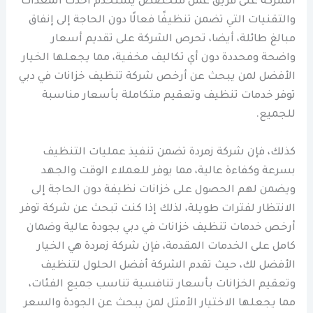
الشركة على فريق عمل متخصص يستخدم أحدث المعدات
والتقنيات التي تضمن تنظيفًا فعالًا دون الحاجة إلى إنفاق
مبالغ طائلة، أيضا، تحرص الشركة على تقديم أسعار
واضحة ومحددة دون أي تكاليف مخفية، مما يجعلها الخيار
الأفضل لمن يبحث عن أرخص شركة تنظيف خزانات في دبي
توفر خدمات تنظيف وتعقيم متكاملة بأسعار مناسبة
للجميع.
كذلك، فإن شركة زمردة تضمن تنفيذ عمليات التنظيف
بسرعة وكفاءة عالية، مما يوفر للعملاء الوقت والجهد
ويضمن لهم الحصول على خزانات نظيفة دون الحاجة إلى
الانتظار لفترات طويلة، لذلك إذا كنت تبحث عن شركة توفر
أرخص خدمات تنظيف خزانات في دبي بجودة عالية وضمان
كامل على الخدمات المقدمة، فإن شركة زمردة هي الخيار
الأفضل لك، حيث تقدم الشركة أفضل الحلول لتنظيف
وتعقيم الخزانات بأسعار تنافسية تناسب جميع الفئات،
مما يجعلها الاختيار الأمثل لمن يبحث عن الجودة والسعر