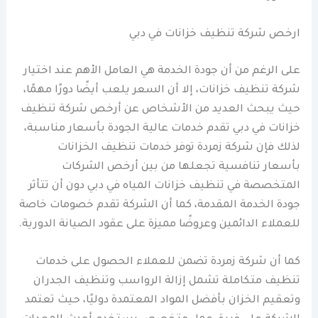
ارخص شركة تنظيف خزانات في دبي
على الرغم من أن جودة الخدمة هي العامل الأهم عند اختيار
شركة تنظيف خزانات، إلا أن السعر يلعب أيضًا دورًا مهمًا،
حيث يبحث العديد من الأشخاص عن أرخص شركة تنظيف
خزانات في دبي تقدم خدمات عالية الجودة بأسعار مناسبة،
لذلك فإن شركة زمردة توفر خدمات تنظيف الخزانات
بأسعار تنافسية تجعلها من بين أرخص الشركات
المتخصصة في تنظيف خزانات المياه في دبي دون أن تتأثر
جودة الخدمة المقدمة، كما أن الشركة تقدم خصومات خاصة
للعملاء الدائمين وعروضًا مميزة على عقود الصيانة الدورية.
كما أن شركة زمردة تضمن للعملاء الحصول على خدمات
تنظيف متكاملة تشمل إزالة الرواسب وتنظيف الجدران
وتعقيم الخزان بأفضل المواد المعتمدة دوليًا، حيث تعتمد