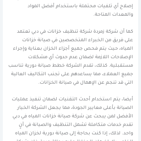
إصلاح أي تلفيات محتملة باستخدام أفضل المواد
والمعدات المتاحة.
كما أن شركة زمردة شركة تنظيف خزانات في دبي تعتمد
على فريق من الخبراء المتخصصين في صيانة خزانات
المياه، حيث يتم فحص جميع أجزاء الخزان بعناية وإجراء
الإصلاحات اللازمة لضمان عدم حدوث أي مشكلات
مستقبلية. كذلك، تقدم الشركة خطط صيانة دورية تناسب
جميع العملاء، مما يساعدهم على تجنب التكاليف العالية
التي قد تنجم عن الإهمال في صيانة الخزانات.
أيضا، يتم استخدام أحدث التقنيات لضمان تنفيذ عمليات
الصيانة بأعلى معايير الجودة، مما يجعل الشركة الخيار
الأفضل لمن يبحث عن شركة صيانة خزانات المياه في دبي
تقدم خدمات متكاملة تشمل التنظيف والصيانة في آنٍ
واحد. لذلك، إذا كنت بحاجة إلى صيانة دورية لخزان المياه