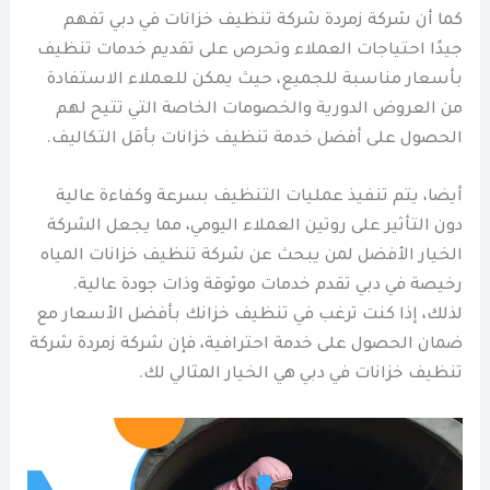
كما أن شركة زمردة شركة تنظيف خزانات في دبي تفهم
جيدًا احتياجات العملاء وتحرص على تقديم خدمات تنظيف
بأسعار مناسبة للجميع، حيث يمكن للعملاء الاستفادة
من العروض الدورية والخصومات الخاصة التي تتيح لهم
الحصول على أفضل خدمة تنظيف خزانات بأقل التكاليف.
أيضا، يتم تنفيذ عمليات التنظيف بسرعة وكفاءة عالية
دون التأثير على روتين العملاء اليومي، مما يجعل الشركة
الخيار الأفضل لمن يبحث عن شركة تنظيف خزانات المياه
رخيصة في دبي تقدم خدمات موثوقة وذات جودة عالية.
لذلك، إذا كنت ترغب في تنظيف خزانك بأفضل الأسعار مع
ضمان الحصول على خدمة احترافية، فإن شركة زمردة شركة
تنظيف خزانات في دبي هي الخيار المثالي لك.