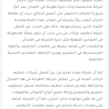
عندما يتعلق الأمر بتنظيف خزانات المياه، فإن اختيار
شركة متخصصة وذات خبرة طويلة في المجال يعد أمرًا
ضروريًا لضمان الحصول على أفضل النتائج، حيث إن نظافة
الخزان تلعب دورًا رئيسيًا في ضمان جودة المياه وصحة
الأفراد الذين يستخدمونها، لذلك فإن البحث عن أفضل
شركة تنظيف خزانات في دبي يجب أن يكون وفقًا لمجموعة
من المعايير المهمة مثل خبرة الشركة في المجال،
والتقنيات التي تعتمد عليها في عمليات التنظيف، والمواد
المستخدمة في التعقيم، ومدى التزامها بالمعايير الصحية
العالمية.
كما أن شركة زمردة تعتبر من بين أفضل شركات تنظيف
خزانات المياه في دبي بفضل خبرتها الطويلة في هذا المجال
والتزامها بتقديم خدمات تنظيف متكاملة تشمل التنظيف
العميق والتعقيم وإزالة جميع أنواع الشوائب والملوثات
التي قد تكون موجودة داخل الخزان، كما أن الشركة تعتمد
على معدات حديثة تساعد في تنفيذ عمليات التنظيف