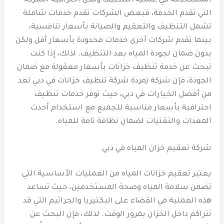
المستخدمة في عملية التنظيف ومدى احترافية الشركة
التي تقدم الخدمة، فبعض الشركات تقدم خدمات شاملة
تشمل التنظيف والتعقيم والصيانة بأسعار تنافسية،
بينما تقدم شركات أخرى خدمات محدودة بأسعار أقل ولكن
بدون ضمان لجودة المياه بعد التنظيف. لذلك، إذا كنت
تبحث عن خدمة تنظيف خزانات بأسعار معقولة مع ضمان
الجودة، فإن شركة زمردة شركة تنظيف خزانات في دبي تعد
من أفضل الخيارات في دبي، حيث توفر خدمات تنظيف
احترافية بأسعار مناسبة للجميع مع استخدام أحدث
المعدات والتقنيات لضمان نظافة تامة للمياه.
شركة تعقيم خزان المياه في دبي
يعتبر تعقيم خزانات المياه من العمليات الأساسية التي
تضمن سلامة المياه وصحة المستخدمين، حيث تساعد
هذه العملية في القضاء على البكتيريا والجراثيم التي قد
تتراكم داخل الخزان بمرور الوقت. لذلك، فإن البحث عن