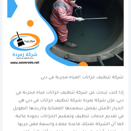
شركة تنظيف خزانات المياه مجربة في دبي
إذا كنت تبحث عن شركة تنظيف خزانات مياه مجربة في
دبي، فإن شركة زمردة شركة تنظيف خزانات في دبي هي
الخيار الأمثل بفضل سمعتها الممتازة وتاريخها الطويل
في تقديم خدمات تنظيف وتعقيم الخزانات بجودة عالية.
كما أن الشركة تمتلك قاعدة عملاء واسعة ممن جربوا