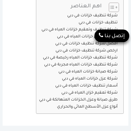
اهم العناصر
شركة تنظيف خزانات في دبي
تنظيف خزانات في دبي
شركة تنظيف وتعقيم خزانات المياه في دبي
إتصل بنا
شركة غسيل خزانات المياه في دبي
افضل شركة تنظيف خزانات في دبي
ارخص شركة تنظيف خزانات في دبي
شركة تنظيف خزانات المياه رخيصة في دبي
شركة تنظيف خزانات المياه مجربة في دبي
شركة صيانة خزانات المياه في دبي
شركة عزل خزانات المياه في دبي
أسعار تنظيف خزانات المياه في دبي
شركة تعقيم خزان المياه في دبي
طرق صيانة وعزل الخزانات المتهالكة في دبي
أنواع عزل الأسطح المائي والحراري