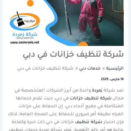
شركة تنظيف خزانات في دبي
الرئيسية
خدمات دبي
شركة تنظيف خزانات في دبي
14 مارس، 2026
تعد شركة
زمردة
واحدة من أبرز الشركات المتخصصة في
مجال
شركة تنظيف خزانات
في دبي، حيث تقدم خدماتها
المتكاملة في جميع أنحاء دبي. إن الحفاظ على خزانات
المياه نظيفة أمر ضروري للحفاظ على الصحة العامة، لذلك
فإن اختيار
شركة تنظيف
خزانات في دبي ذات خبرة وكفاءة
عالية هو أمر بالغ الأهمية. توفر شركة زمردة خدمات تنظيف