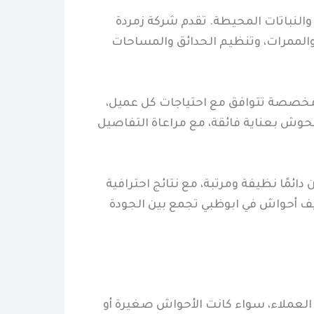
والنباتات المحيطة. تقدم شركة زمردة
الممرات، وتنظيم الحدائق والمساحات
 مخصصة تتوافق مع احتياجات كل عميل،
لحوش بعناية فائقة، مع مراعاة التفاصيل
ائمًا نظيفة ومرتبة، مع نتائج احترافية
يف أحواش في ابوظبي تجمع بين الجودة
لعملاء، سواء كانت الأحواش صغيرة أو