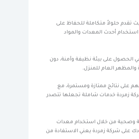
ث تقدم حلولاً متكاملة للحفاظ على
 استخدام أحدث المعدات والمواد
ي الحصول على بيئة نظيفة وآمنة، دون
المظهر العام للمنزل.
م على نتائج ممتازة ومستمرة، مع
 شركة زمردة خدمات شاملة تجعلها تتصدر
ظيفة وصحية من خلال استخدام معدات
ك على شركة زمردة يعني الاستفادة من