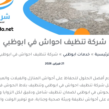
شركة تنظيف احواش في ابوظبي
لرئيسية
خدمات ابوظبي
شركة تنظيف احواش في ابوظبي
21 فبراير، 2026
دم أفضل الحلول للحفاظ على أحواش المنازل والفيلات والمبا
ل شركة تنظيف احواش في ابوظبي وتنظيف بلاط الحوش في 
لحوش في ابوظبي لضمان تنظيف شامل ودقيق لكل الزوايا وال
 على أحواش نظيفة وبيئة صحية وجذابة، مع توفير الوقت وا