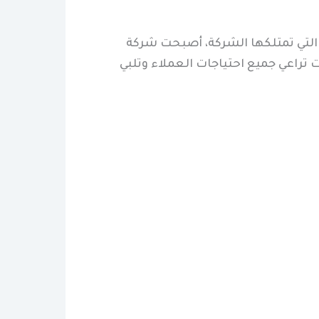
التي تمتلكها الشركة، أصبحت شركة
تراعي جميع احتياجات العملاء وتلبي