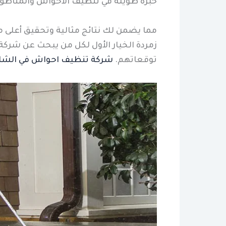
خبرة طويلة في تنظيف الأحواش والمناطق 
مما يضمن لك نتائج مثالية وتحقيق أعلى 
زمردة الخيار الأول لكل من يبحث عن شركة
توقعاتهم.
شركة تنظيف احواش في الشا