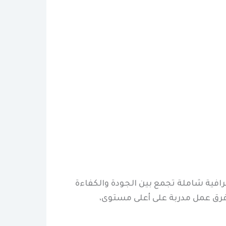
افية شاملة تجمع بين الجودة والكفاءة
 فرق عمل مدربة على أعلى مستوى،