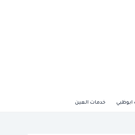
ابوظبي
خدمات العين