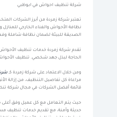
شركة تنظيف احواش في ابوظبي
تعتبر شركة زمردة من أبرز الشركات الم
نظافة الأحواش والفناء الخارجي للمنازل 
الصديقة للبيئة لضمان نظافة شاملة وفعا
تقدم شركة زمردة خدمات تنظيف الأحواش بط
الحاجة لبذل جهد شخصي. تنظيف الأحواش 
ومن خلال الاعتماد على شركة زمردة كـ
شرك
مراعاة كل تفاصيل التنظيف، من إزالة الأت
قائمة أفضل الشركات في مجال شركة تنظ
حيث يتم التعامل مع كل عميل وفق أعلى مع
حديثة وآمنة، مع تقديم خدمات تنظيف مس