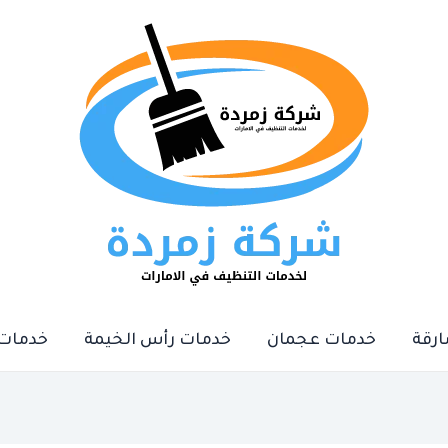
رقة
خدمات عجمان
خدمات رأس الخيمة
خدمات 