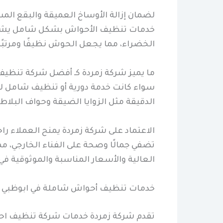
لضمان إزالة الأوساخ العميقة والبقع الم
خدمات تنظيف الأحواش بشكل شامل يشمل تن
الخضراء، مما يجعل الحوش نظيفًا ومرتبًا ول
ما يميز شركة زمردة كـ أفضل شركة تنظيف
سواء كانت خدمة دورية أو تنظيف شامل لمر
الدقيقة مثل الزوايا الضيقة وحواف البلاط
الاعتماد على شركة زمردة يمنح العملاء را
تضفي جمالًا وصحة على الفناء الخارجي، 
العالية والأسعار المناسبة والموثوقية في 
خدمات تنظيف أحواش شاملة في ابوظبي
تقدم شركة زمردة خدمات شركة تنظيف احو