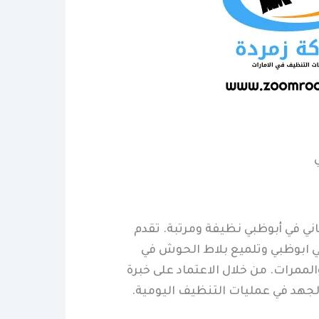
ني في أبوظبي نظيفة ومرتبة. تقدم
ابوظبي وتلميع بلاط الحوش في
ممرات. من خلال الاعتماد على خبرة
لجهد في عمليات التنظيف اليومية.