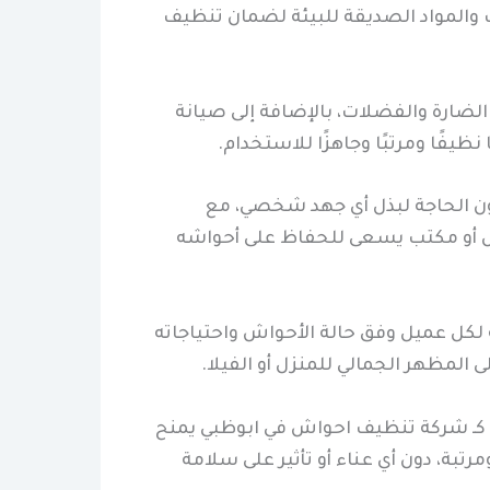
ت والمواد الصديقة للبيئة لضمان تنظيف
لضارة والفضلات، بالإضافة إلى صيانة
يفًا ومرتبًا وجاهزًا للاستخدام.
ن الحاجة لبذل أي جهد شخصي، مع
منزل أو مكتب يسعى للحفاظ على أحواشه
كل عميل وفق حالة الأحواش واحتياجاته
المظهر الجمالي للمنزل أو الفيلا.
ة كـ شركة تنظيف احواش في ابوظبي يمنح
تبة، دون أي عناء أو تأثير على سلامة