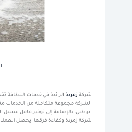
ا
شركة
زمردة
الرائدة في خدمات النظافة تق
الشركة مجموعة متكاملة من الخدمات مث
ابوظبي، بالإضافة إلى توفير عامل غسيل ا
شركة زمردة وكفاءة فرقها، يحصل العملاء